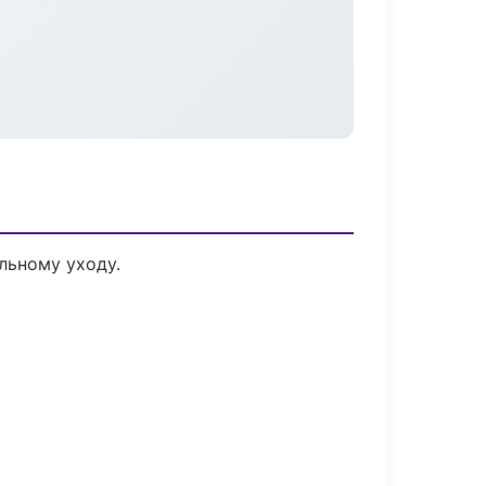
льному уходу.