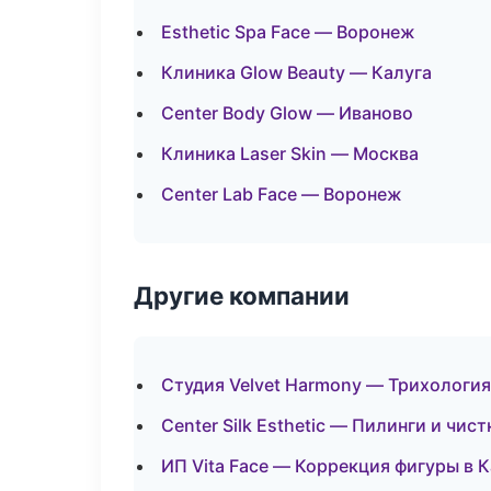
Esthetic Spa Face — Воронеж
Клиника Glow Beauty — Калуга
Center Body Glow — Иваново
Клиника Laser Skin — Москва
Center Lab Face — Воронеж
Другие компании
Студия Velvet Harmony — Трихология
Center Silk Esthetic — Пилинги и чис
ИП Vita Face — Коррекция фигуры в 