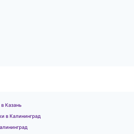
 в Казань
тки в Калининград
Калининград