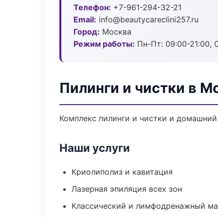
Телефон:
+7-961-294-32-21
Email:
info@beautycareclini257.ru
Город:
Москва
Режим работы:
Пн-Пт: 09:00-21:00, 
Пилинги и чистки в М
Комплекс пилинги и чистки и домашний
Наши услуги
Криолиполиз и кавитация
Лазерная эпиляция всех зон
Классический и лимфодренажный м