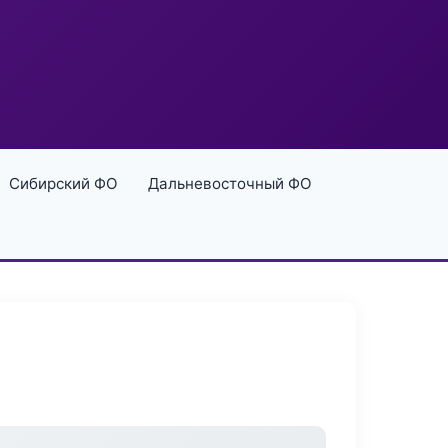
Сибирский ФО
Дальневосточный ФО