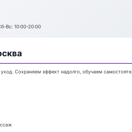
Сб-Вс: 10:00-20:00
осква
 уход. Сохраняем эффект надолго, обучаем самостояте
ассаж