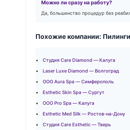
Можно ли сразу на работу?
Да, большинство процедур без реаби
Похожие компании: Пилинги
Студия Care Diamond — Калуга
Laser Luxe Diamond — Волгоград
ООО Aura Spa — Симферополь
Esthetic Skin Spa — Сургут
ООО Pro Spa — Калуга
Esthetic Med Silk — Ростов-на-Дону
Студия Care Esthetic — Тверь