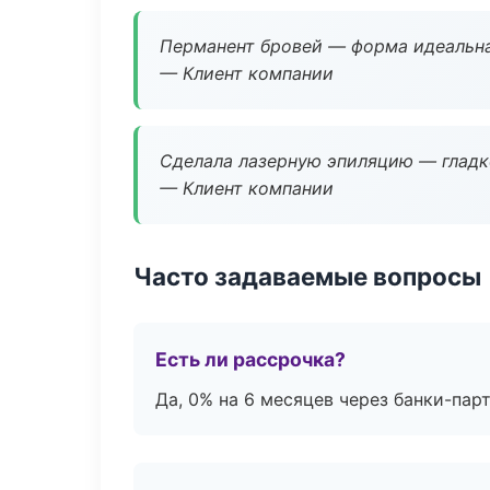
Перманент бровей — форма идеальна
— Клиент компании
Сделала лазерную эпиляцию — гладко
— Клиент компании
Часто задаваемые вопросы
Есть ли рассрочка?
Да, 0% на 6 месяцев через банки-пар