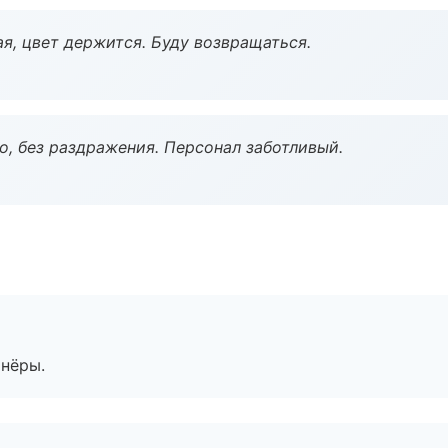
я, цвет держится. Буду возвращаться.
, без раздражения. Персонал заботливый.
тнёры.