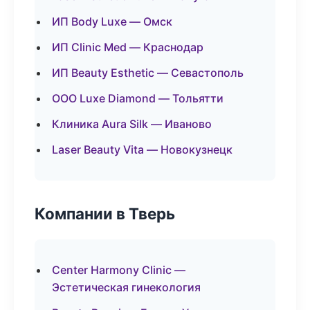
ИП Body Luxe — Омск
ИП Clinic Med — Краснодар
ИП Beauty Esthetic — Севастополь
ООО Luxe Diamond — Тольятти
Клиника Aura Silk — Иваново
Laser Beauty Vita — Новокузнецк
Компании в Тверь
Center Harmony Clinic —
Эстетическая гинекология