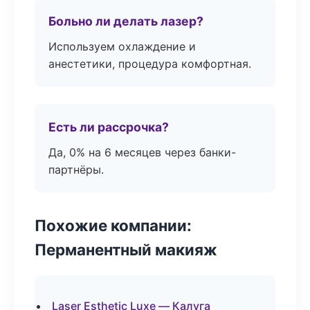
Больно ли делать лазер?
Используем охлаждение и
анестетики, процедура комфортная.
Есть ли рассрочка?
Да, 0% на 6 месяцев через банки-
партнёры.
Похожие компании:
Перманентный макияж
Laser Esthetic Luxe — Калуга