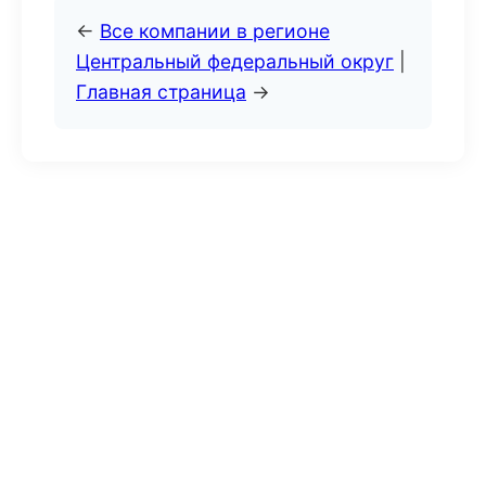
←
Все компании в регионе
Центральный федеральный округ
|
Главная страница
→