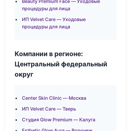
Beauty Premium Face — Уходовые
процедуры для лица
ИП Velvet Care — Уходовые
процедуры для лица
Компании в регионе:
Центральный федеральный
округ
Center Skin Clinic — Москва
ИП Velvet Care — Тверь
Студия Glow Premium — Калуга
Esthetic Glow Aura — Воронеж