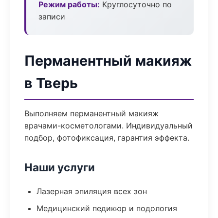
Режим работы:
Круглосуточно по
записи
Перманентный макияж
в Тверь
Выполняем перманентный макияж
врачами-косметологами. Индивидуальный
подбор, фотофиксация, гарантия эффекта.
Наши услуги
Лазерная эпиляция всех зон
Медицинский педикюр и подология