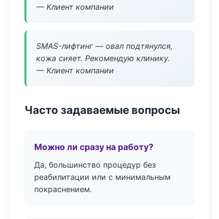
— Клиент компании
SMAS-лифтинг — овал подтянулся,
кожа сияет. Рекомендую клинику.
— Клиент компании
Часто задаваемые вопросы
Можно ли сразу на работу?
Да, большинство процедур без
реабилитации или с минимальным
покраснением.