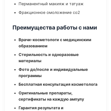
Перманентный макияж и татуаж
Фракционное омоложение co2
Преимущества работы с нами
Врачи-косметологи с медицинским
образованием
Стерильность и одноразовые
материалы
Фото до/после и индивидуальные
программы
Бесплатная консультация косметолога
Оригинальные препараты,
сертификаты на каждую ампулу
Гарантия результата и