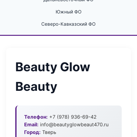
Южный ФО
Северо-Кавказский ФО
Beauty Glow
Beauty
Телефон:
+7 (978) 936-69-42
Email:
info@beautyglowbeaut470.ru
Город:
Тверь