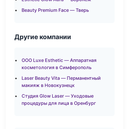
Beauty Premium Face — Тверь
Другие компании
ООО Luxe Esthetic — Аппаратная
косметология в Симферополь
Laser Beauty Vita — Перманентный
макияж в Новокузнецк
Студия Glow Laser — Уходовые
процедуры для лица в Оренбург