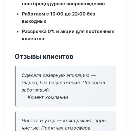
постпроцедурное сопровождение
Работаем с 10:00 до 22:00 без
выходных
Рассрочка 0% и акции для постоянных
клиентов
Отзывы клиентов
Сделала лазерную эпиляцию —
гладко, без раздражения. Персонал
заботливый.
— Клиент компании
Чистка и уход — кожа дышит, поры
чистые. Приятная атмосфера.