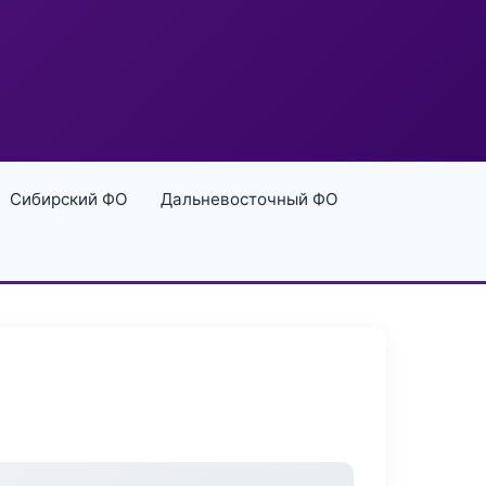
Сибирский ФО
Дальневосточный ФО