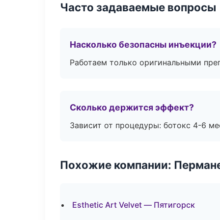
Часто задаваемые вопросы
Насколько безопасны инъекции?
Работаем только оригинальными пре
Сколько держится эффект?
Зависит от процедуры: ботокс 4-6 ме
Похожие компании: Перман
Esthetic Art Velvet — Пятигорск