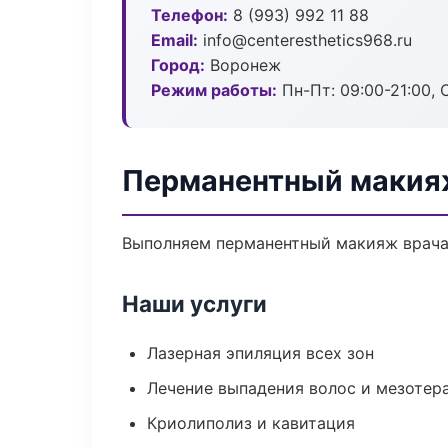
Телефон:
8 (993) 992 11 88
Email:
info@centeresthetics968.ru
Город:
Воронеж
Режим работы:
Пн-Пт: 09:00-21:00, 
Перманентный макия
Выполняем перманентный макияж врача
Наши услуги
Лазерная эпиляция всех зон
Лечение выпадения волос и мезотер
Криолиполиз и кавитация