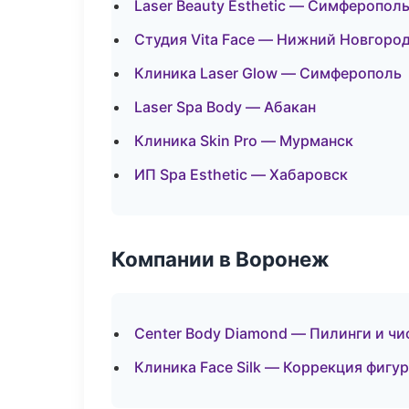
Laser Beauty Esthetic — Симферопол
Студия Vita Face — Нижний Новгоро
Клиника Laser Glow — Симферополь
Laser Spa Body — Абакан
Клиника Skin Pro — Мурманск
ИП Spa Esthetic — Хабаровск
Компании в Воронеж
Center Body Diamond — Пилинги и чи
Клиника Face Silk — Коррекция фигу