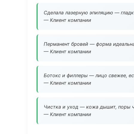
Сделала лазерную эпиляцию — гладко
— Клиент компании
Перманент бровей — форма идеальна
— Клиент компании
Ботокс и филлеры — лицо свежее, ес
— Клиент компании
Чистка и уход — кожа дышит, поры 
— Клиент компании