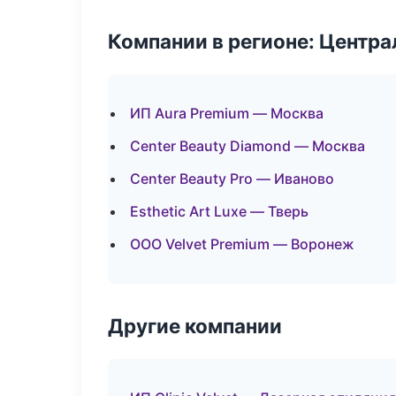
Компании в регионе: Центр
ИП Aura Premium — Москва
Center Beauty Diamond — Москва
Center Beauty Pro — Иваново
Esthetic Art Luxe — Тверь
ООО Velvet Premium — Воронеж
Другие компании