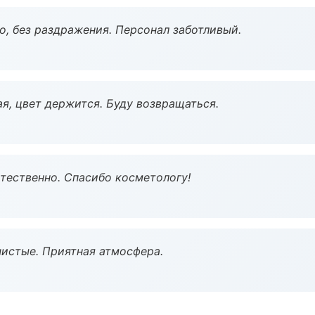
, без раздражения. Персонал заботливый.
я, цвет держится. Буду возвращаться.
тественно. Спасибо косметологу!
чистые. Приятная атмосфера.