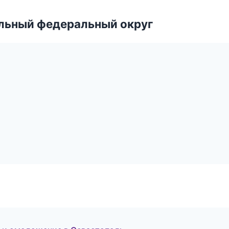
альный федеральный округ