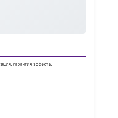
ция, гарантия эффекта.