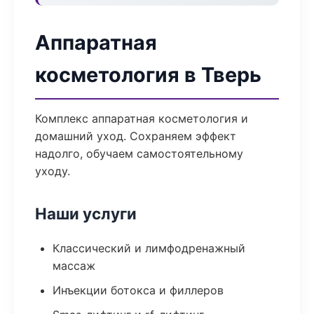
Аппаратная
косметология в Тверь
Комплекс аппаратная косметология и
домашний уход. Сохраняем эффект
надолго, обучаем самостоятельному
уходу.
Наши услуги
Классический и лимфодренажный
массаж
Инъекции ботокса и филлеров