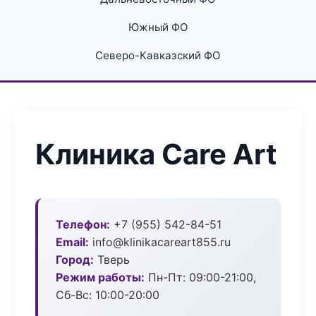
Южный ФО
Северо-Кавказский ФО
Клиника Care Art
Телефон:
+7 (955) 542-84-51
Email:
info@klinikacareart855.ru
Город:
Тверь
Режим работы:
Пн-Пт: 09:00-21:00,
Сб-Вс: 10:00-20:00