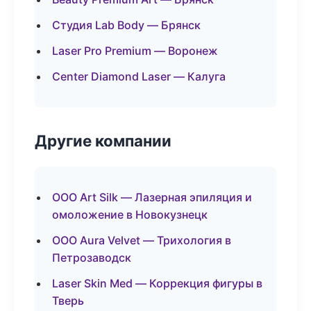
Студия Lab Body — Брянск
Laser Pro Premium — Воронеж
Center Diamond Laser — Калуга
Другие компании
ООО Art Silk — Лазерная эпиляция и
омоложение в Новокузнецк
ООО Aura Velvet — Трихология в
Петрозаводск
Laser Skin Med — Коррекция фигуры в
Тверь