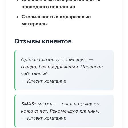
последнего поколения
Стерильность и одноразовые
материалы
Отзывы клиентов
Сделала лазерную эпиляцию —
гладко, без раздражения. Персонал
заботливый.
— Клиент компании
SMAS-лифтинг — овал подтянулся,
кожа сияет. Рекомендую клинику.
— Клиент компании