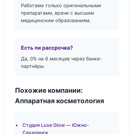
Работаем только оригинальными
препаратами, врачи с высшим
медицинским образованием.
Есть ли рассрочка?
Да, 0% на 6 месяцев через банки-
партнёры.
Похожие компании:
Аппаратная косметология
Студия Luxe Glow — Южно-
Сахалинск