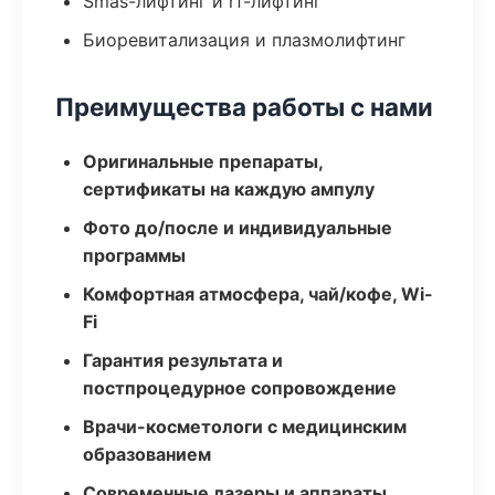
Smas-лифтинг и rf-лифтинг
Биоревитализация и плазмолифтинг
Преимущества работы с нами
Оригинальные препараты,
сертификаты на каждую ампулу
Фото до/после и индивидуальные
программы
Комфортная атмосфера, чай/кофе, Wi-
Fi
Гарантия результата и
постпроцедурное сопровождение
Врачи-косметологи с медицинским
образованием
Современные лазеры и аппараты