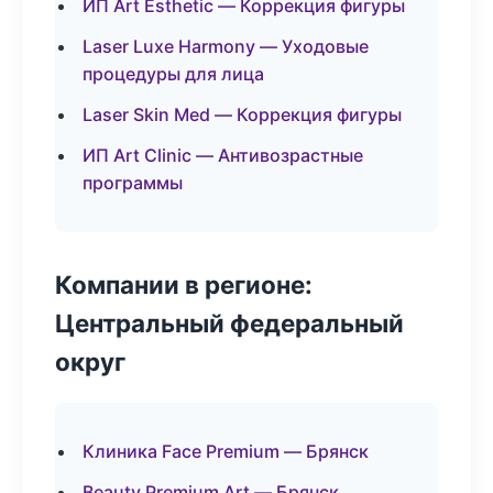
ИП Art Esthetic — Коррекция фигуры
Laser Luxe Harmony — Уходовые
процедуры для лица
Laser Skin Med — Коррекция фигуры
ИП Art Clinic — Антивозрастные
программы
Компании в регионе:
Центральный федеральный
округ
Клиника Face Premium — Брянск
Beauty Premium Art — Брянск