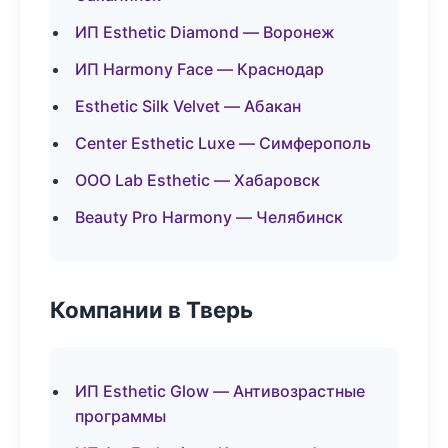
ИП Esthetic Diamond — Воронеж
ИП Harmony Face — Краснодар
Esthetic Silk Velvet — Абакан
Center Esthetic Luxe — Симферополь
ООО Lab Esthetic — Хабаровск
Beauty Pro Harmony — Челябинск
Компании в Тверь
ИП Esthetic Glow — Антивозрастные
программы