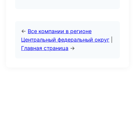
←
Все компании в регионе
Центральный федеральный округ
|
Главная страница
→