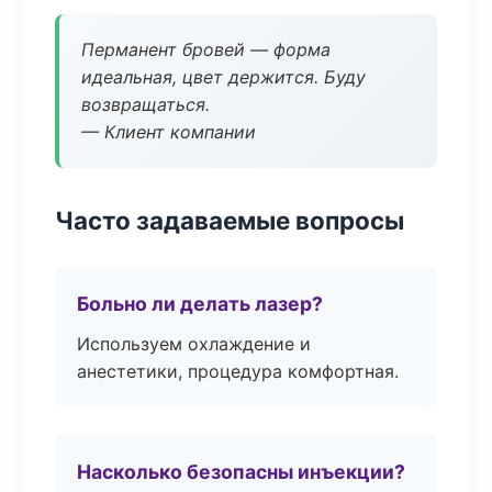
Перманент бровей — форма
идеальная, цвет держится. Буду
возвращаться.
— Клиент компании
Часто задаваемые вопросы
Больно ли делать лазер?
Используем охлаждение и
анестетики, процедура комфортная.
Насколько безопасны инъекции?