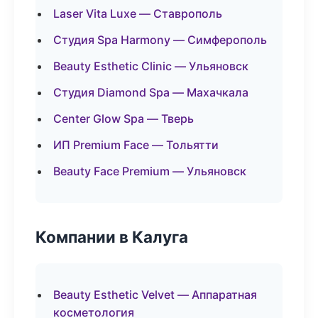
Laser Vita Luxe — Ставрополь
Студия Spa Harmony — Симферополь
Beauty Esthetic Clinic — Ульяновск
Студия Diamond Spa — Махачкала
Center Glow Spa — Тверь
ИП Premium Face — Тольятти
Beauty Face Premium — Ульяновск
Компании в Калуга
Beauty Esthetic Velvet — Аппаратная
косметология