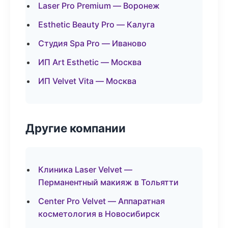
Laser Pro Premium — Воронеж
Esthetic Beauty Pro — Калуга
Студия Spa Pro — Иваново
ИП Art Esthetic — Москва
ИП Velvet Vita — Москва
Другие компании
Клиника Laser Velvet —
Перманентный макияж в Тольятти
Center Pro Velvet — Аппаратная
косметология в Новосибирск