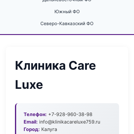
Южный ФО
Северо-Кавказский ФО
Клиника Care
Luxe
Телефон:
+7-928-960-38-98
Email:
info@klinikacareluxe759.ru
Город:
Калуга