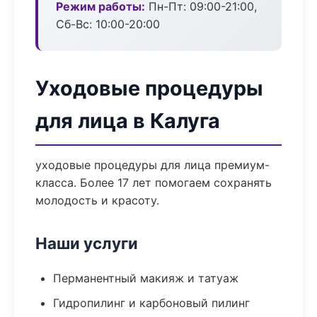
Режим работы:
Пн-Пт: 09:00-21:00,
Сб-Вс: 10:00-20:00
Уходовые процедуры
для лица в Калуга
уходовые процедуры для лица премиум-
класса. Более 17 лет помогаем сохранять
молодость и красоту.
Наши услуги
Перманентный макияж и татуаж
Гидропилинг и карбоновый пилинг