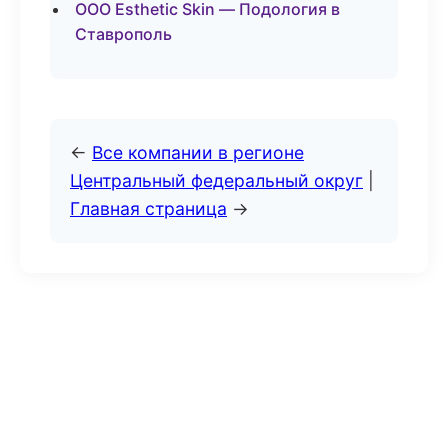
ООО Esthetic Skin — Подология в
Ставрополь
←
Все компании в регионе
Центральный федеральный округ
|
Главная страница
→