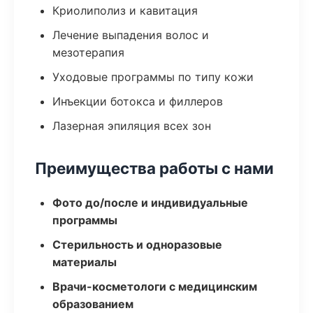
Криолиполиз и кавитация
Лечение выпадения волос и
мезотерапия
Уходовые программы по типу кожи
Инъекции ботокса и филлеров
Лазерная эпиляция всех зон
Преимущества работы с нами
Фото до/после и индивидуальные
программы
Стерильность и одноразовые
материалы
Врачи-косметологи с медицинским
образованием