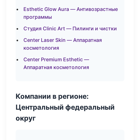
Esthetic Glow Aura — Антивозрастные
программы
Студия Clinic Art — Пилинги и чистки
Center Laser Skin — Аппаратная
косметология
Center Premium Esthetic —
Аппаратная косметология
Компании в регионе:
Центральный федеральный
округ