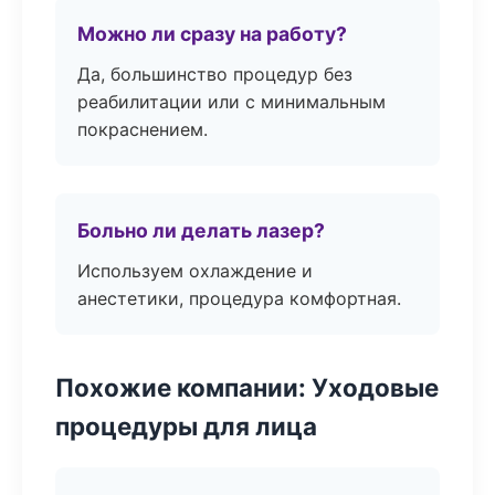
Можно ли сразу на работу?
Да, большинство процедур без
реабилитации или с минимальным
покраснением.
Больно ли делать лазер?
Используем охлаждение и
анестетики, процедура комфортная.
Похожие компании: Уходовые
процедуры для лица