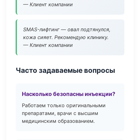
— Клиент компании
SMAS-лифтинг — овал подтянулся,
кожа сияет. Рекомендую клинику.
— Клиент компании
Часто задаваемые вопросы
Насколько безопасны инъекции?
Работаем только оригинальными
препаратами, врачи с высшим
медицинским образованием.