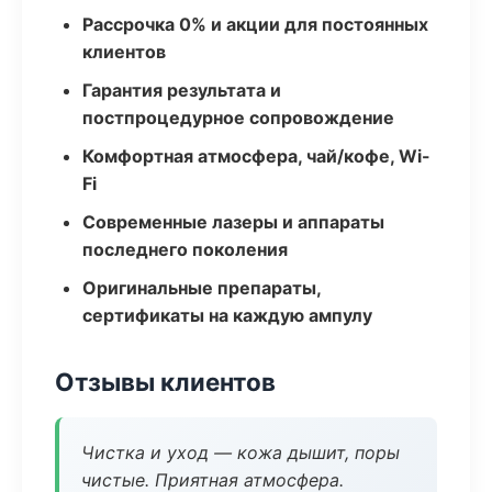
Рассрочка 0% и акции для постоянных
клиентов
Гарантия результата и
постпроцедурное сопровождение
Комфортная атмосфера, чай/кофе, Wi-
Fi
Современные лазеры и аппараты
последнего поколения
Оригинальные препараты,
сертификаты на каждую ампулу
Отзывы клиентов
Чистка и уход — кожа дышит, поры
чистые. Приятная атмосфера.