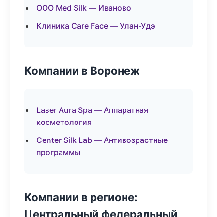
ООО Med Silk — Иваново
Клиника Care Face — Улан-Удэ
Компании в Воронеж
Laser Aura Spa — Аппаратная
косметология
Center Silk Lab — Антивозрастные
программы
Компании в регионе:
Центральный федеральный