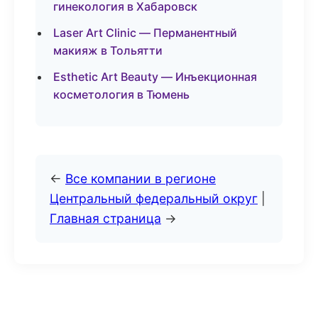
гинекология в Хабаровск
Laser Art Clinic — Перманентный
макияж в Тольятти
Esthetic Art Beauty — Инъекционная
косметология в Тюмень
←
Все компании в регионе
Центральный федеральный округ
|
Главная страница
→