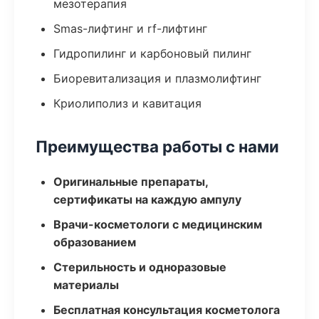
мезотерапия
Smas-лифтинг и rf-лифтинг
Гидропилинг и карбоновый пилинг
Биоревитализация и плазмолифтинг
Криолиполиз и кавитация
Преимущества работы с нами
Оригинальные препараты,
сертификаты на каждую ампулу
Врачи-косметологи с медицинским
образованием
Стерильность и одноразовые
материалы
Бесплатная консультация косметолога