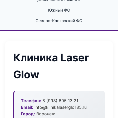
Южный ФО
Северо-Кавказский ФО
Клиника Laser
Glow
Телефон:
8 (993) 605 13 21
Email:
info@klinikalaserglo185.ru
Город:
Воронеж