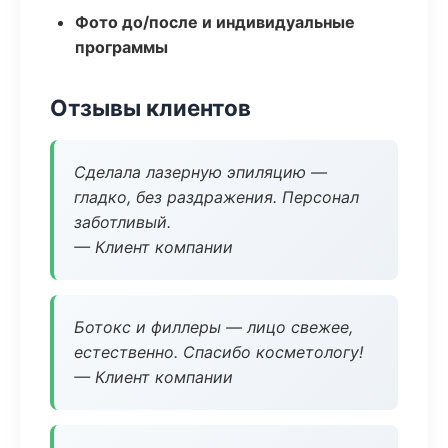
Фото до/после и индивидуальные
программы
Отзывы клиентов
Сделала лазерную эпиляцию —
гладко, без раздражения. Персонал
заботливый.
— Клиент компании
Ботокс и филлеры — лицо свежее,
естественно. Спасибо косметологу!
— Клиент компании