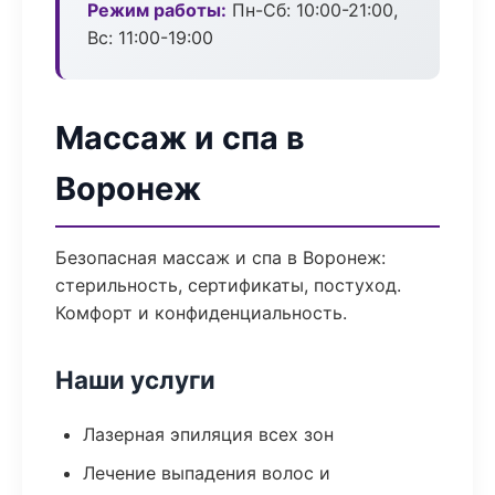
Режим работы:
Пн-Сб: 10:00-21:00,
Вс: 11:00-19:00
Массаж и спа в
Воронеж
Безопасная массаж и спа в Воронеж:
стерильность, сертификаты, постуход.
Комфорт и конфиденциальность.
Наши услуги
Лазерная эпиляция всех зон
Лечение выпадения волос и