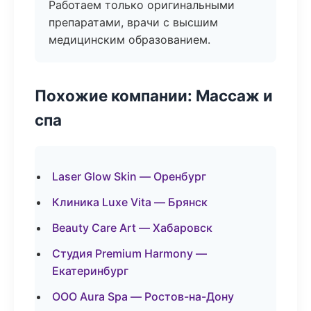
Работаем только оригинальными
препаратами, врачи с высшим
медицинским образованием.
Похожие компании: Массаж и
спа
Laser Glow Skin — Оренбург
Клиника Luxe Vita — Брянск
Beauty Care Art — Хабаровск
Студия Premium Harmony —
Екатеринбург
ООО Aura Spa — Ростов-на-Дону