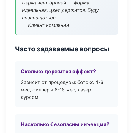
Перманент бровей — форма
идеальная, цвет держится. Буду
возвращаться.
— Клиент компании
Часто задаваемые вопросы
Сколько держится эффект?
Зависит от процедуры: ботокс 4-6
мес, филлеры 8-18 мес, лазер —
курсом.
Насколько безопасны инъекции?