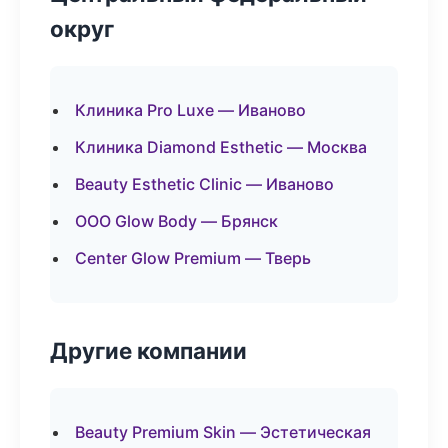
округ
Клиника Pro Luxe — Иваново
Клиника Diamond Esthetic — Москва
Beauty Esthetic Clinic — Иваново
ООО Glow Body — Брянск
Center Glow Premium — Тверь
Другие компании
Beauty Premium Skin — Эстетическая