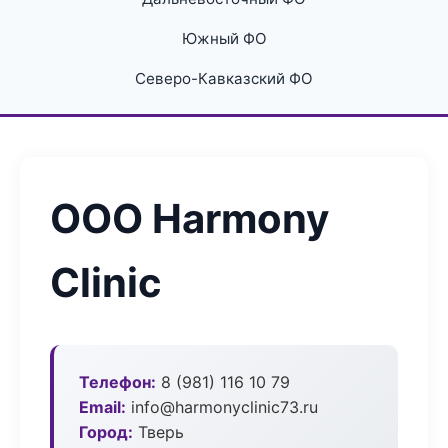
Южный ФО
Северо-Кавказский ФО
ООО Harmony
Clinic
Телефон:
8 (981) 116 10 79
Email:
info@harmonyclinic73.ru
Город:
Тверь