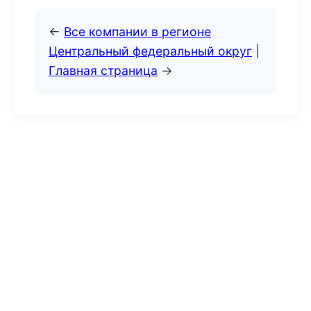
←
Все компании в регионе
Центральный федеральный округ
|
Главная страница
→