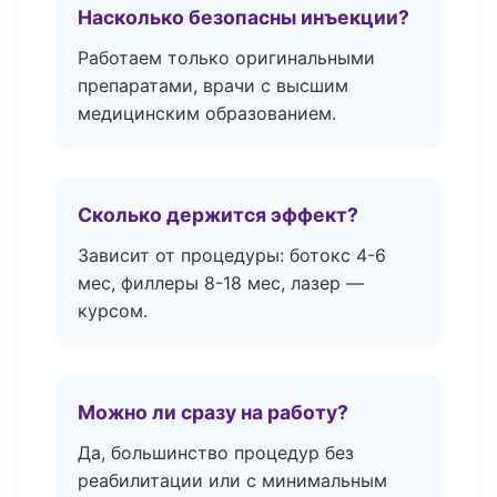
Насколько безопасны инъекции?
Работаем только оригинальными
препаратами, врачи с высшим
медицинским образованием.
Сколько держится эффект?
Зависит от процедуры: ботокс 4-6
мес, филлеры 8-18 мес, лазер —
курсом.
Можно ли сразу на работу?
Да, большинство процедур без
реабилитации или с минимальным