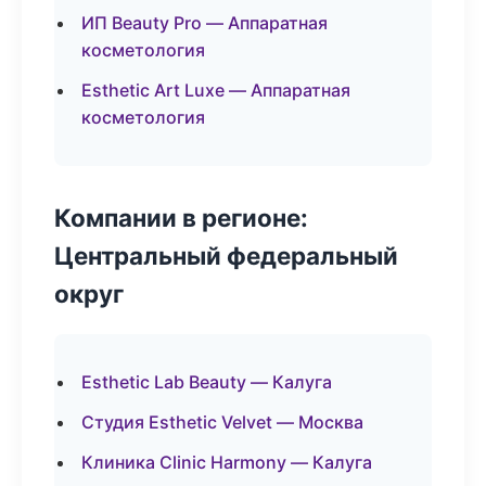
ИП Beauty Pro — Аппаратная
косметология
Esthetic Art Luxe — Аппаратная
косметология
Компании в регионе:
Центральный федеральный
округ
Esthetic Lab Beauty — Калуга
Студия Esthetic Velvet — Москва
Клиника Clinic Harmony — Калуга