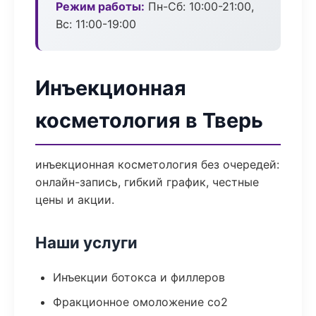
Режим работы:
Пн-Сб: 10:00-21:00,
Вс: 11:00-19:00
Инъекционная
косметология в Тверь
инъекционная косметология без очередей:
онлайн-запись, гибкий график, честные
цены и акции.
Наши услуги
Инъекции ботокса и филлеров
Фракционное омоложение co2