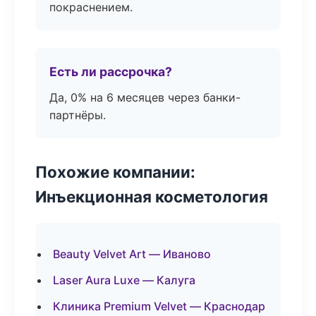
покраснением.
Есть ли рассрочка?
Да, 0% на 6 месяцев через банки-
партнёры.
Похожие компании:
Инъекционная косметология
Beauty Velvet Art — Иваново
Laser Aura Luxe — Калуга
Клиника Premium Velvet — Краснодар