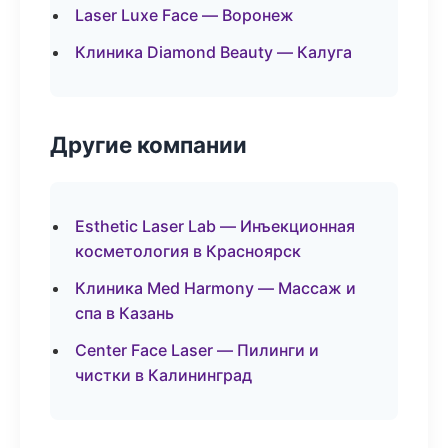
Laser Luxe Face — Воронеж
Клиника Diamond Beauty — Калуга
Другие компании
Esthetic Laser Lab — Инъекционная
косметология в Красноярск
Клиника Med Harmony — Массаж и
спа в Казань
Center Face Laser — Пилинги и
чистки в Калининград