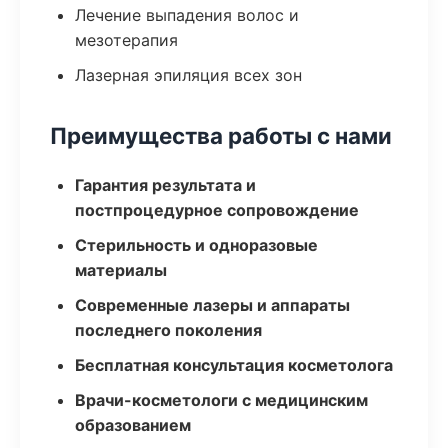
Лечение выпадения волос и
мезотерапия
Лазерная эпиляция всех зон
Преимущества работы с нами
Гарантия результата и
постпроцедурное сопровождение
Стерильность и одноразовые
материалы
Современные лазеры и аппараты
последнего поколения
Бесплатная консультация косметолога
Врачи-косметологи с медицинским
образованием