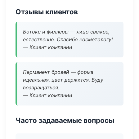
Отзывы клиентов
Ботокс и филлеры — лицо свежее,
естественно. Спасибо косметологу!
— Клиент компании
Перманент бровей — форма
идеальная, цвет держится. Буду
возвращаться.
— Клиент компании
Часто задаваемые вопросы