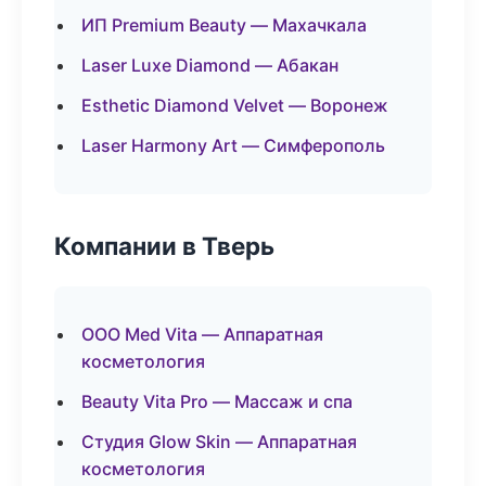
ИП Premium Beauty — Махачкала
Laser Luxe Diamond — Абакан
Esthetic Diamond Velvet — Воронеж
Laser Harmony Art — Симферополь
Компании в Тверь
ООО Med Vita — Аппаратная
косметология
Beauty Vita Pro — Массаж и спа
Студия Glow Skin — Аппаратная
косметология