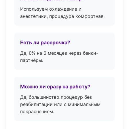
Используем охлаждение и
анестетики, процедура комфортная.
Есть ли рассрочка?
Да, 0% на 6 месяцев через банки-
партнёры.
Можно ли сразу на работу?
Да, большинство процедур без
реабилитации или с минимальным
покраснением.