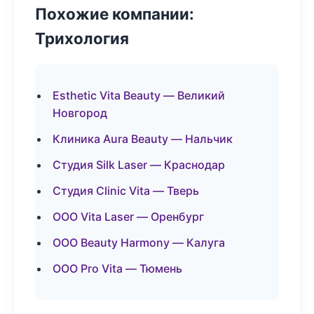
Похожие компании:
Трихология
Esthetic Vita Beauty — Великий
Новгород
Клиника Aura Beauty — Нальчик
Студия Silk Laser — Краснодар
Студия Clinic Vita — Тверь
ООО Vita Laser — Оренбург
ООО Beauty Harmony — Калуга
ООО Pro Vita — Тюмень