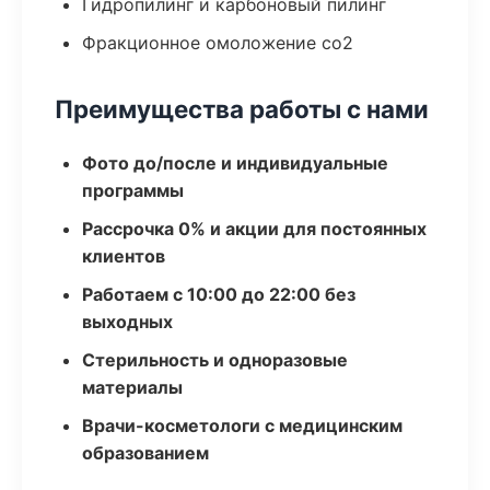
Гидропилинг и карбоновый пилинг
Фракционное омоложение co2
Преимущества работы с нами
Фото до/после и индивидуальные
программы
Рассрочка 0% и акции для постоянных
клиентов
Работаем с 10:00 до 22:00 без
выходных
Стерильность и одноразовые
материалы
Врачи-косметологи с медицинским
образованием