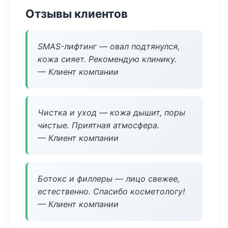
Отзывы клиентов
SMAS-лифтинг — овал подтянулся,
кожа сияет. Рекомендую клинику.
— Клиент компании
Чистка и уход — кожа дышит, поры
чистые. Приятная атмосфера.
— Клиент компании
Ботокс и филлеры — лицо свежее,
естественно. Спасибо косметологу!
— Клиент компании