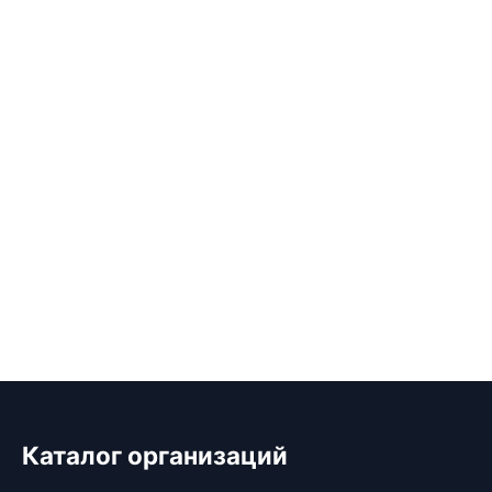
Каталог организаций