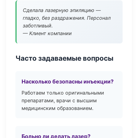
Сделала лазерную эпиляцию —
гладко, без раздражения. Персонал
заботливый.
— Клиент компании
Часто задаваемые вопросы
Насколько безопасны инъекции?
Работаем только оригинальными
препаратами, врачи с высшим
медицинским образованием.
Больно ли делать лазер?