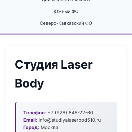
Южный ФО
Северо-Кавказский ФО
Студия Laser
Body
Телефон:
+7 (926) 846-22-60
Email:
info@studiyalaserbod510.ru
Город:
Москва