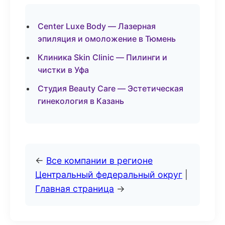
Center Luxe Body — Лазерная
эпиляция и омоложение в Тюмень
Клиника Skin Clinic — Пилинги и
чистки в Уфа
Студия Beauty Care — Эстетическая
гинекология в Казань
←
Все компании в регионе
Центральный федеральный округ
|
Главная страница
→