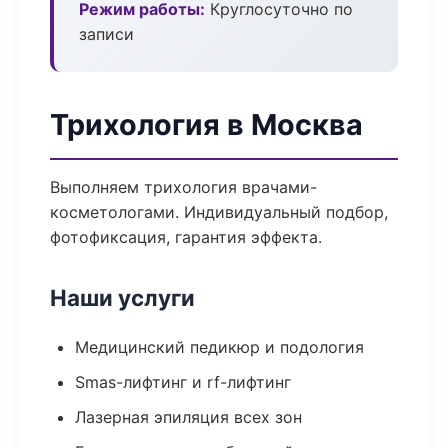
Режим работы:
Круглосуточно по
записи
Трихология в Москва
Выполняем трихология врачами-
косметологами. Индивидуальный подбор,
фотофиксация, гарантия эффекта.
Наши услуги
Медицинский педикюр и подология
Smas-лифтинг и rf-лифтинг
Лазерная эпиляция всех зон