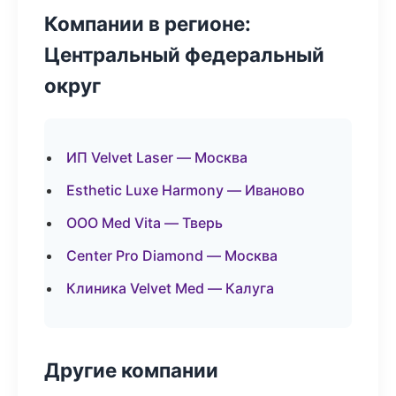
Компании в регионе:
Центральный федеральный
округ
ИП Velvet Laser — Москва
Esthetic Luxe Harmony — Иваново
ООО Med Vita — Тверь
Center Pro Diamond — Москва
Клиника Velvet Med — Калуга
Другие компании