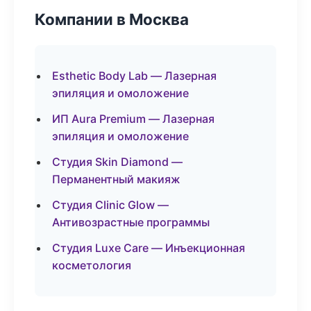
Компании в Москва
Esthetic Body Lab — Лазерная
эпиляция и омоложение
ИП Aura Premium — Лазерная
эпиляция и омоложение
Студия Skin Diamond —
Перманентный макияж
Студия Clinic Glow —
Антивозрастные программы
Студия Luxe Care — Инъекционная
косметология