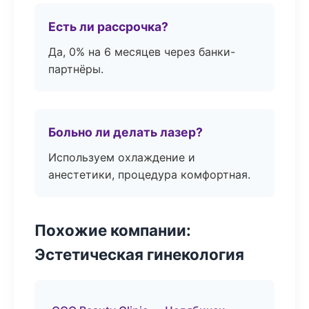
Есть ли рассрочка?
Да, 0% на 6 месяцев через банки-
партнёры.
Больно ли делать лазер?
Используем охлаждение и
анестетики, процедура комфортная.
Похожие компании:
Эстетическая гинекология