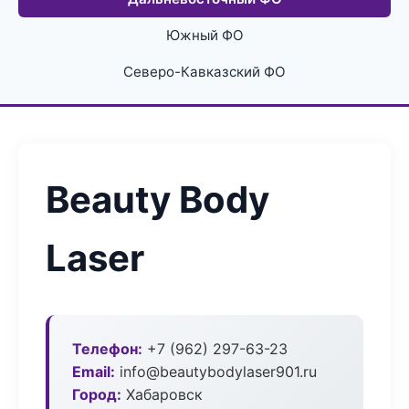
Южный ФО
Северо-Кавказский ФО
Beauty Body
Laser
Телефон:
+7 (962) 297-63-23
Email:
info@beautybodylaser901.ru
Город:
Хабаровск