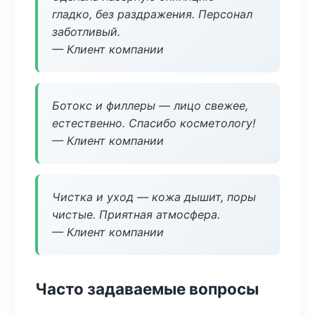
гладко, без раздражения. Персонал
заботливый.
— Клиент компании
Ботокс и филлеры — лицо свежее,
естественно. Спасибо косметологу!
— Клиент компании
Чистка и уход — кожа дышит, поры
чистые. Приятная атмосфера.
— Клиент компании
Часто задаваемые вопросы