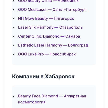
ООО Beauty Clinic — Челябинск
ООО Med Laser — Санкт-Петербург
ИП Glow Beauty — Пятигорск
Laser Silk Harmony — Ставрополь
Center Clinic Diamond — Самара
Esthetic Laser Harmony — Волгоград
ООО Luxe Pro — Новосибирск
Компании в Хабаровск
Beauty Face Diamond — Аппаратная
косметология