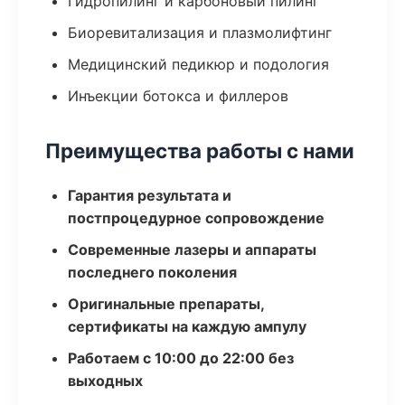
Гидропилинг и карбоновый пилинг
Биоревитализация и плазмолифтинг
Медицинский педикюр и подология
Инъекции ботокса и филлеров
Преимущества работы с нами
Гарантия результата и
постпроцедурное сопровождение
Современные лазеры и аппараты
последнего поколения
Оригинальные препараты,
сертификаты на каждую ампулу
Работаем с 10:00 до 22:00 без
выходных