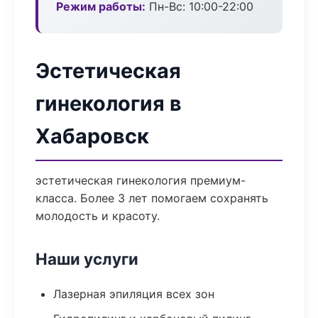
Режим работы:
Пн-Вс: 10:00-22:00
Эстетическая
гинекология в
Хабаровск
эстетическая гинекология премиум-
класса. Более 3 лет помогаем сохранять
молодость и красоту.
Наши услуги
Лазерная эпиляция всех зон