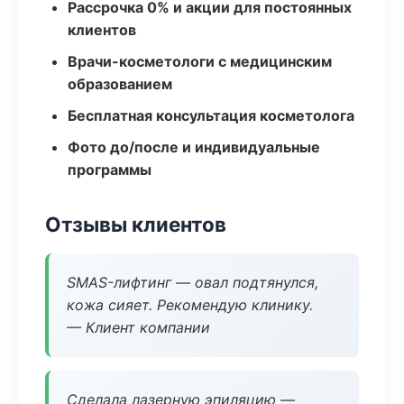
Рассрочка 0% и акции для постоянных
клиентов
Врачи-косметологи с медицинским
образованием
Бесплатная консультация косметолога
Фото до/после и индивидуальные
программы
Отзывы клиентов
SMAS-лифтинг — овал подтянулся,
кожа сияет. Рекомендую клинику.
— Клиент компании
Сделала лазерную эпиляцию —