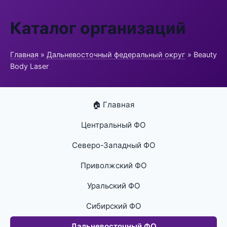
Каталог организаций
Главная
»
Дальневосточный федеральный округ
» Beauty
Body Laser
🏠 Главная
Центральный ФО
Северо-Западный ФО
Приволжский ФО
Уральский ФО
Сибирский ФО
Дальневосточный ФО