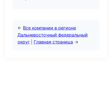
←
Все компании в регионе
Дальневосточный федеральный
округ
|
Главная страница
→