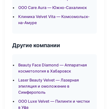
ООО Care Aura — Южно-Сахалинск
Клиника Velvet Vita — Комсомольск-
на-Амуре
Другие компании
Beauty Face Diamond — Аппаратная
косметология в Хабаровск
Laser Beauty Velvet — Лазерная
эпиляция и омоложение в
Симферополь
ООО Luxe Velvet — Пилинги и чистки
в Уфа