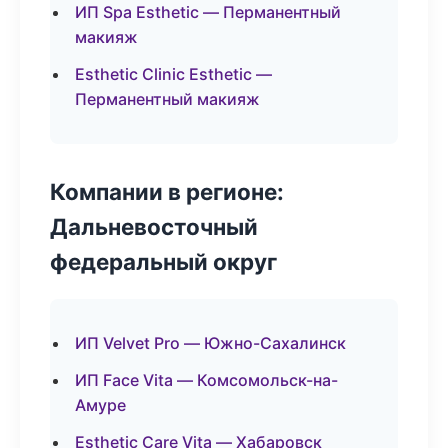
ИП Spa Esthetic — Перманентный
макияж
Esthetic Clinic Esthetic —
Перманентный макияж
Компании в регионе:
Дальневосточный
федеральный округ
ИП Velvet Pro — Южно-Сахалинск
ИП Face Vita — Комсомольск-на-
Амуре
Esthetic Care Vita — Хабаровск