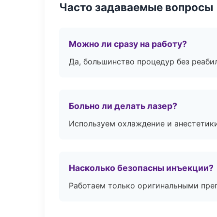
Часто задаваемые вопросы
Можно ли сразу на работу?
Да, большинство процедур без реаби
Больно ли делать лазер?
Используем охлаждение и анестетики
Насколько безопасны инъекции?
Работаем только оригинальными пре