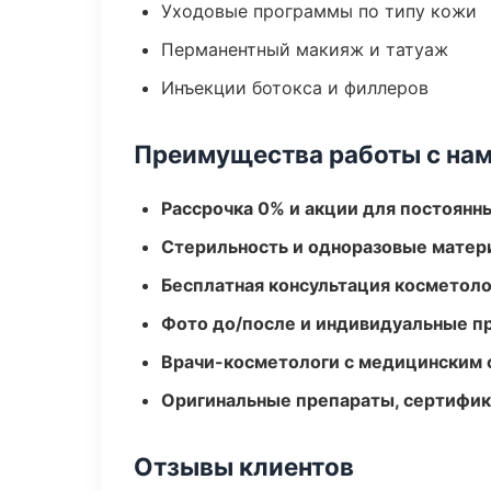
Уходовые программы по типу кожи
Перманентный макияж и татуаж
Инъекции ботокса и филлеров
Преимущества работы с на
Рассрочка 0% и акции для постоянн
Стерильность и одноразовые мате
Бесплатная консультация косметоло
Фото до/после и индивидуальные 
Врачи-косметологи с медицинским 
Оригинальные препараты, сертифик
Отзывы клиентов