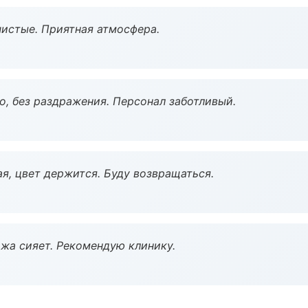
чистые. Приятная атмосфера.
, без раздражения. Персонал заботливый.
я, цвет держится. Буду возвращаться.
жа сияет. Рекомендую клинику.