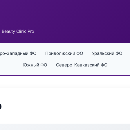
 Beauty Clinic Pro
ро-Западный ФО
Приволжский ФО
Уральский ФО
Южный ФО
Северо-Кавказский ФО
o