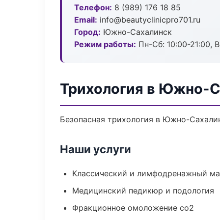
Телефон:
8 (989) 176 18 85
Email:
info@beautyclinicpro701.ru
Город:
Южно-Сахалинск
Режим работы:
Пн-Сб: 10:00-21:00, В
Трихология в Южно-
Безопасная трихология в Южно-Сахалин
Наши услуги
Классический и лимфодренажный м
Медицинский педикюр и подология
Фракционное омоложение co2