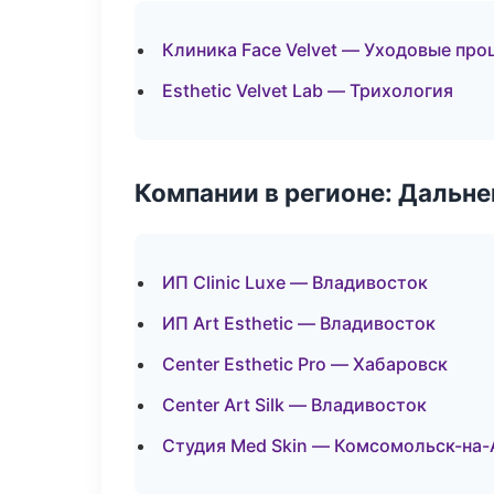
Клиника Face Velvet — Уходовые про
Esthetic Velvet Lab — Трихология
Компании в регионе: Дальн
ИП Clinic Luxe — Владивосток
ИП Art Esthetic — Владивосток
Center Esthetic Pro — Хабаровск
Center Art Silk — Владивосток
Студия Med Skin — Комсомольск-на