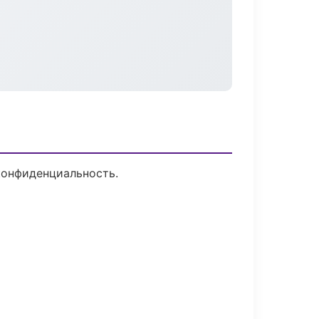
конфиденциальность.