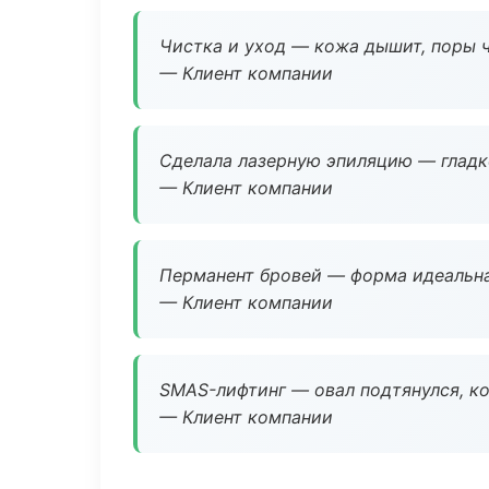
Чистка и уход — кожа дышит, поры 
— Клиент компании
Сделала лазерную эпиляцию — гладко
— Клиент компании
Перманент бровей — форма идеальна
— Клиент компании
SMAS-лифтинг — овал подтянулся, ко
— Клиент компании