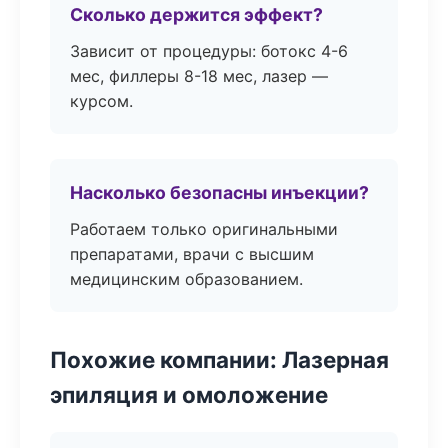
Сколько держится эффект?
Зависит от процедуры: ботокс 4-6
мес, филлеры 8-18 мес, лазер —
курсом.
Насколько безопасны инъекции?
Работаем только оригинальными
препаратами, врачи с высшим
медицинским образованием.
Похожие компании: Лазерная
эпиляция и омоложение