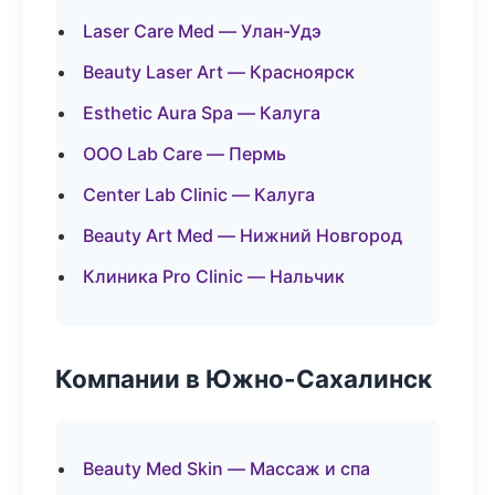
Laser Care Med — Улан-Удэ
Beauty Laser Art — Красноярск
Esthetic Aura Spa — Калуга
ООО Lab Care — Пермь
Center Lab Clinic — Калуга
Beauty Art Med — Нижний Новгород
Клиника Pro Clinic — Нальчик
Компании в Южно-Сахалинск
Beauty Med Skin — Массаж и спа