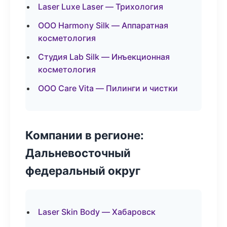
Laser Luxe Laser — Трихология
ООО Harmony Silk — Аппаратная
косметология
Студия Lab Silk — Инъекционная
косметология
ООО Care Vita — Пилинги и чистки
Компании в регионе:
Дальневосточный
федеральный округ
Laser Skin Body — Хабаровск