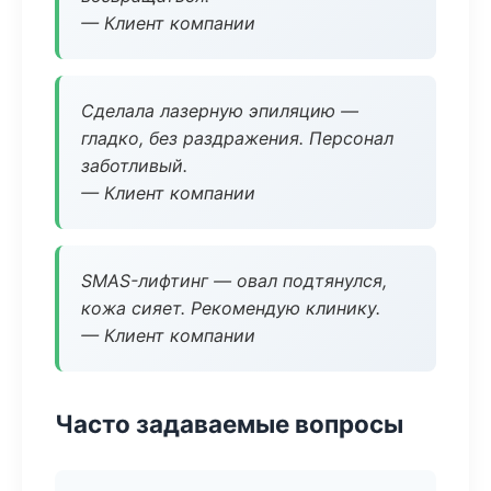
— Клиент компании
Сделала лазерную эпиляцию —
гладко, без раздражения. Персонал
заботливый.
— Клиент компании
SMAS-лифтинг — овал подтянулся,
кожа сияет. Рекомендую клинику.
— Клиент компании
Часто задаваемые вопросы