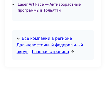
Laser Art Face — Антивозрастные
программы в Тольятти
←
Все компании в регионе
Дальневосточный федеральный
округ
|
Главная страница
→