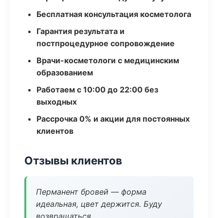
Бесплатная консультация косметолога
Гарантия результата и
постпроцедурное сопровождение
Врачи-косметологи с медицинским
образованием
Работаем с 10:00 до 22:00 без
выходных
Рассрочка 0% и акции для постоянных
клиентов
Отзывы клиентов
Перманент бровей — форма
идеальная, цвет держится. Буду
возвращаться.