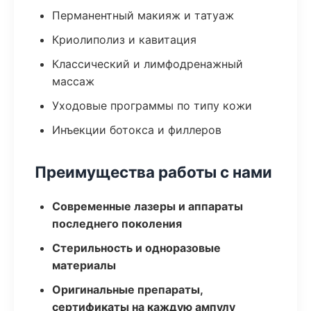
Перманентный макияж и татуаж
Криолиполиз и кавитация
Классический и лимфодренажный
массаж
Уходовые программы по типу кожи
Инъекции ботокса и филлеров
Преимущества работы с нами
Современные лазеры и аппараты
последнего поколения
Стерильность и одноразовые
материалы
Оригинальные препараты,
сертификаты на каждую ампулу