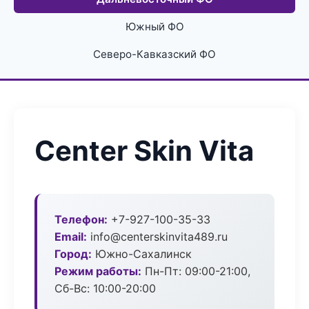
Южный ФО
Северо-Кавказский ФО
Center Skin Vita
Телефон:
+7-927-100-35-33
Email:
info@centerskinvita489.ru
Город:
Южно-Сахалинск
Режим работы:
Пн-Пт: 09:00-21:00,
Сб-Вс: 10:00-20:00