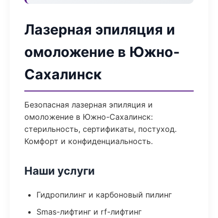
Лазерная эпиляция и
омоложение в Южно-
Сахалинск
Безопасная лазерная эпиляция и
омоложение в Южно-Сахалинск:
стерильность, сертификаты, постуход.
Комфорт и конфиденциальность.
Наши услуги
Гидропилинг и карбоновый пилинг
Smas-лифтинг и rf-лифтинг