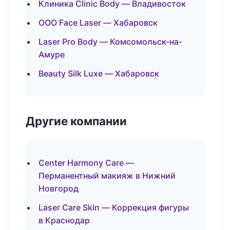
Клиника Clinic Body — Владивосток
ООО Face Laser — Хабаровск
Laser Pro Body — Комсомольск-на-
Амуре
Beauty Silk Luxe — Хабаровск
Другие компании
Center Harmony Care —
Перманентный макияж в Нижний
Новгород
Laser Care Skin — Коррекция фигуры
в Краснодар