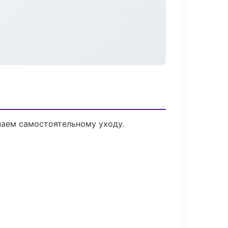
чаем самостоятельному уходу.