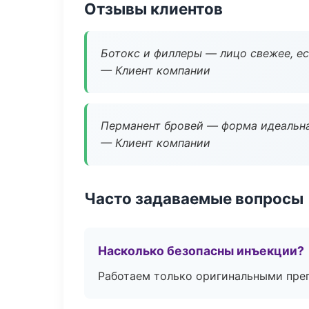
Отзывы клиентов
Ботокс и филлеры — лицо свежее, ес
— Клиент компании
Перманент бровей — форма идеальна
— Клиент компании
Часто задаваемые вопросы
Насколько безопасны инъекции?
Работаем только оригинальными пре