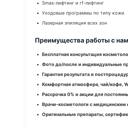
Smas-лифтинг и rf-лифтинг
Уходовые программы по типу кожи
Лазерная эпиляция всех зон
Преимущества работы с на
Бесплатная консультация косметоло
Фото до/после и индивидуальные 
Гарантия результата и постпроцед
Комфортная атмосфера, чай/кофе, W
Рассрочка 0% и акции для постоянн
Врачи-косметологи с медицинским 
Оригинальные препараты, сертифик