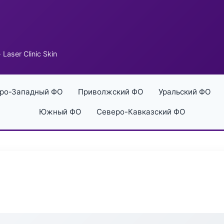
 Laser Clinic Skin
ро-Западный ФО
Приволжский ФО
Уральский ФО
Южный ФО
Северо-Кавказский ФО