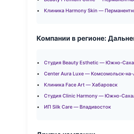
Клиника Harmony Skin — Перманент
Компании в регионе: Дальн
Студия Beauty Esthetic — Южно-Сах
Center Aura Luxe — Комсомольск-на
Клиника Face Art — Хабаровск
Студия Clinic Harmony — Южно-Саха
ИП Silk Care — Владивосток