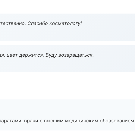
тественно. Спасибо косметологу!
я, цвет держится. Буду возвращаться.
паратами, врачи с высшим медицинским образованием