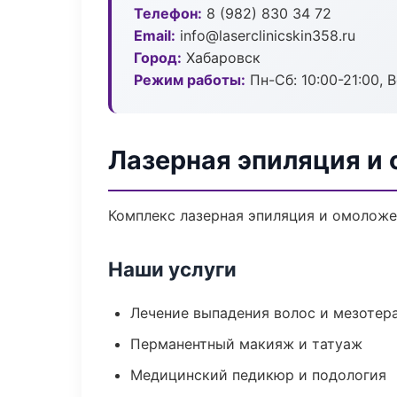
Телефон:
8 (982) 830 34 72
Email:
info@laserclinicskin358.ru
Город:
Хабаровск
Режим работы:
Пн-Сб: 10:00-21:00, В
Лазерная эпиляция и
Комплекс лазерная эпиляция и омоложе
Наши услуги
Лечение выпадения волос и мезотер
Перманентный макияж и татуаж
Медицинский педикюр и подология