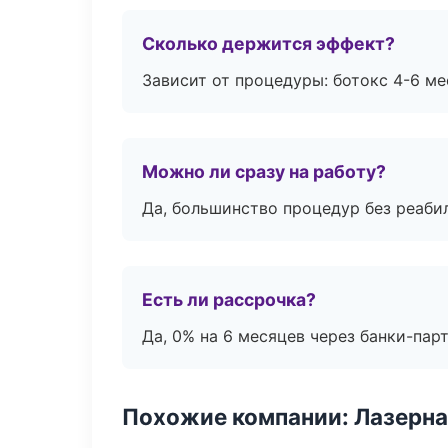
Сколько держится эффект?
Зависит от процедуры: ботокс 4-6 ме
Можно ли сразу на работу?
Да, большинство процедур без реаби
Есть ли рассрочка?
Да, 0% на 6 месяцев через банки-пар
Похожие компании: Лазерна