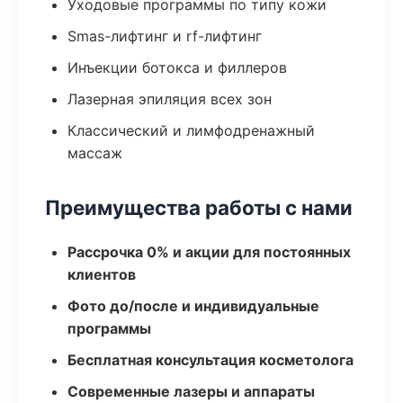
Уходовые программы по типу кожи
Smas-лифтинг и rf-лифтинг
Инъекции ботокса и филлеров
Лазерная эпиляция всех зон
Классический и лимфодренажный
массаж
Преимущества работы с нами
Рассрочка 0% и акции для постоянных
клиентов
Фото до/после и индивидуальные
программы
Бесплатная консультация косметолога
Современные лазеры и аппараты