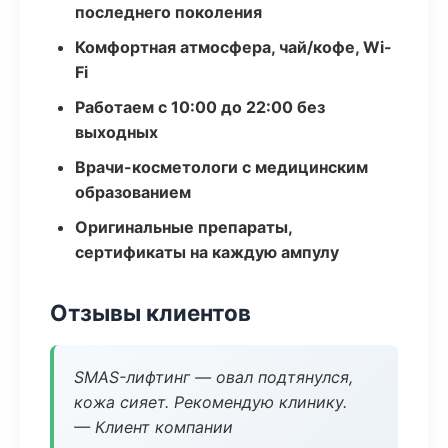
последнего поколения
Комфортная атмосфера, чай/кофе, Wi-
Fi
Работаем с 10:00 до 22:00 без
выходных
Врачи-косметологи с медицинским
образованием
Оригинальные препараты,
сертификаты на каждую ампулу
Отзывы клиентов
SMAS-лифтинг — овал подтянулся,
кожа сияет. Рекомендую клинику.
— Клиент компании