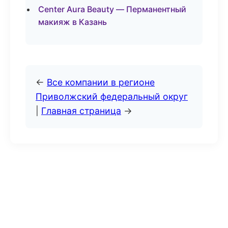
Center Aura Beauty — Перманентный
макияж в Казань
←
Все компании в регионе
Приволжский федеральный округ
|
Главная страница
→