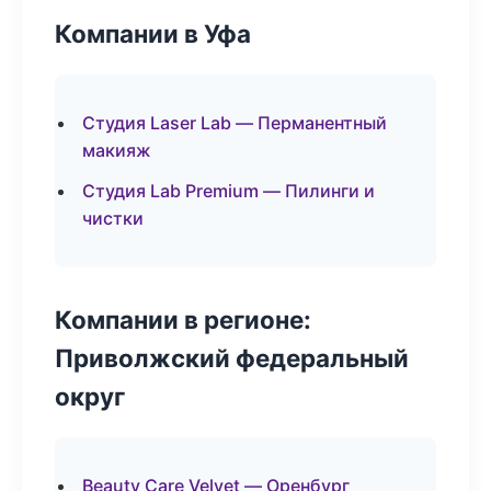
Компании в Уфа
Студия Laser Lab — Перманентный
макияж
Студия Lab Premium — Пилинги и
чистки
Компании в регионе:
Приволжский федеральный
округ
Beauty Care Velvet — Оренбург