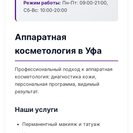
Режим работы:
Пн-Пт: 09:00-21:00,
Сб-Вс: 10:00-20:00
Аппаратная
косметология в Уфа
Профессиональный подход к аппаратная
косметология: диагностика кожи,
персональная программа, видимый
результат.
Наши услуги
Перманентный макияж и татуаж