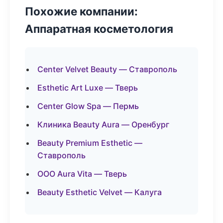
Похожие компании:
Аппаратная косметология
Center Velvet Beauty — Ставрополь
Esthetic Art Luxe — Тверь
Center Glow Spa — Пермь
Клиника Beauty Aura — Оренбург
Beauty Premium Esthetic —
Ставрополь
ООО Aura Vita — Тверь
Beauty Esthetic Velvet — Калуга