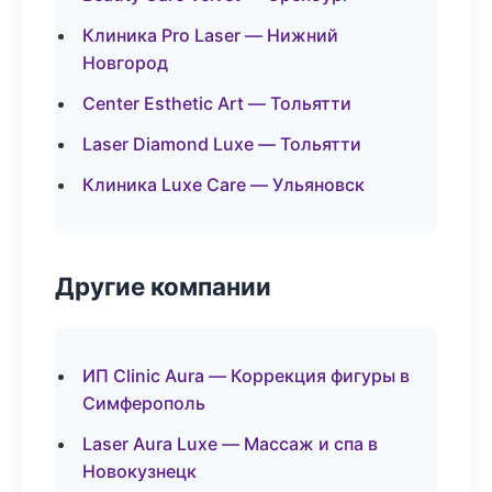
Клиника Pro Laser — Нижний
Новгород
Center Esthetic Art — Тольятти
Laser Diamond Luxe — Тольятти
Клиника Luxe Care — Ульяновск
Другие компании
ИП Clinic Aura — Коррекция фигуры в
Симферополь
Laser Aura Luxe — Массаж и спа в
Новокузнецк