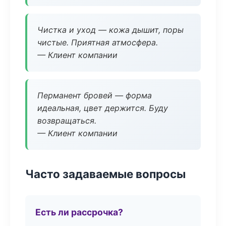
Чистка и уход — кожа дышит, поры
чистые. Приятная атмосфера.
— Клиент компании
Перманент бровей — форма
идеальная, цвет держится. Буду
возвращаться.
— Клиент компании
Часто задаваемые вопросы
Есть ли рассрочка?