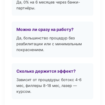
Да, 0% на 6 месяцев через банки-
партнёры.
Можно ли сразу на работу?
Да, большинство процедур без
реабилитации или с минимальным
покраснением.
Сколько держится эффект?
Зависит от процедуры: ботокс 4-6
мес, филлеры 8-18 мес, лазер —
курсом.