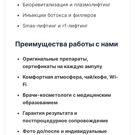
Биоревитализация и плазмолифтинг
Инъекции ботокса и филлеров
Smas-лифтинг и rf-лифтинг
Преимущества работы с нами
Оригинальные препараты,
сертификаты на каждую ампулу
Комфортная атмосфера, чай/кофе, Wi-
Fi
Врачи-косметологи с медицинским
образованием
Гарантия результата и
постпроцедурное сопровождение
Фото до/после и индивидуальные