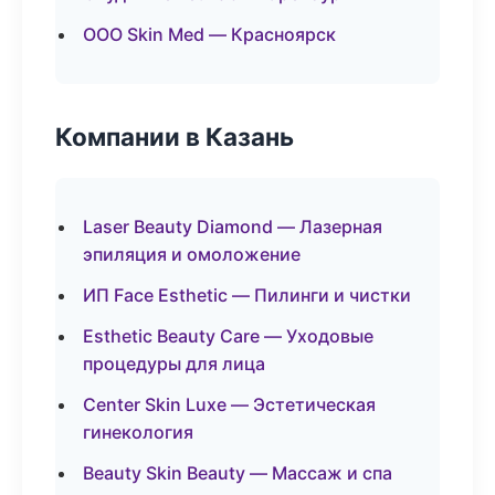
ООО Skin Med — Красноярск
Компании в Казань
Laser Beauty Diamond — Лазерная
эпиляция и омоложение
ИП Face Esthetic — Пилинги и чистки
Esthetic Beauty Care — Уходовые
процедуры для лица
Center Skin Luxe — Эстетическая
гинекология
Beauty Skin Beauty — Массаж и спа