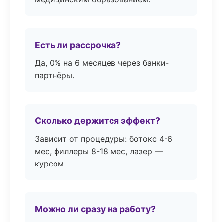
Есть ли рассрочка?
Да, 0% на 6 месяцев через банки-
партнёры.
Сколько держится эффект?
Зависит от процедуры: ботокс 4-6
мес, филлеры 8-18 мес, лазер —
курсом.
Можно ли сразу на работу?