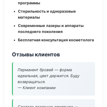
программы
Стерильность и одноразовые
материалы
Современные лазеры и аппараты
последнего поколения
Бесплатная консультация косметолога
Отзывы клиентов
Перманент бровей — форма
идеальная, цвет держится. Буду
возвращаться.
— Клиент компании
Сделала лазерную эпиляцию —