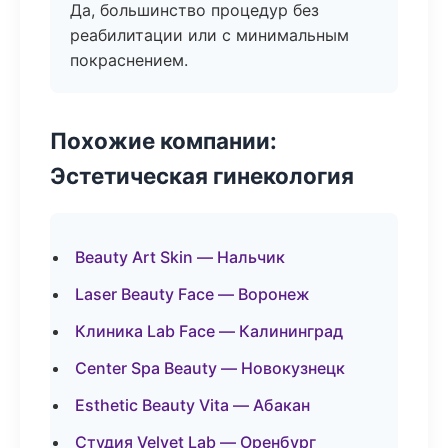
Да, большинство процедур без
реабилитации или с минимальным
покраснением.
Похожие компании:
Эстетическая гинекология
Beauty Art Skin — Нальчик
Laser Beauty Face — Воронеж
Клиника Lab Face — Калининград
Center Spa Beauty — Новокузнецк
Esthetic Beauty Vita — Абакан
Студия Velvet Lab — Оренбург