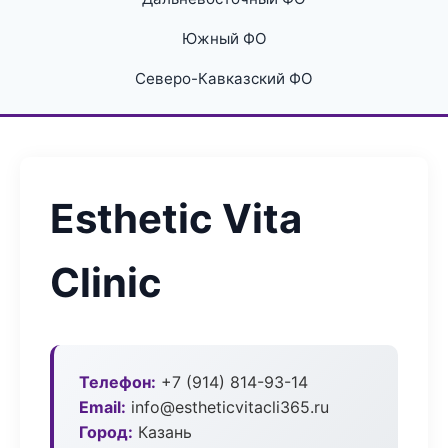
Южный ФО
Северо-Кавказский ФО
Esthetic Vita
Clinic
Телефон:
+7 (914) 814-93-14
Email:
info@estheticvitacli365.ru
Город:
Казань