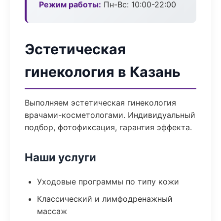
Режим работы:
Пн-Вс: 10:00-22:00
Эстетическая
гинекология в Казань
Выполняем эстетическая гинекология
врачами-косметологами. Индивидуальный
подбор, фотофиксация, гарантия эффекта.
Наши услуги
Уходовые программы по типу кожи
Классический и лимфодренажный
массаж