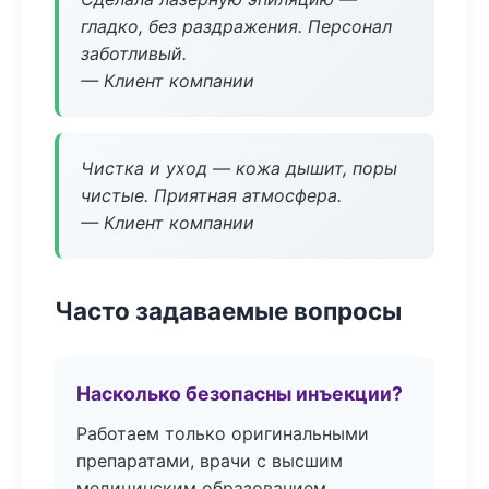
гладко, без раздражения. Персонал
заботливый.
— Клиент компании
Чистка и уход — кожа дышит, поры
чистые. Приятная атмосфера.
— Клиент компании
Часто задаваемые вопросы
Насколько безопасны инъекции?
Работаем только оригинальными
препаратами, врачи с высшим
медицинским образованием.