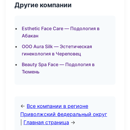
Другие компании
Esthetic Face Care — Подология в
Абакан
ООО Aura Silk — Эстетическая
гинекология в Череповец
Beauty Spa Face — Подология в
Тюмень
←
Все компании в регионе
Приволжский федеральный округ
|
Главная страница
→