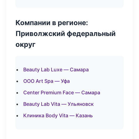
Компании в регионе:
Приволжский федеральный
округ
Beauty Lab Luxe — Самара
ООО Art Spa — Уфа
Center Premium Face — Самара
Beauty Lab Vita — Ульяновск
Клиника Body Vita — Казань