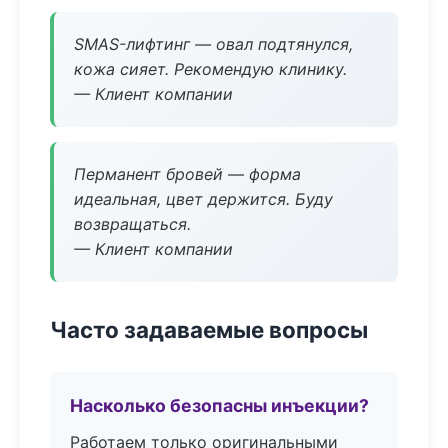
SMAS-лифтинг — овал подтянулся,
кожа сияет. Рекомендую клинику.
— Клиент компании
Перманент бровей — форма
идеальная, цвет держится. Буду
возвращаться.
— Клиент компании
Часто задаваемые вопросы
Насколько безопасны инъекции?
Работаем только оригинальными