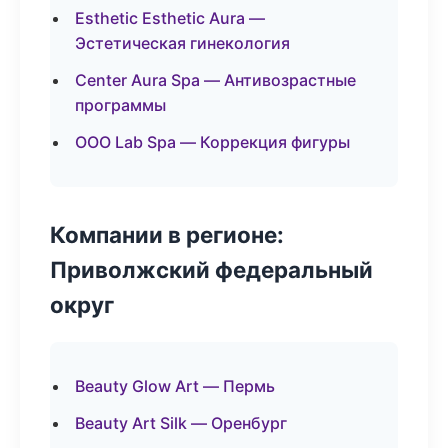
Esthetic Esthetic Aura —
Эстетическая гинекология
Center Aura Spa — Антивозрастные
программы
ООО Lab Spa — Коррекция фигуры
Компании в регионе:
Приволжский федеральный
округ
Beauty Glow Art — Пермь
Beauty Art Silk — Оренбург