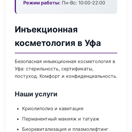
Режим работы:
Пн-Вс: 10:00-22:00
Инъекционная
косметология в Уфа
Безопасная инъекционная косметология в
Уфа: стерильность, сертификаты,
постуход. Комфорт и конфиденциальность.
Наши услуги
Криолиполиз и кавитация
Перманентный макияж и татуаж
Биоревитализация и плазмолифтинг