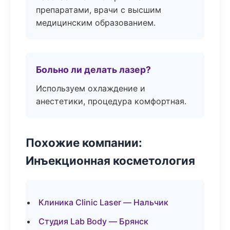
препаратами, врачи с высшим
медицинским образованием.
Больно ли делать лазер?
Используем охлаждение и
анестетики, процедура комфортная.
Похожие компании:
Инъекционная косметология
Клиника Clinic Laser — Нальчик
Студия Lab Body — Брянск