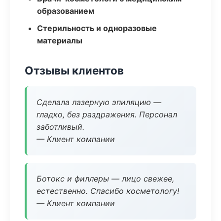
образованием
Стерильность и одноразовые
материалы
Отзывы клиентов
Сделала лазерную эпиляцию —
гладко, без раздражения. Персонал
заботливый.
— Клиент компании
Ботокс и филлеры — лицо свежее,
естественно. Спасибо косметологу!
— Клиент компании