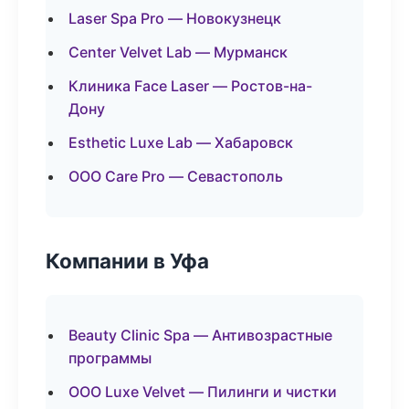
Laser Spa Pro — Новокузнецк
Center Velvet Lab — Мурманск
Клиника Face Laser — Ростов-на-
Дону
Esthetic Luxe Lab — Хабаровск
ООО Care Pro — Севастополь
Компании в Уфа
Beauty Clinic Spa — Антивозрастные
программы
ООО Luxe Velvet — Пилинги и чистки