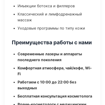
Инъекции ботокса и филлеров
Классический и лимфодренажный
массаж
Уходовые программы по типу кожи
Преимущества работы с нами
Современные лазеры и аппараты
последнего поколения
Комфортная атмосфера, чай/кофе, Wi-
Fi
Работаем с 10:00 до 22:00 без
выходных
Бесплатная консультация косметолога
Врачи-косметологи с медицинским