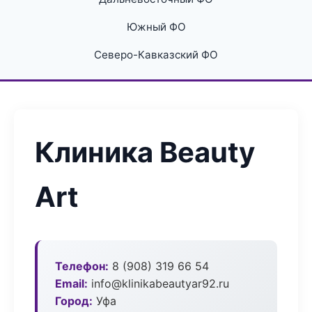
Южный ФО
Северо-Кавказский ФО
Клиника Beauty
Art
Телефон:
8 (908) 319 66 54
Email:
info@klinikabeautyar92.ru
Город:
Уфа