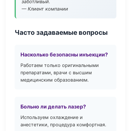
заботливый.
— Клиент компании
Часто задаваемые вопросы
Насколько безопасны инъекции?
Работаем только оригинальными
препаратами, врачи с высшим
медицинским образованием.
Больно ли делать лазер?
Используем охлаждение и
анестетики, процедура комфортная.