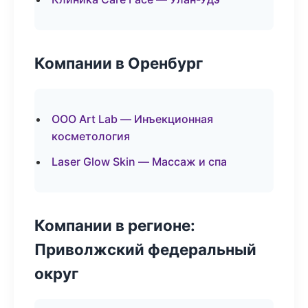
Компании в Оренбург
ООО Art Lab — Инъекционная
косметология
Laser Glow Skin — Массаж и спа
Компании в регионе:
Приволжский федеральный
округ