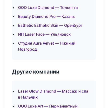
ООО Luxe Diamond — Тольятти
Beauty Diamond Pro — Казань
Esthetic Esthetic Skin — Оренбург
ИП Laser Face — Ульяновск
Студия Aura Velvet — Нижний
Новгород
Другие компании
Laser Glow Diamond — Массаж и спа
в Нальчик
ООО Luxe Art — Перманентный