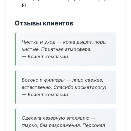
Fi
Отзывы клиентов
Чистка и уход — кожа дышит, поры
чистые. Приятная атмосфера.
— Клиент компании
Ботокс и филлеры — лицо свежее,
естественно. Спасибо косметологу!
— Клиент компании
Сделала лазерную эпиляцию —
гладко, без раздражения. Персонал