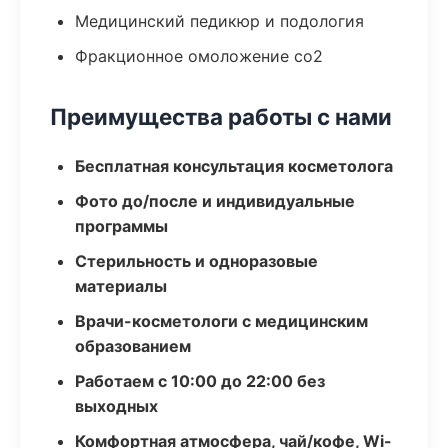
Медицинский педикюр и подология
Фракционное омоложение co2
Преимущества работы с нами
Бесплатная консультация косметолога
Фото до/после и индивидуальные
программы
Стерильность и одноразовые
материалы
Врачи-косметологи с медицинским
образованием
Работаем с 10:00 до 22:00 без
выходных
Комфортная атмосфера, чай/кофе, Wi-