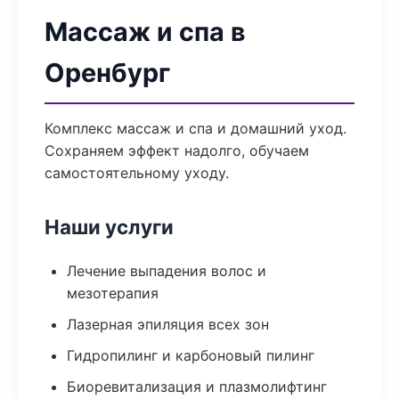
Массаж и спа в
Оренбург
Комплекс массаж и спа и домашний уход.
Сохраняем эффект надолго, обучаем
самостоятельному уходу.
Наши услуги
Лечение выпадения волос и
мезотерапия
Лазерная эпиляция всех зон
Гидропилинг и карбоновый пилинг
Биоревитализация и плазмолифтинг