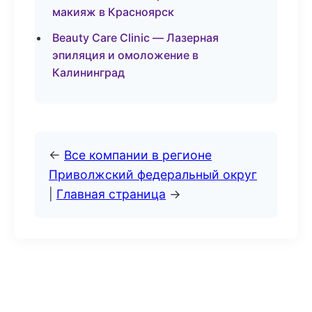
макияж в Красноярск
Beauty Care Clinic — Лазерная
эпиляция и омоложение в
Калининград
←
Все компании в регионе
Приволжский федеральный округ
|
Главная страница
→