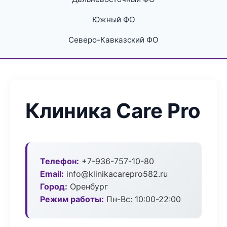
Южный ФО
Северо-Кавказский ФО
Клиника Care Pro
Телефон:
+7-936-757-10-80
Email:
info@klinikacarepro582.ru
Город:
Оренбург
Режим работы:
Пн-Вс: 10:00-22:00