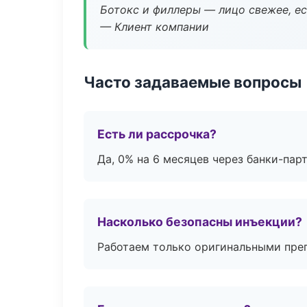
Ботокс и филлеры — лицо свежее, ес
— Клиент компании
Часто задаваемые вопросы
Есть ли рассрочка?
Да, 0% на 6 месяцев через банки-пар
Насколько безопасны инъекции?
Работаем только оригинальными пре