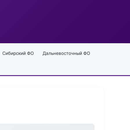
Сибирский ФО
Дальневосточный ФО