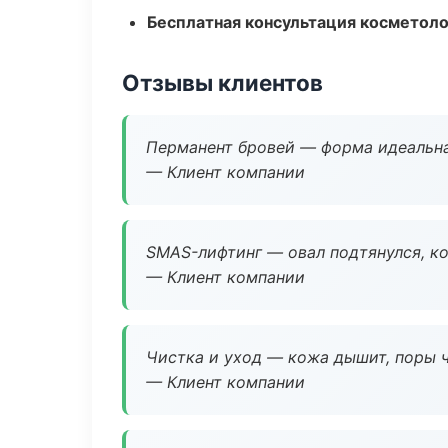
Бесплатная консультация косметоло
Отзывы клиентов
Перманент бровей — форма идеальна
— Клиент компании
SMAS-лифтинг — овал подтянулся, ко
— Клиент компании
Чистка и уход — кожа дышит, поры 
— Клиент компании