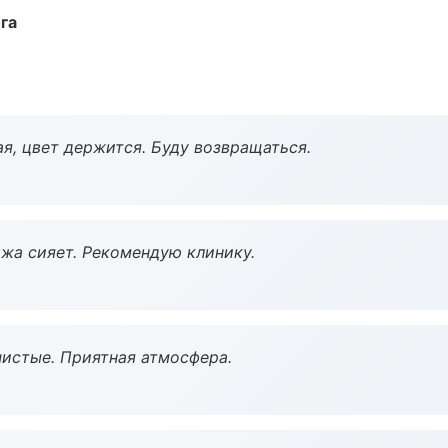
га
я, цвет держится. Буду возвращаться.
жа сияет. Рекомендую клинику.
чистые. Приятная атмосфера.