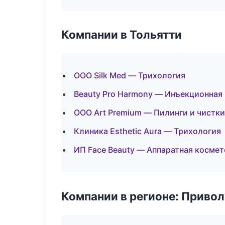
Компании в Тольятти
ООО Silk Med — Трихология
Beauty Pro Harmony — Инъекционная
ООО Art Premium — Пилинги и чистки
Клиника Esthetic Aura — Трихология
ИП Face Beauty — Аппаратная косме
Компании в регионе: Приво