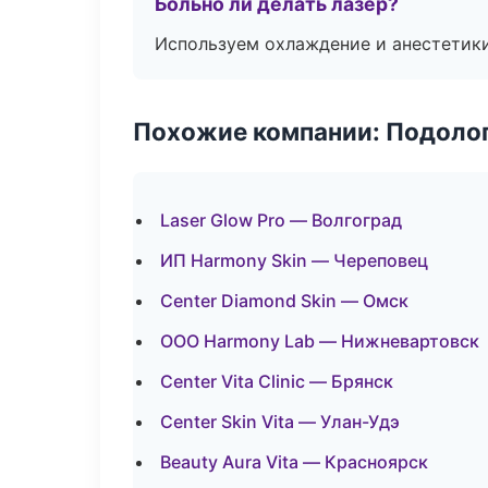
Больно ли делать лазер?
Используем охлаждение и анестетики
Похожие компании: Подоло
Laser Glow Pro — Волгоград
ИП Harmony Skin — Череповец
Center Diamond Skin — Омск
ООО Harmony Lab — Нижневартовск
Center Vita Clinic — Брянск
Center Skin Vita — Улан-Удэ
Beauty Aura Vita — Красноярск