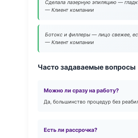
Сделала лазерную эпиляцию — гладко
— Клиент компании
Ботокс и филлеры — лицо свежее, ес
— Клиент компании
Часто задаваемые вопросы
Можно ли сразу на работу?
Да, большинство процедур без реаби
Есть ли рассрочка?