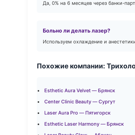
Да, 0% на 6 месяцев через банки-пар
Больно ли делать лазер?
Используем охлаждение и анестетики
Похожие компании: Трихол
Esthetic Aura Velvet — Брянск
Center Clinic Beauty — Сургут
Laser Aura Pro — Пятигорск
Esthetic Laser Harmony — Брянск