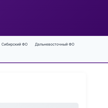
Сибирский ФО
Дальневосточный ФО