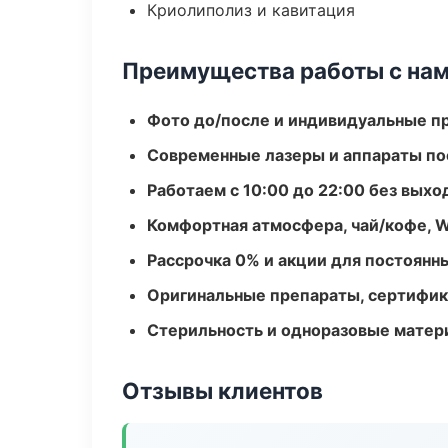
Криолиполиз и кавитация
Преимущества работы с на
Фото до/после и индивидуальные 
Современные лазеры и аппараты по
Работаем с 10:00 до 22:00 без вых
Комфортная атмосфера, чай/кофе, W
Рассрочка 0% и акции для постоянн
Оригинальные препараты, сертифик
Стерильность и одноразовые мате
Отзывы клиентов