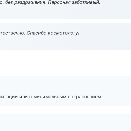
, без раздражения. Персонал заботливый.
тественно. Спасибо косметологу!
литации или с минимальным покраснением.