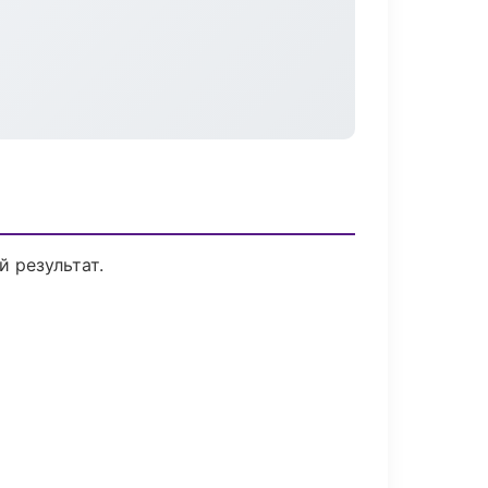
 результат.