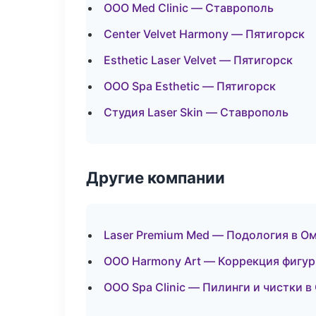
ООО Med Clinic — Ставрополь
Center Velvet Harmony — Пятигорск
Esthetic Laser Velvet — Пятигорск
ООО Spa Esthetic — Пятигорск
Студия Laser Skin — Ставрополь
Другие компании
Laser Premium Med — Подология в О
ООО Harmony Art — Коррекция фигур
ООО Spa Clinic — Пилинги и чистки в