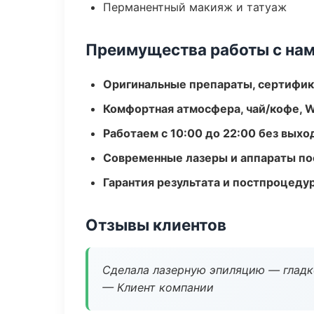
Перманентный макияж и татуаж
Преимущества работы с на
Оригинальные препараты, сертифик
Комфортная атмосфера, чай/кофе, W
Работаем с 10:00 до 22:00 без вых
Современные лазеры и аппараты по
Гарантия результата и постпроцед
Отзывы клиентов
Сделала лазерную эпиляцию — гладко
— Клиент компании