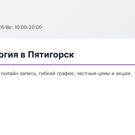
Сб-Вс: 10:00-20:00
огия в Пятигорск
онлайн-запись, гибкий график, честные цены и акции.