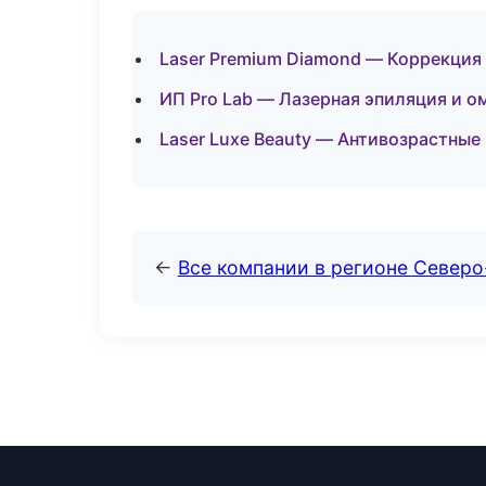
Laser Premium Diamond — Коррекция 
ИП Pro Lab — Лазерная эпиляция и 
Laser Luxe Beauty — Антивозрастные
←
Все компании в регионе Северо