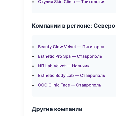
Студия Skin Clinic — Трихология
Компании в регионе: Север
Beauty Glow Velvet — Пятигорск
Esthetic Pro Spa — Ставрополь
ИП Lab Velvet — Нальчик
Esthetic Body Lab — Ставрополь
ООО Clinic Face — Ставрополь
Другие компании