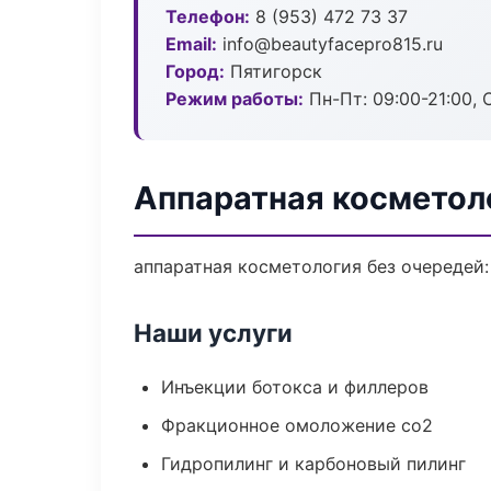
Телефон:
8 (953) 472 73 37
Email:
info@beautyfacepro815.ru
Город:
Пятигорск
Режим работы:
Пн-Пт: 09:00-21:00, 
Аппаратная косметол
аппаратная косметология без очередей: 
Наши услуги
Инъекции ботокса и филлеров
Фракционное омоложение co2
Гидропилинг и карбоновый пилинг