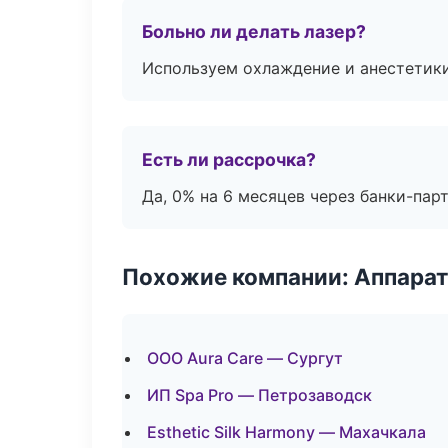
Больно ли делать лазер?
Используем охлаждение и анестетики
Есть ли рассрочка?
Да, 0% на 6 месяцев через банки-пар
Похожие компании: Аппарат
ООО Aura Care — Сургут
ИП Spa Pro — Петрозаводск
Esthetic Silk Harmony — Махачкала