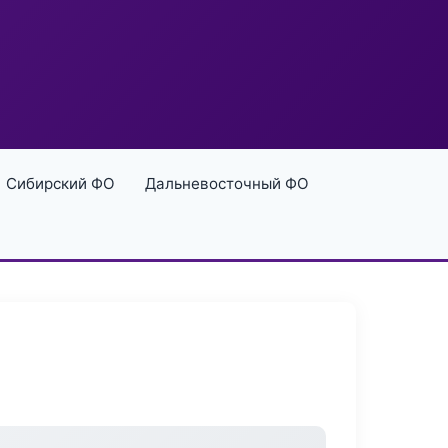
Сибирский ФО
Дальневосточный ФО