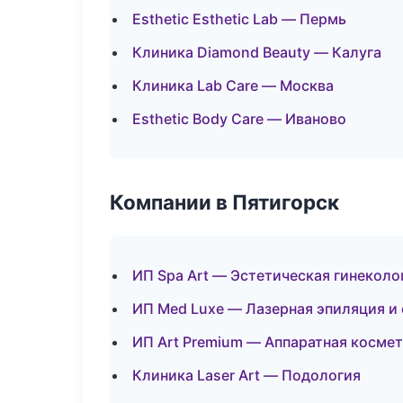
Esthetic Esthetic Lab — Пермь
Клиника Diamond Beauty — Калуга
Клиника Lab Care — Москва
Esthetic Body Care — Иваново
Компании в Пятигорск
ИП Spa Art — Эстетическая гинеколо
ИП Med Luxe — Лазерная эпиляция 
ИП Art Premium — Аппаратная косме
Клиника Laser Art — Подология