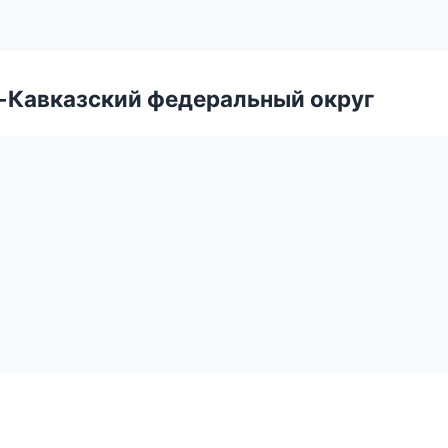
о-Кавказский федеральный округ