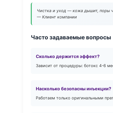
Чистка и уход — кожа дышит, поры 
— Клиент компании
Часто задаваемые вопросы
Сколько держится эффект?
Зависит от процедуры: ботокс 4-6 ме
Насколько безопасны инъекции?
Работаем только оригинальными пре