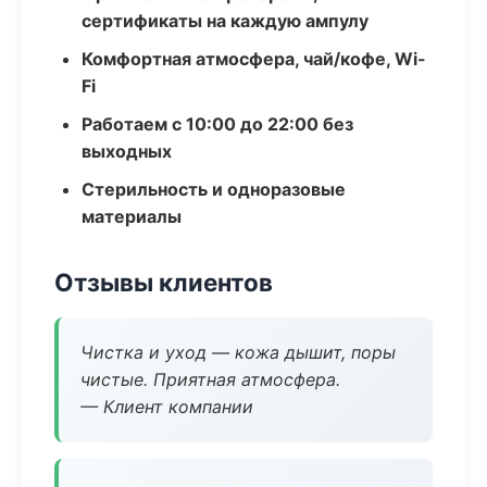
сертификаты на каждую ампулу
Комфортная атмосфера, чай/кофе, Wi-
Fi
Работаем с 10:00 до 22:00 без
выходных
Стерильность и одноразовые
материалы
Отзывы клиентов
Чистка и уход — кожа дышит, поры
чистые. Приятная атмосфера.
— Клиент компании