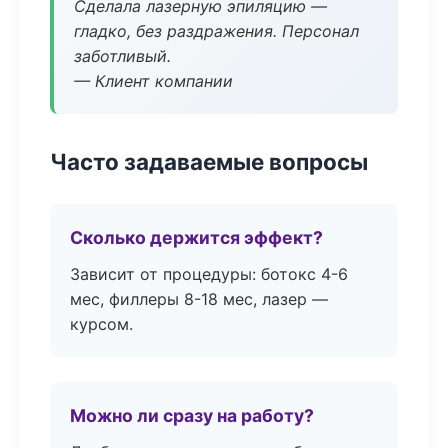
Сделала лазерную эпиляцию —
гладко, без раздражения. Персонал
заботливый.
— Клиент компании
Часто задаваемые вопросы
Сколько держится эффект?
Зависит от процедуры: ботокс 4-6
мес, филлеры 8-18 мес, лазер —
курсом.
Можно ли сразу на работу?