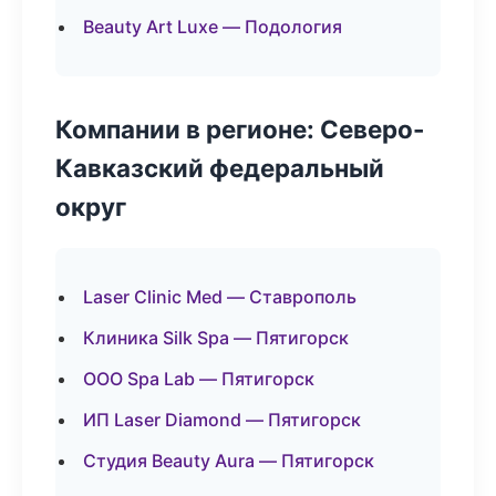
Beauty Art Luxe — Подология
Компании в регионе: Северо-
Кавказский федеральный
округ
Laser Clinic Med — Ставрополь
Клиника Silk Spa — Пятигорск
ООО Spa Lab — Пятигорск
ИП Laser Diamond — Пятигорск
Студия Beauty Aura — Пятигорск