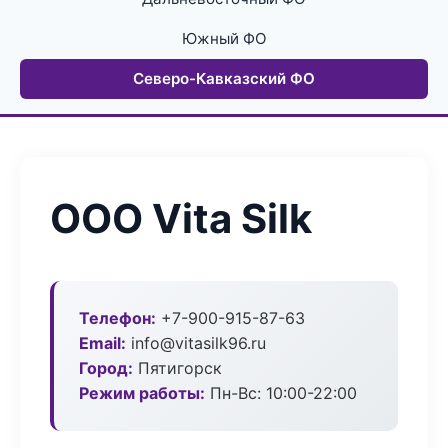
Южный ФО
Северо-Кавказский ФО
ООО Vita Silk
Телефон:
+7-900-915-87-63
Email:
info@vitasilk96.ru
Город:
Пятигорск
Режим работы:
Пн-Вс: 10:00-22:00