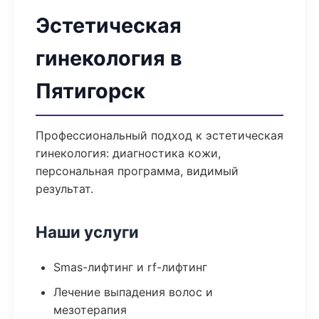
Эстетическая
гинекология в
Пятигорск
Профессиональный подход к эстетическая
гинекология: диагностика кожи,
персональная программа, видимый
результат.
Наши услуги
Smas-лифтинг и rf-лифтинг
Лечение выпадения волос и
мезотерапия