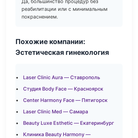
Да, большинство процедур без
реабилитации или с минимальным
покраснением.
Похожие компании:
Эстетическая гинекология
Laser Clinic Aura — Ставрополь
Студия Body Face — Красноярск
Center Harmony Face — Пятигорск
Laser Clinic Med — Самара
Beauty Luxe Esthetic — Екатеринбург
Клиника Beauty Harmony —