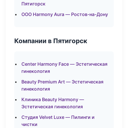
Пятигорск
ООО Harmony Aura — Ростов-на-Дону
Компании в Пятигорск
Center Harmony Face — Эстетическая
гинекология
Beauty Premium Art — Эстетическая
гинекология
Клиника Beauty Harmony —
Эстетическая гинекология
Студия Velvet Luxe — Пилинги и
чистки