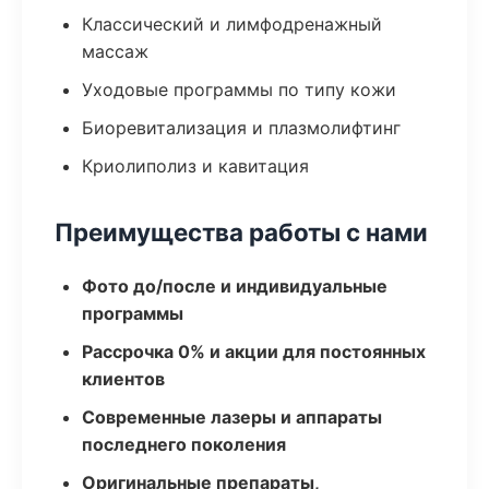
Классический и лимфодренажный
массаж
Уходовые программы по типу кожи
Биоревитализация и плазмолифтинг
Криолиполиз и кавитация
Преимущества работы с нами
Фото до/после и индивидуальные
программы
Рассрочка 0% и акции для постоянных
клиентов
Современные лазеры и аппараты
последнего поколения
Оригинальные препараты,