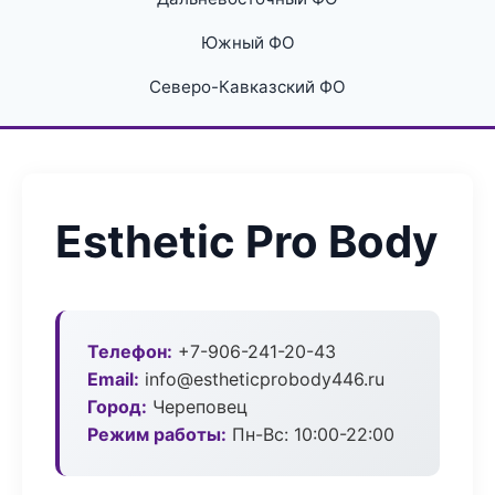
Южный ФО
Северо-Кавказский ФО
Esthetic Pro Body
Телефон:
+7-906-241-20-43
Email:
info@estheticprobody446.ru
Город:
Череповец
Режим работы:
Пн-Вс: 10:00-22:00