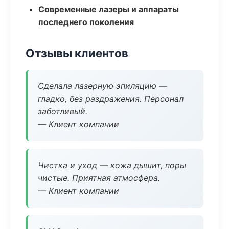
Современные лазеры и аппараты
последнего поколения
Отзывы клиентов
Сделала лазерную эпиляцию —
гладко, без раздражения. Персонал
заботливый.
— Клиент компании
Чистка и уход — кожа дышит, поры
чистые. Приятная атмосфера.
— Клиент компании