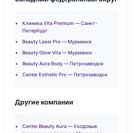
Клиника Vita Premium — Санкт-
Петербург
Beauty Laser Pro — Мурманск
Beauty Glow Vita — Мурманск
Beauty Aura Body — Петрозаводск
Center Esthetic Pro — Петрозаводск
Другие компании
Center Beauty Aura — Уходовые