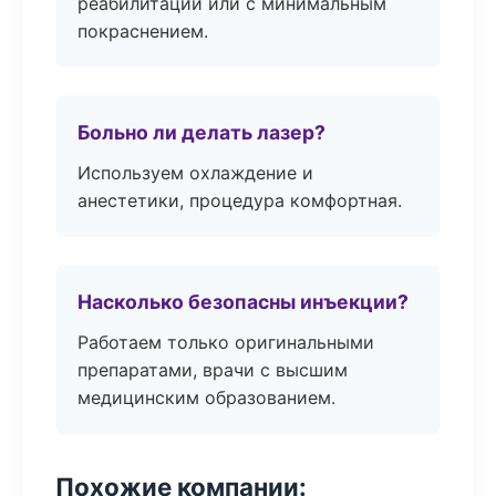
реабилитации или с минимальным
покраснением.
Больно ли делать лазер?
Используем охлаждение и
анестетики, процедура комфортная.
Насколько безопасны инъекции?
Работаем только оригинальными
препаратами, врачи с высшим
медицинским образованием.
Похожие компании: