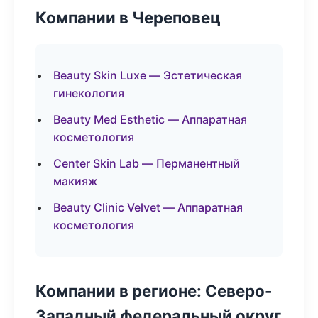
Компании в Череповец
Beauty Skin Luxe — Эстетическая
гинекология
Beauty Med Esthetic — Аппаратная
косметология
Center Skin Lab — Перманентный
макияж
Beauty Clinic Velvet — Аппаратная
косметология
Компании в регионе: Северо-
Западный федеральный округ