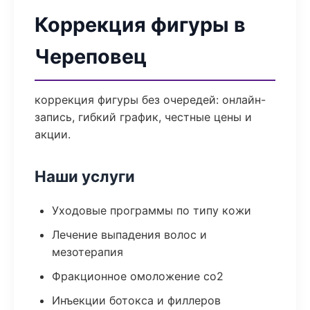
Коррекция фигуры в
Череповец
коррекция фигуры без очередей: онлайн-
запись, гибкий график, честные цены и
акции.
Наши услуги
Уходовые программы по типу кожи
Лечение выпадения волос и
мезотерапия
Фракционное омоложение co2
Инъекции ботокса и филлеров