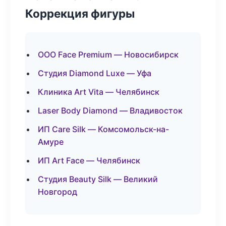
Коррекция фигуры
ООО Face Premium — Новосибирск
Студия Diamond Luxe — Уфа
Клиника Art Vita — Челябинск
Laser Body Diamond — Владивосток
ИП Care Silk — Комсомольск-на-
Амуре
ИП Art Face — Челябинск
Студия Beauty Silk — Великий
Новгород