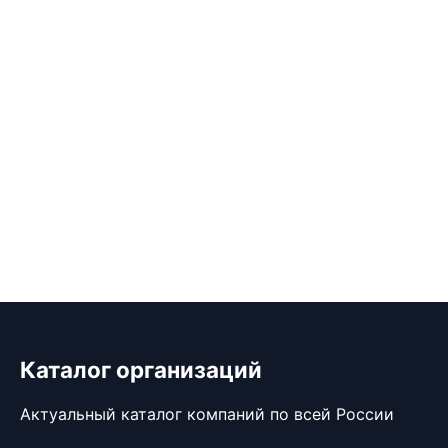
Каталог организаций
Актуальный каталог компаний по всей России