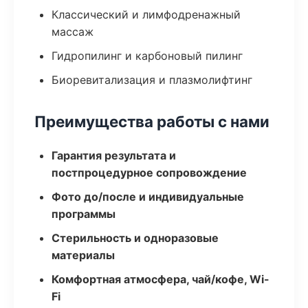
Классический и лимфодренажный
массаж
Гидропилинг и карбоновый пилинг
Биоревитализация и плазмолифтинг
Преимущества работы с нами
Гарантия результата и
постпроцедурное сопровождение
Фото до/после и индивидуальные
программы
Стерильность и одноразовые
материалы
Комфортная атмосфера, чай/кофе, Wi-
Fi