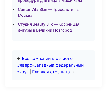
процедуры для лица в Махачкала
Center Vita Skin — Трихология в
Москва
Студия Beauty Silk — Коррекция
фигуры в Великий Новгород
←
Все компании в регионе
Северо-Западный федеральный
округ
|
Главная страница
→