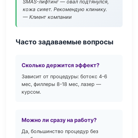
SMAS-лифтинг — овал подтянулся,
кожа сияет. Рекомендую клинику.
— Клиент компании
Часто задаваемые вопросы
Сколько держится эффект?
Зависит от процедуры: ботокс 4-6
мес, филлеры 8-18 мес, лазер —
курсом.
Можно ли сразу на работу?
Да, большинство процедур без