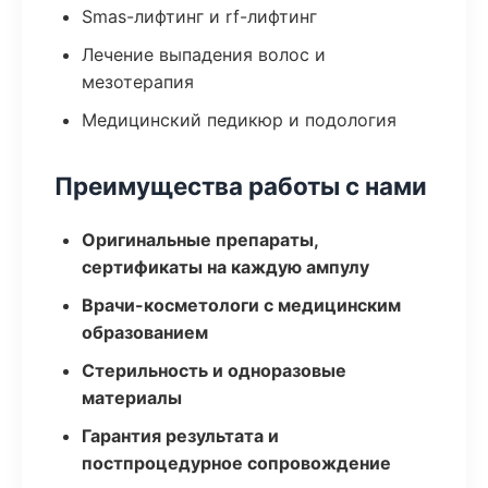
Smas-лифтинг и rf-лифтинг
Лечение выпадения волос и
мезотерапия
Медицинский педикюр и подология
Преимущества работы с нами
Оригинальные препараты,
сертификаты на каждую ампулу
Врачи-косметологи с медицинским
образованием
Стерильность и одноразовые
материалы
Гарантия результата и
постпроцедурное сопровождение