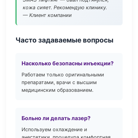
кожа сияет. Рекомендую клинику.
— Клиент компании
Часто задаваемые вопросы
Насколько безопасны инъекции?
Работаем только оригинальными
препаратами, врачи с высшим
медицинским образованием.
Больно ли делать лазер?
Используем охлаждение и
анестетики, процедура комфортная.