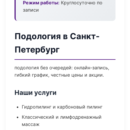
Режим работы:
Круглосуточно по
записи
Подология в Санкт-
Петербург
подология без очередей: онлайн-запись,
гибкий график, честные цены и акции.
Наши услуги
Гидропилинг и карбоновый пилинг
Классический и лимфодренажный
массаж