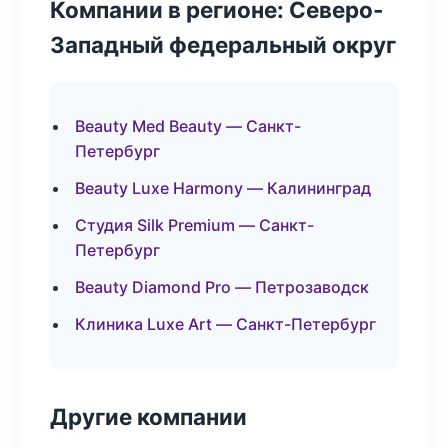
Компании в регионе: Северо-
Западный федеральный округ
Beauty Med Beauty — Санкт-
Петербург
Beauty Luxe Harmony — Калининград
Студия Silk Premium — Санкт-
Петербург
Beauty Diamond Pro — Петрозаводск
Клиника Luxe Art — Санкт-Петербург
Другие компании