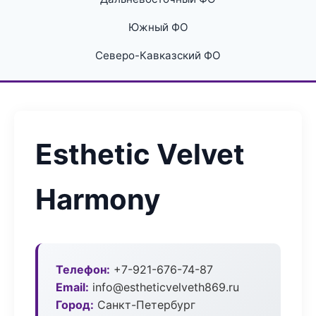
Южный ФО
Северо-Кавказский ФО
Esthetic Velvet
Harmony
Телефон:
+7-921-676-74-87
Email:
info@estheticvelveth869.ru
Город:
Санкт-Петербург