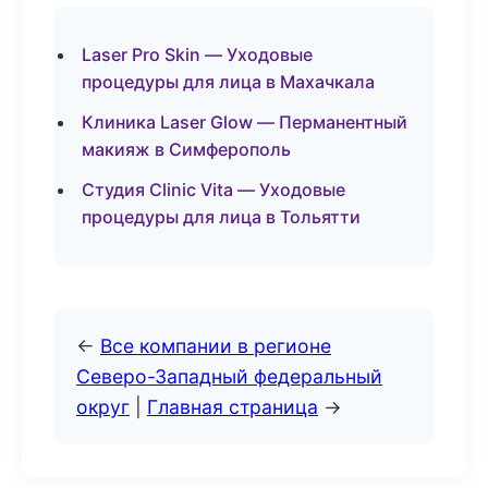
Laser Pro Skin — Уходовые
процедуры для лица в Махачкала
Клиника Laser Glow — Перманентный
макияж в Симферополь
Студия Clinic Vita — Уходовые
процедуры для лица в Тольятти
←
Все компании в регионе
Северо-Западный федеральный
округ
|
Главная страница
→