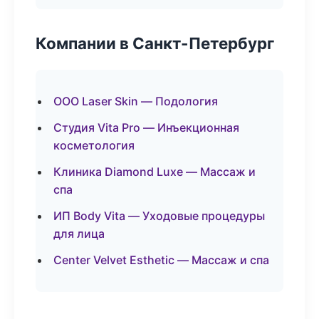
Компании в Санкт-Петербург
ООО Laser Skin — Подология
Студия Vita Pro — Инъекционная
косметология
Клиника Diamond Luxe — Массаж и
спа
ИП Body Vita — Уходовые процедуры
для лица
Center Velvet Esthetic — Массаж и спа