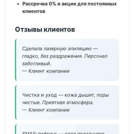
Рассрочка 0% и акции для постоянных
клиентов
Отзывы клиентов
Сделала лазерную эпиляцию —
гладко, без раздражения. Персонал
заботливый.
— Клиент компании
Чистка и уход — кожа дышит, поры
чистые. Приятная атмосфера.
— Клиент компании
SMAS-лифтинг — овал подтянулся,