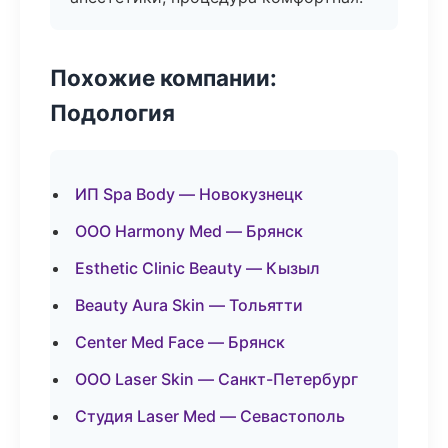
Похожие компании:
Подология
ИП Spa Body — Новокузнецк
ООО Harmony Med — Брянск
Esthetic Clinic Beauty — Кызыл
Beauty Aura Skin — Тольятти
Center Med Face — Брянск
ООО Laser Skin — Санкт-Петербург
Студия Laser Med — Севастополь