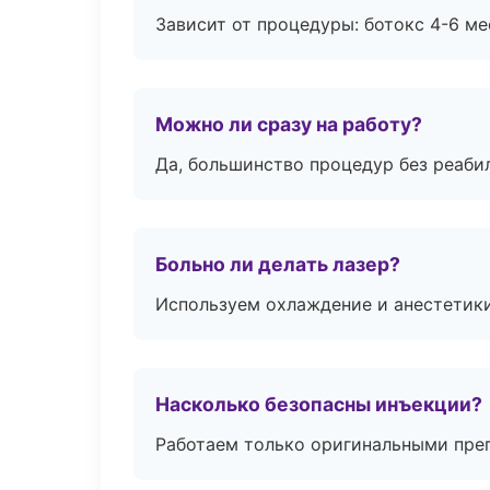
Зависит от процедуры: ботокс 4-6 ме
Можно ли сразу на работу?
Да, большинство процедур без реаби
Больно ли делать лазер?
Используем охлаждение и анестетики
Насколько безопасны инъекции?
Работаем только оригинальными пре