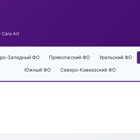
 Care Art
ро-Западный ФО
Приволжский ФО
Уральский ФО
Южный ФО
Северо-Кавказский ФО