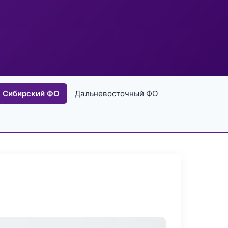
Сибирский ФО
Дальневосточный ФО