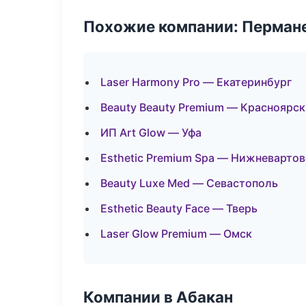
Похожие компании: Перман
Laser Harmony Pro — Екатеринбург
Beauty Beauty Premium — Красноярск
ИП Art Glow — Уфа
Esthetic Premium Spa — Нижневартов
Beauty Luxe Med — Севастополь
Esthetic Beauty Face — Тверь
Laser Glow Premium — Омск
Компании в Абакан