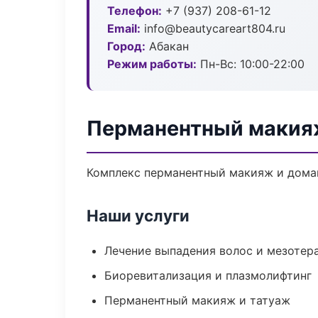
Телефон:
+7 (937) 208-61-12
Email:
info@beautycareart804.ru
Город:
Абакан
Режим работы:
Пн-Вс: 10:00-22:00
Перманентный макия
Комплекс перманентный макияж и домаш
Наши услуги
Лечение выпадения волос и мезотер
Биоревитализация и плазмолифтинг
Перманентный макияж и татуаж