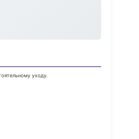
оятельному уходу.