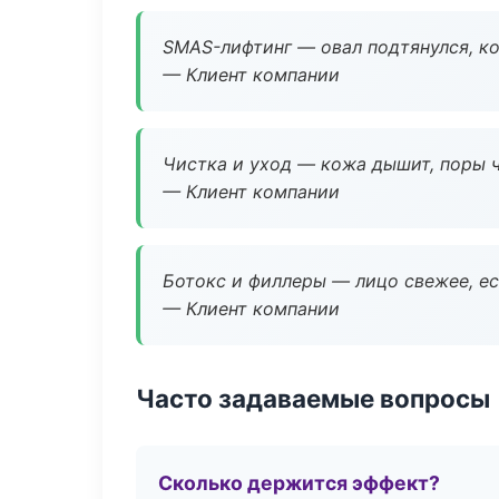
SMAS-лифтинг — овал подтянулся, ко
— Клиент компании
Чистка и уход — кожа дышит, поры 
— Клиент компании
Ботокс и филлеры — лицо свежее, ес
— Клиент компании
Часто задаваемые вопросы
Сколько держится эффект?