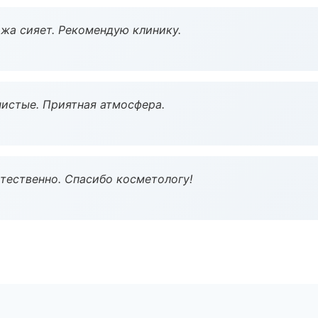
жа сияет. Рекомендую клинику.
чистые. Приятная атмосфера.
тественно. Спасибо косметологу!