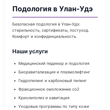
Подология в Улан-Удэ
Безопасная подология в Улан-Удэ:
стерильность, сертификаты, постуход.
Комфорт и конфиденциальность.
Наши услуги
Медицинский педикюр и подология
Биоревитализация и плазмолифтинг
Гидропилинг и карбоновый пилинг
Фракционное омоложение co2
Криолиполиз и кавитация
Уходовые программы по типу кожи