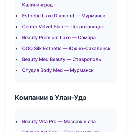
Калининград
Esthetic Luxe Diamond — Мурманск
Center Velvet Skin — Петрозаводск
Beauty Premium Luxe — Самара
ООО Silk Esthetic — Южно-Сахалинск
Beauty Med Beauty — Ставрополь
Студия Body Med — Мурманск
Компании в Улан-Удэ
Beauty Vita Pro — Массаж и спа