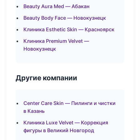
Beauty Aura Med — Абакан
Beauty Body Face — Новокузнецк
Клиника Esthetic Skin — Красноярск
Клиника Premium Velvet —
Новокузнецк
Другие компании
Center Care Skin — Пилинги и чистки
в Казань
Клиника Luxe Velvet — Коррекция
фигуры в Великий Новгород