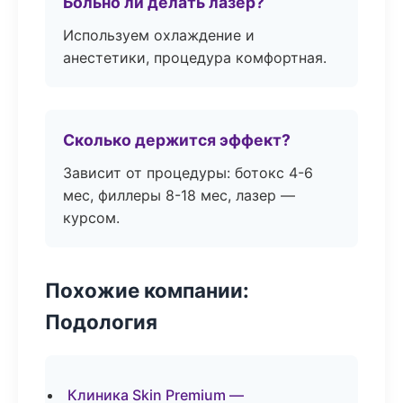
Больно ли делать лазер?
Используем охлаждение и
анестетики, процедура комфортная.
Сколько держится эффект?
Зависит от процедуры: ботокс 4-6
мес, филлеры 8-18 мес, лазер —
курсом.
Похожие компании:
Подология
Клиника Skin Premium —