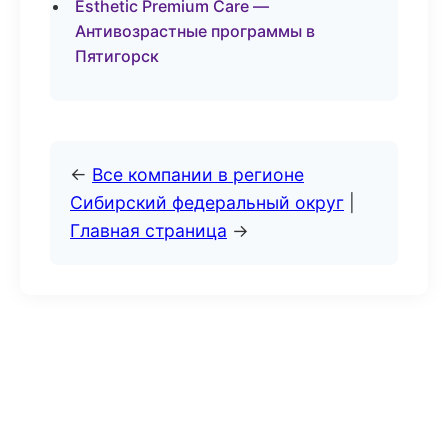
Esthetic Premium Care —
Антивозрастные программы в
Пятигорск
←
Все компании в регионе
Сибирский федеральный округ
|
Главная страница
→