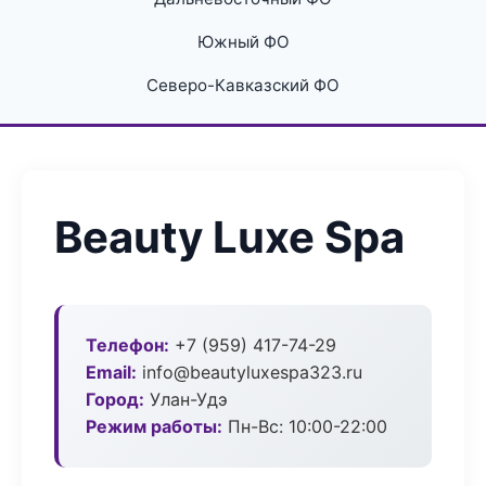
Южный ФО
Северо-Кавказский ФО
Beauty Luxe Spa
Телефон:
+7 (959) 417-74-29
Email:
info@beautyluxespa323.ru
Город:
Улан-Удэ
Режим работы:
Пн-Вс: 10:00-22:00