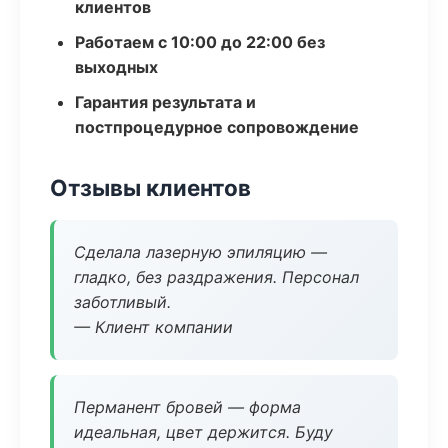
клиентов
Работаем с 10:00 до 22:00 без
выходных
Гарантия результата и
постпроцедурное сопровождение
Отзывы клиентов
Сделала лазерную эпиляцию —
гладко, без раздражения. Персонал
заботливый.
— Клиент компании
Перманент бровей — форма
идеальная, цвет держится. Буду