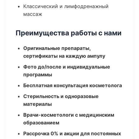
Классический и лимфодренажный
массаж
Преимущества работы с нами
Оригинальные препараты,
сертификаты на каждую ампулу
Фото до/после и индивидуальные
программы
Бесплатная консультация косметолога
Стерильность и одноразовые
материалы
Врачи-косметологи с медицинским
образованием
Рассрочка 0% и акции для постоянных