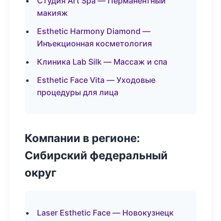
Студия Art Spa — Перманентный
макияж
Esthetic Harmony Diamond —
Инъекционная косметология
Клиника Lab Silk — Массаж и спа
Esthetic Face Vita — Уходовые
процедуры для лица
Компании в регионе:
Сибирский федеральный
округ
Laser Esthetic Face — Новокузнецк