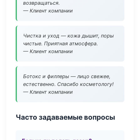
возвращаться.
— Клиент компании
Чистка и уход — кожа дышит, поры
чистые. Приятная атмосфера.
— Клиент компании
Ботокс и филлеры — лицо свежее,
естественно. Спасибо косметологу!
— Клиент компании
Часто задаваемые вопросы