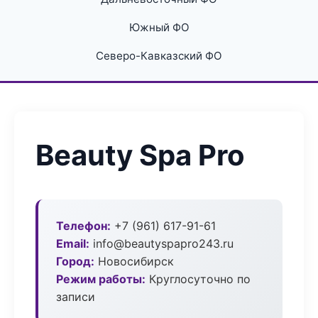
Южный ФО
Северо-Кавказский ФО
Beauty Spa Pro
Телефон:
+7 (961) 617-91-61
Email:
info@beautyspapro243.ru
Город:
Новосибирск
Режим работы:
Круглосуточно по
записи