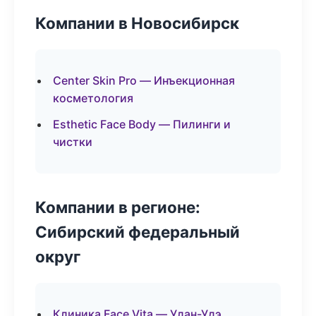
Компании в Новосибирск
Center Skin Pro — Инъекционная
косметология
Esthetic Face Body — Пилинги и
чистки
Компании в регионе:
Сибирский федеральный
округ
Клиника Face Vita — Улан-Удэ