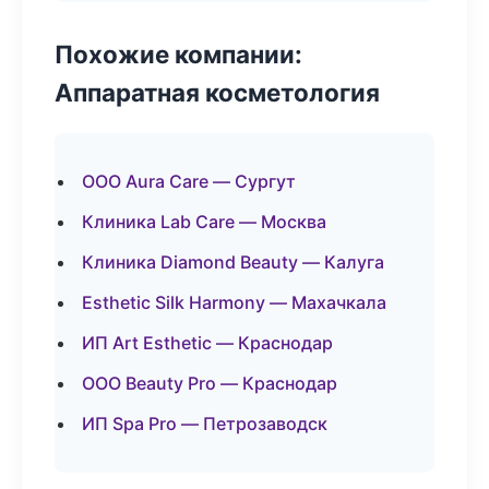
Похожие компании:
Аппаратная косметология
ООО Aura Care — Сургут
Клиника Lab Care — Москва
Клиника Diamond Beauty — Калуга
Esthetic Silk Harmony — Махачкала
ИП Art Esthetic — Краснодар
ООО Beauty Pro — Краснодар
ИП Spa Pro — Петрозаводск