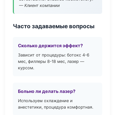
— Клиент компании
Часто задаваемые вопросы
Сколько держится эффект?
Зависит от процедуры: ботокс 4-6
мес, филлеры 8-18 мес, лазер —
курсом.
Больно ли делать лазер?
Используем охлаждение и
анестетики, процедура комфортная.