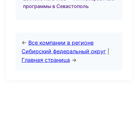
программы в Севастополь
←
Все компании в регионе
Сибирский федеральный округ
|
Главная страница
→