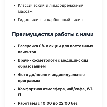
Классический и лимфодренажный
массаж
Гидропилинг и карбоновый пилинг
Преимущества работы с нами
Рассрочка 0% и акции для постоянных
клиентов
Врачи-косметологи с медицинским
образованием
Фото до/после и индивидуальные
программы
Комфортная атмосфера, чай/кофе, Wi-
Fi
Работаем с 10:00 до 22:00 без