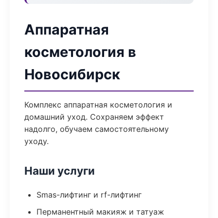
Аппаратная
косметология в
Новосибирск
Комплекс аппаратная косметология и
домашний уход. Сохраняем эффект
надолго, обучаем самостоятельному
уходу.
Наши услуги
Smas-лифтинг и rf-лифтинг
Перманентный макияж и татуаж