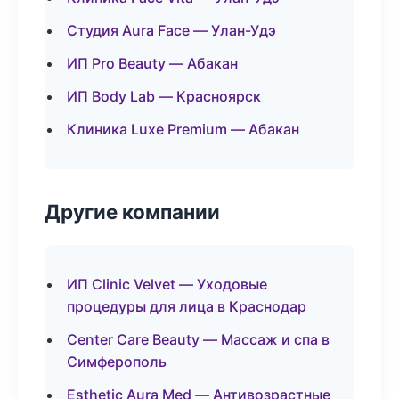
Студия Aura Face — Улан-Удэ
ИП Pro Beauty — Абакан
ИП Body Lab — Красноярск
Клиника Luxe Premium — Абакан
Другие компании
ИП Clinic Velvet — Уходовые
процедуры для лица в Краснодар
Center Care Beauty — Массаж и спа в
Симферополь
Esthetic Aura Med — Антивозрастные