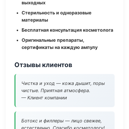
выходных
Стерильность и одноразовые
материалы
Бесплатная консультация косметолога
Оригинальные препараты,
сертификаты на каждую ампулу
Отзывы клиентов
Чистка и уход — кожа дышит, поры
чистые. Приятная атмосфера.
— Клиент компании
Ботокс и филлеры — лицо свежее,
естественно. Спасибо косметологу!