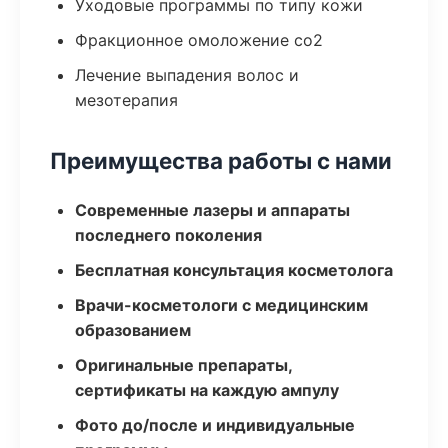
Уходовые программы по типу кожи
Фракционное омоложение co2
Лечение выпадения волос и
мезотерапия
Преимущества работы с нами
Современные лазеры и аппараты
последнего поколения
Бесплатная консультация косметолога
Врачи-косметологи с медицинским
образованием
Оригинальные препараты,
сертификаты на каждую ампулу
Фото до/после и индивидуальные