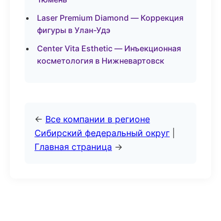
Laser Premium Diamond — Коррекция
фигуры в Улан-Удэ
Center Vita Esthetic — Инъекционная
косметология в Нижневартовск
←
Все компании в регионе
Сибирский федеральный округ
|
Главная страница
→