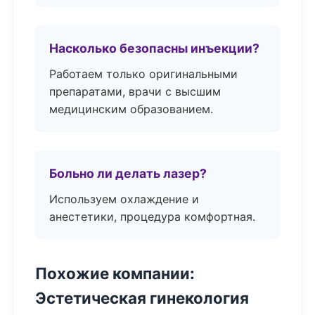
Насколько безопасны инъекции?
Работаем только оригинальными
препаратами, врачи с высшим
медицинским образованием.
Больно ли делать лазер?
Используем охлаждение и
анестетики, процедура комфортная.
Похожие компании:
Эстетическая гинекология