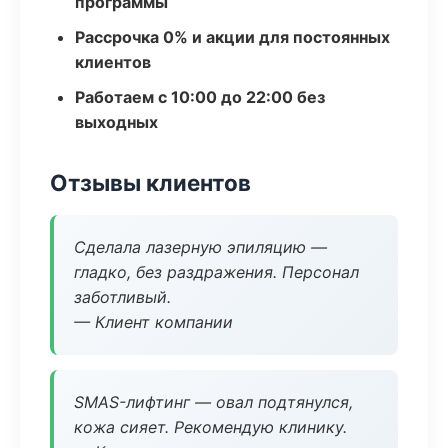
программы
Рассрочка 0% и акции для постоянных
клиентов
Работаем с 10:00 до 22:00 без
выходных
Отзывы клиентов
Сделала лазерную эпиляцию —
гладко, без раздражения. Персонал
заботливый.
— Клиент компании
SMAS-лифтинг — овал подтянулся,
кожа сияет. Рекомендую клинику.