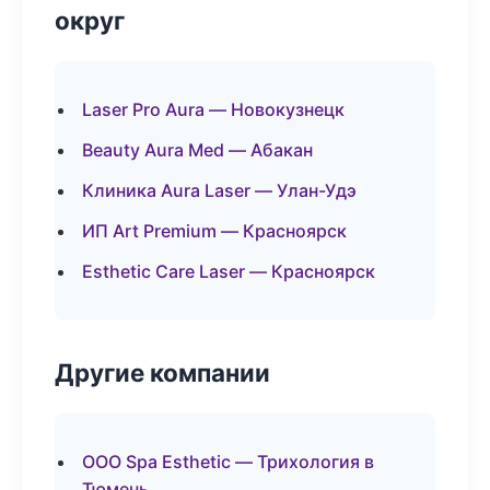
округ
Laser Pro Aura — Новокузнецк
Beauty Aura Med — Абакан
Клиника Aura Laser — Улан-Удэ
ИП Art Premium — Красноярск
Esthetic Care Laser — Красноярск
Другие компании
ООО Spa Esthetic — Трихология в
Тюмень