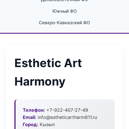
Южный ФО
Северо-Кавказский ФО
Esthetic Art
Harmony
Телефон:
+7-922-407-27-49
Email:
info@estheticartharm811.ru
Город:
Кызыл