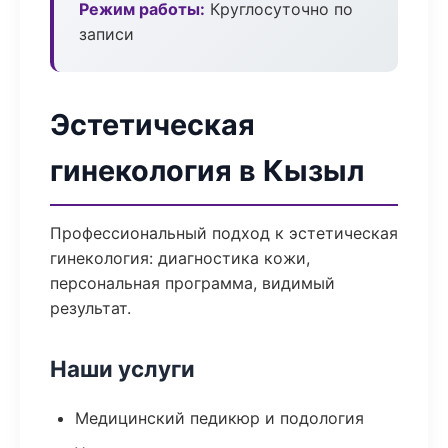
Режим работы:
Круглосуточно по
записи
Эстетическая
гинекология в Кызыл
Профессиональный подход к эстетическая
гинекология: диагностика кожи,
персональная программа, видимый
результат.
Наши услуги
Медицинский педикюр и подология