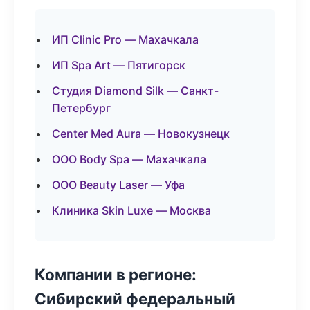
ИП Clinic Pro — Махачкала
ИП Spa Art — Пятигорск
Студия Diamond Silk — Санкт-
Петербург
Center Med Aura — Новокузнецк
ООО Body Spa — Махачкала
ООО Beauty Laser — Уфа
Клиника Skin Luxe — Москва
Компании в регионе:
Сибирский федеральный