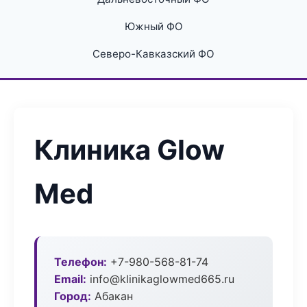
Южный ФО
Северо-Кавказский ФО
Клиника Glow
Med
Телефон:
+7-980-568-81-74
Email:
info@klinikaglowmed665.ru
Город:
Абакан