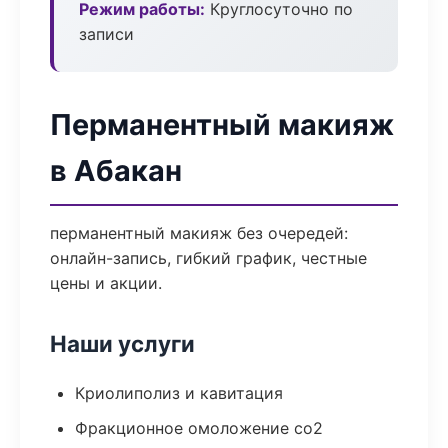
Режим работы:
Круглосуточно по
записи
Перманентный макияж
в Абакан
перманентный макияж без очередей:
онлайн-запись, гибкий график, честные
цены и акции.
Наши услуги
Криолиполиз и кавитация
Фракционное омоложение co2