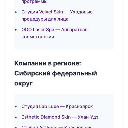
программы
Студия Velvet Skin — Уходовые
процедуры для лица
ООО Laser Spa — Аппаратная
косметология
Компании в регионе:
Сибирский федеральный
округ
Студия Lab Luxe — Красноярск
Esthetic Diamond Skin — Улан-Удэ
Студия Art Face — Красноярск