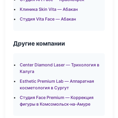
Клиника Skin Vita — Абакан
Студия Vita Face — Абакан
Другие компании
Center Diamond Laser — Трихология в
Калуга
Esthetic Premium Lab — Аппаратная
косметология в Сургут
Студия Face Premium — Коррекция
фигуры в Комсомольск-на-Амуре