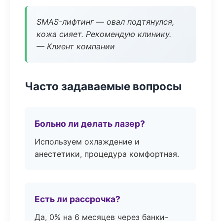
SMAS-лифтинг — овал подтянулся,
кожа сияет. Рекомендую клинику.
— Клиент компании
Часто задаваемые вопросы
Больно ли делать лазер?
Используем охлаждение и
анестетики, процедура комфортная.
Есть ли рассрочка?
Да, 0% на 6 месяцев через банки-