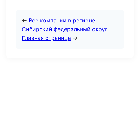
←
Все компании в регионе
Сибирский федеральный округ
|
Главная страница
→