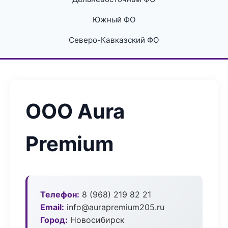
Южный ФО
Северо-Кавказский ФО
ООО Aura
Premium
Телефон:
8 (968) 219 82 21
Email:
info@aurapremium205.ru
Город:
Новосибирск