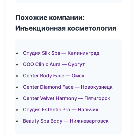
Похожие компании:
Инъекционная косметология
Студия Silk Spa — Калининград
ООО Clinic Aura — Сургут
Center Body Face — Омск
Center Diamond Face — Новокузнецк
Center Velvet Harmony — Пятигорск
Студия Esthetic Pro — Нальчик
Beauty Spa Body — Нижневартовск