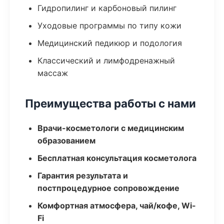
Гидропилинг и карбоновый пилинг
Уходовые программы по типу кожи
Медицинский педикюр и подология
Классический и лимфодренажный
массаж
Преимущества работы с нами
Врачи-косметологи с медицинским
образованием
Бесплатная консультация косметолога
Гарантия результата и
постпроцедурное сопровождение
Комфортная атмосфера, чай/кофе, Wi-
Fi