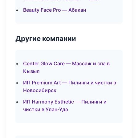
Beauty Face Pro — Абакан
Другие компании
Center Glow Care — Массаж и спа в
Кызыл
ИП Premium Art — Пилинги и чистки в
Новосибирск
ИП Harmony Esthetic — Пилинги и
чистки в Улан-Удэ