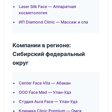
Laser Silk Face — Аппаратная
косметология
ИП Diamond Clinic — Массаж и спа
Компании в регионе:
Сибирский федеральный
округ
Center Face Vita — Абакан
ООО Face Med — Улан-Удэ
Студия Aura Face — Улан-Удэ
Клиника Clinic Premium — Омск