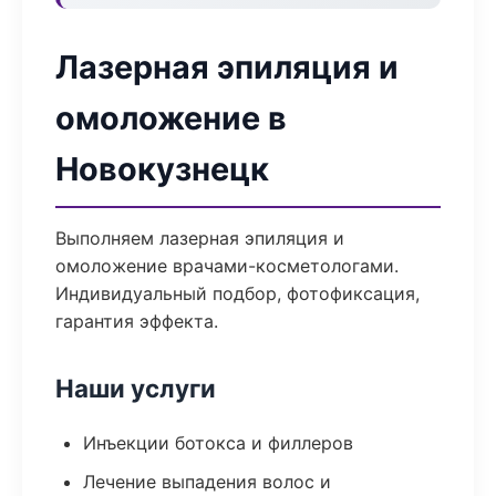
Лазерная эпиляция и
омоложение в
Новокузнецк
Выполняем лазерная эпиляция и
омоложение врачами-косметологами.
Индивидуальный подбор, фотофиксация,
гарантия эффекта.
Наши услуги
Инъекции ботокса и филлеров
Лечение выпадения волос и