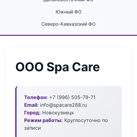
Южный ФО
Северо-Кавказский ФО
ООО Spa Care
Телефон:
+7 (996) 505-79-71
Email:
info@spacare288.ru
Город:
Новокузнецк
Режим работы:
Круглосуточно по
записи