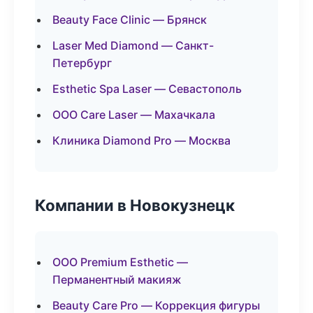
Beauty Face Clinic — Брянск
Laser Med Diamond — Санкт-
Петербург
Esthetic Spa Laser — Севастополь
ООО Care Laser — Махачкала
Клиника Diamond Pro — Москва
Компании в Новокузнецк
ООО Premium Esthetic —
Перманентный макияж
Beauty Care Pro — Коррекция фигуры