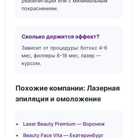
реабилитации или с минимальным
покраснением.
Сколько держится эффект?
Зависит от процедуры: ботокс 4-6
мес, филлеры 8-18 мес, лазер —
курсом.
Похожие компании: Лазерная
эпиляция и омоложение
Laser Beauty Premium — Воронеж
Beauty Face Vita — Екатеринбург