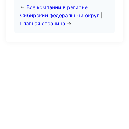
←
Все компании в регионе
Сибирский федеральный округ
|
Главная страница
→