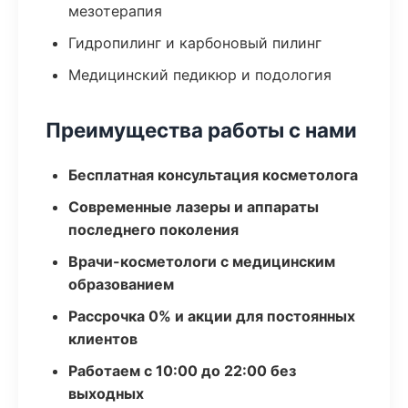
мезотерапия
Гидропилинг и карбоновый пилинг
Медицинский педикюр и подология
Преимущества работы с нами
Бесплатная консультация косметолога
Современные лазеры и аппараты
последнего поколения
Врачи-косметологи с медицинским
образованием
Рассрочка 0% и акции для постоянных
клиентов
Работаем с 10:00 до 22:00 без
выходных