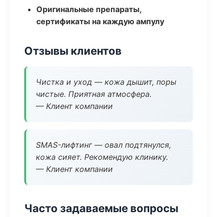
Оригинальные препараты,
сертификаты на каждую ампулу
Отзывы клиентов
Чистка и уход — кожа дышит, поры
чистые. Приятная атмосфера.
— Клиент компании
SMAS-лифтинг — овал подтянулся,
кожа сияет. Рекомендую клинику.
— Клиент компании
Часто задаваемые вопросы