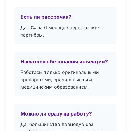
Есть ли рассрочка?
Да, 0% на 6 месяцев через банки-
партнёры.
Насколько безопасны инъекции?
Работаем только оригинальными
препаратами, врачи с высшим
медицинским образованием.
Можно ли сразу на работу?
Да, большинство процедур без