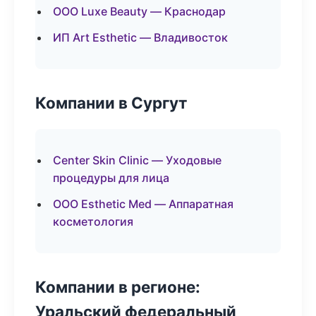
ООО Luxe Beauty — Краснодар
ИП Art Esthetic — Владивосток
Компании в Сургут
Center Skin Clinic — Уходовые
процедуры для лица
ООО Esthetic Med — Аппаратная
косметология
Компании в регионе:
Уральский федеральный