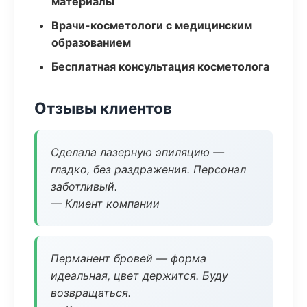
материалы
Врачи-косметологи с медицинским
образованием
Бесплатная консультация косметолога
Отзывы клиентов
Сделала лазерную эпиляцию —
гладко, без раздражения. Персонал
заботливый.
— Клиент компании
Перманент бровей — форма
идеальная, цвет держится. Буду
возвращаться.