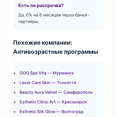
Есть ли рассрочка?
Да, 0% на 6 месяцев через банки-
партнёры.
Похожие компании:
Антивозрастные программы
ООО Spa Vita — Мурманск
Laser Care Skin — Тольятти
Beauty Aura Velvet — Симферополь
Esthetic Clinic Art — Красноярск
Esthetic Silk Glow — Волгоград