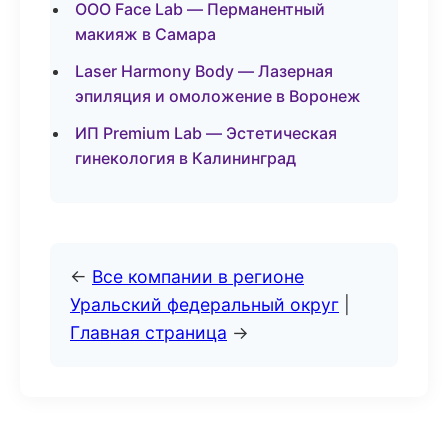
ООО Face Lab — Перманентный
макияж в Самара
Laser Harmony Body — Лазерная
эпиляция и омоложение в Воронеж
ИП Premium Lab — Эстетическая
гинекология в Калининград
←
Все компании в регионе
Уральский федеральный округ
|
Главная страница
→