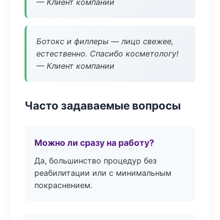
— Клиент компании
Ботокс и филлеры — лицо свежее,
естественно. Спасибо косметологу!
— Клиент компании
Часто задаваемые вопросы
Можно ли сразу на работу?
Да, большинство процедур без
реабилитации или с минимальным
покраснением.