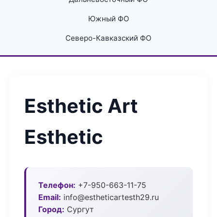
Южный ФО
Северо-Кавказский ФО
Esthetic Art
Esthetic
Телефон:
+7-950-663-11-75
Email:
info@estheticartesth29.ru
Город:
Сургут