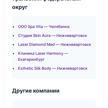
округ
ООО Spa Vita — Челябинск
Студия Skin Aura — Нижневартовск
Laser Diamond Med — Нижневартовск
Клиника Laser Harmony —
Екатеринбург
Esthetic Silk Body — Нижневартовск
Другие компании