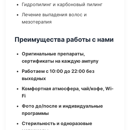
Гидропилинг и карбоновый пилинг
Лечение выпадения волос и
мезотерапия
Преимущества работы с нами
Оригинальные препараты,
сертификаты на каждую ампулу
Работаем с 10:00 до 22:00 без
выходных
Комфортная атмосфера, чай/кофе, Wi-
Fi
Фото до/после и индивидуальные
программы
Стерильность и одноразовые