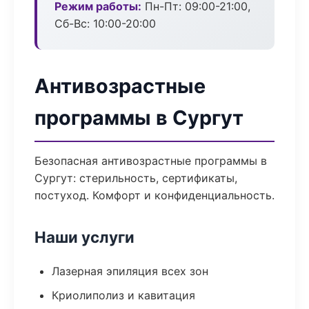
Режим работы:
Пн-Пт: 09:00-21:00,
Сб-Вс: 10:00-20:00
Антивозрастные
программы в Сургут
Безопасная антивозрастные программы в
Сургут: стерильность, сертификаты,
постуход. Комфорт и конфиденциальность.
Наши услуги
Лазерная эпиляция всех зон
Криолиполиз и кавитация