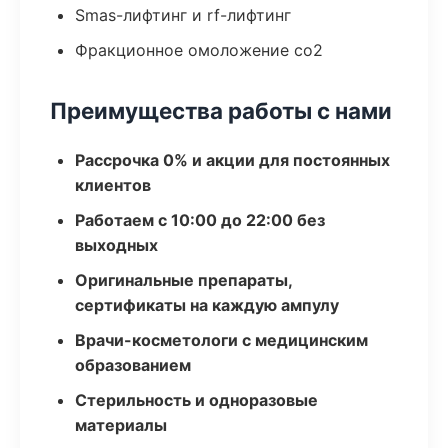
Smas-лифтинг и rf-лифтинг
Фракционное омоложение co2
Преимущества работы с нами
Рассрочка 0% и акции для постоянных
клиентов
Работаем с 10:00 до 22:00 без
выходных
Оригинальные препараты,
сертификаты на каждую ампулу
Врачи-косметологи с медицинским
образованием
Стерильность и одноразовые
материалы