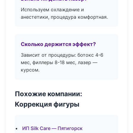
Используем охлаждение и
анестетики, процедура комфортная.
Сколько держится эффект?
Зависит от процедуры: ботокс 4-6
мес, филлеры 8-18 мес, лазер —
курсом.
Похожие компании:
Коррекция фигуры
ИП Silk Care — Пятигорск