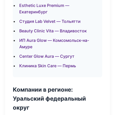
Esthetic Luxe Premium —
Екатеринбург
Студия Lab Velvet — Тольятти
Beauty Clinic Vita — Владивосток
ИП Aura Glow — Комсомольск-на-
Амуре
Center Glow Aura — Сургут
Клиника Skin Care — Пермь
Компании в регионе:
Уральский федеральный
округ