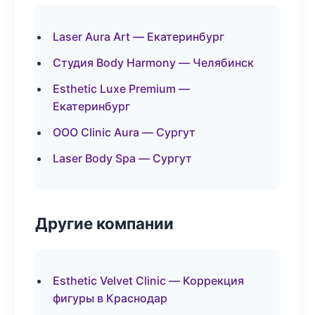
Laser Aura Art — Екатеринбург
Студия Body Harmony — Челябинск
Esthetic Luxe Premium —
Екатеринбург
ООО Clinic Aura — Сургут
Laser Body Spa — Сургут
Другие компании
Esthetic Velvet Clinic — Коррекция
фигуры в Краснодар