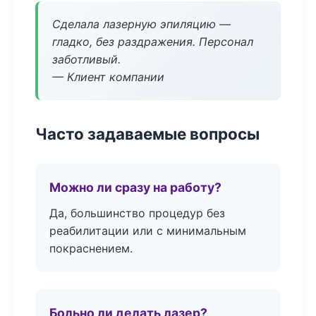
Сделала лазерную эпиляцию —
гладко, без раздражения. Персонал
заботливый.
— Клиент компании
Часто задаваемые вопросы
Можно ли сразу на работу?
Да, большинство процедур без
реабилитации или с минимальным
покраснением.
Больно ли делать лазер?