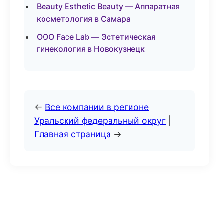
Beauty Esthetic Beauty — Аппаратная
косметология в Самара
ООО Face Lab — Эстетическая
гинекология в Новокузнецк
←
Все компании в регионе
Уральский федеральный округ
|
Главная страница
→