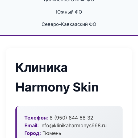
Южный ФО
Северо-Кавказский ФО
Клиника
Harmony Skin
Телефон:
8 (950) 844 68 32
Email:
info@klinikaharmonys668.ru
Город:
Тюмень