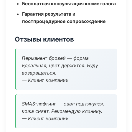
Бесплатная консультация косметолога
Гарантия результата и
постпроцедурное сопровождение
Отзывы клиентов
Перманент бровей — форма
идеальная, цвет держится. Буду
возвращаться.
— Клиент компании
SMAS-лифтинг — овал подтянулся,
кожа сияет. Рекомендую клинику.
— Клиент компании