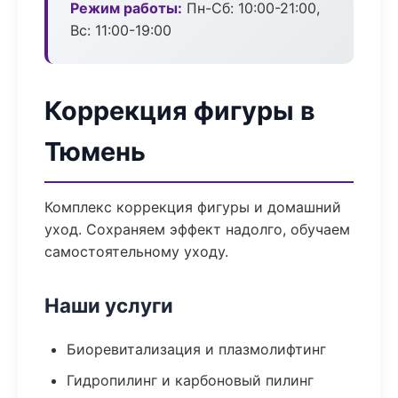
Режим работы:
Пн-Сб: 10:00-21:00,
Вс: 11:00-19:00
Коррекция фигуры в
Тюмень
Комплекс коррекция фигуры и домашний
уход. Сохраняем эффект надолго, обучаем
самостоятельному уходу.
Наши услуги
Биоревитализация и плазмолифтинг
Гидропилинг и карбоновый пилинг