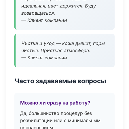
идеальная, цвет держится. Буду
возвращаться.
— Клиент компании
Чистка и уход — кожа дышит, поры
чистые. Приятная атмосфера.
— Клиент компании
Часто задаваемые вопросы
Можно ли сразу на работу?
Да, большинство процедур без
реабилитации или с минимальным
покраснением.