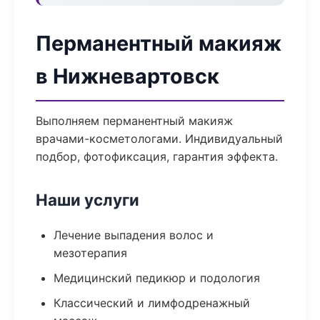
Перманентный макияж
в Нижневартовск
Выполняем перманентный макияж
врачами-косметологами. Индивидуальный
подбор, фотофиксация, гарантия эффекта.
Наши услуги
Лечение выпадения волос и
мезотерапия
Медицинский педикюр и подология
Классический и лимфодренажный