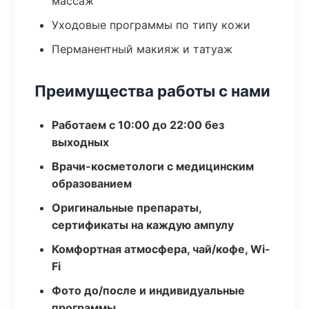
массаж
Уходовые программы по типу кожи
Перманентный макияж и татуаж
Преимущества работы с нами
Работаем с 10:00 до 22:00 без
выходных
Врачи-косметологи с медицинским
образованием
Оригинальные препараты,
сертификаты на каждую ампулу
Комфортная атмосфера, чай/кофе, Wi-
Fi
Фото до/после и индивидуальные
программы