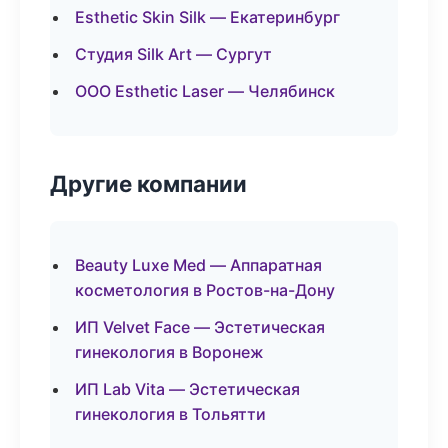
Esthetic Skin Silk — Екатеринбург
Студия Silk Art — Сургут
ООО Esthetic Laser — Челябинск
Другие компании
Beauty Luxe Med — Аппаратная
косметология в Ростов-на-Дону
ИП Velvet Face — Эстетическая
гинекология в Воронеж
ИП Lab Vita — Эстетическая
гинекология в Тольятти