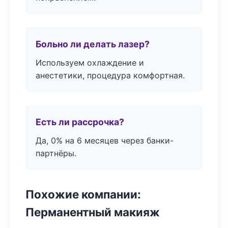
Больно ли делать лазер?
Используем охлаждение и
анестетики, процедура комфортная.
Есть ли рассрочка?
Да, 0% на 6 месяцев через банки-
партнёры.
Похожие компании:
Перманентный макияж