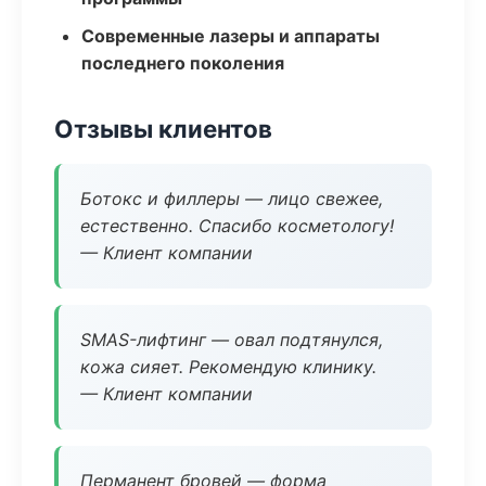
Современные лазеры и аппараты
последнего поколения
Отзывы клиентов
Ботокс и филлеры — лицо свежее,
естественно. Спасибо косметологу!
— Клиент компании
SMAS-лифтинг — овал подтянулся,
кожа сияет. Рекомендую клинику.
— Клиент компании
Перманент бровей — форма