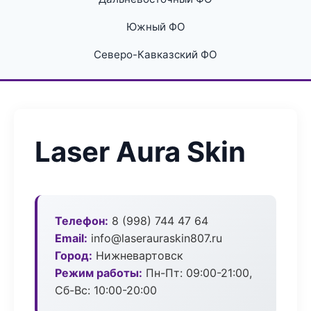
Южный ФО
Северо-Кавказский ФО
Laser Aura Skin
Телефон:
8 (998) 744 47 64
Email:
info@laserauraskin807.ru
Город:
Нижневартовск
Режим работы:
Пн-Пт: 09:00-21:00,
Сб-Вс: 10:00-20:00