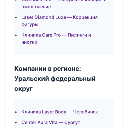
омоложение
Laser Diamond Luxe — Коррекция
фигуры
Клиника Care Pro — Пилинги и
чистки
Компании в регионе:
Уральский федеральный
округ
Клиника Laser Body — Челябинск
Center Aura Vita — Сургут