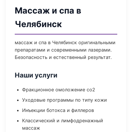
Массаж и спа в
Челябинск
массаж и спа в Челябинск оригинальными
препаратами и современными лазерами.
Безопасность и естественный результат.
Наши услуги
Фракционное омоложение co2
Уходовые программы по типу кожи
Инъекции ботокса и филлеров
Классический и лимфодренажный
массаж