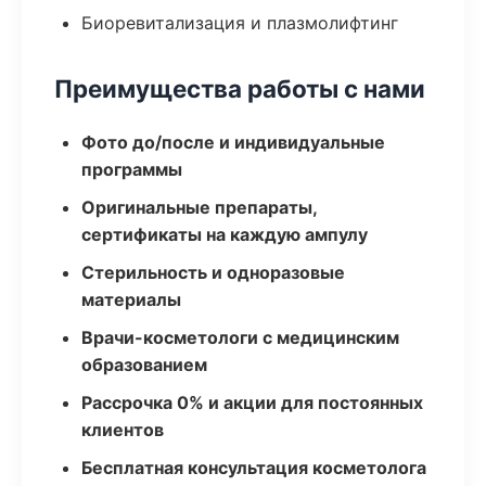
Биоревитализация и плазмолифтинг
Преимущества работы с нами
Фото до/после и индивидуальные
программы
Оригинальные препараты,
сертификаты на каждую ампулу
Стерильность и одноразовые
материалы
Врачи-косметологи с медицинским
образованием
Рассрочка 0% и акции для постоянных
клиентов
Бесплатная консультация косметолога