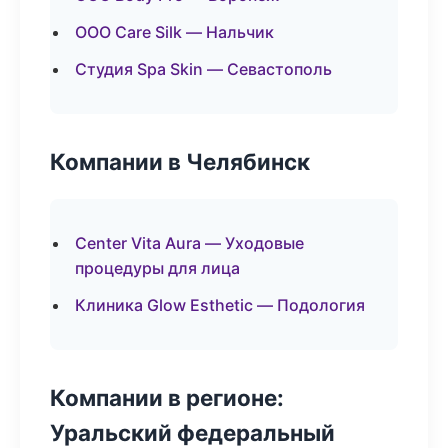
ООО Care Silk — Нальчик
Студия Spa Skin — Севастополь
Компании в Челябинск
Center Vita Aura — Уходовые
процедуры для лица
Клиника Glow Esthetic — Подология
Компании в регионе:
Уральский федеральный