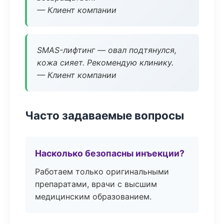
— Клиент компании
SMAS-лифтинг — овал подтянулся,
кожа сияет. Рекомендую клинику.
— Клиент компании
Часто задаваемые вопросы
Насколько безопасны инъекции?
Работаем только оригинальными
препаратами, врачи с высшим
медицинским образованием.