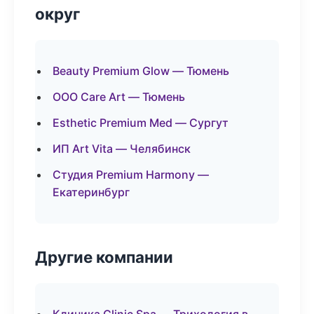
округ
Beauty Premium Glow — Тюмень
ООО Care Art — Тюмень
Esthetic Premium Med — Сургут
ИП Art Vita — Челябинск
Студия Premium Harmony —
Екатеринбург
Другие компании