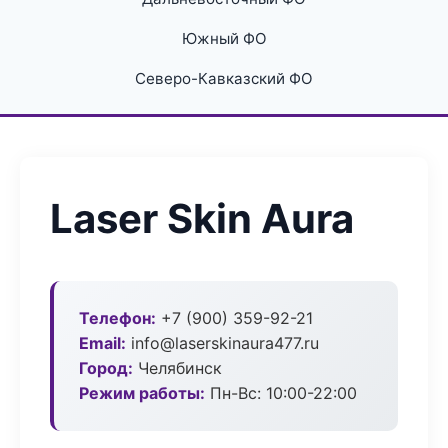
Южный ФО
Северо-Кавказский ФО
Laser Skin Aura
Телефон:
+7 (900) 359-92-21
Email:
info@laserskinaura477.ru
Город:
Челябинск
Режим работы:
Пн-Вс: 10:00-22:00