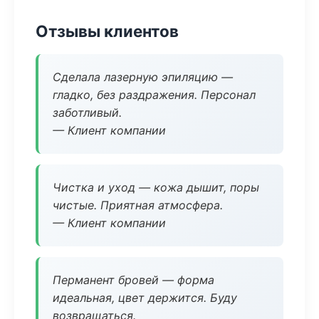
Отзывы клиентов
Сделала лазерную эпиляцию —
гладко, без раздражения. Персонал
заботливый.
— Клиент компании
Чистка и уход — кожа дышит, поры
чистые. Приятная атмосфера.
— Клиент компании
Перманент бровей — форма
идеальная, цвет держится. Буду
возвращаться.