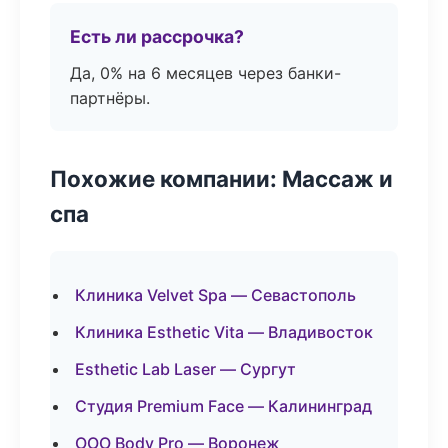
Есть ли рассрочка?
Да, 0% на 6 месяцев через банки-
партнёры.
Похожие компании: Массаж и
спа
Клиника Velvet Spa — Севастополь
Клиника Esthetic Vita — Владивосток
Esthetic Lab Laser — Сургут
Студия Premium Face — Калининград
ООО Body Pro — Воронеж