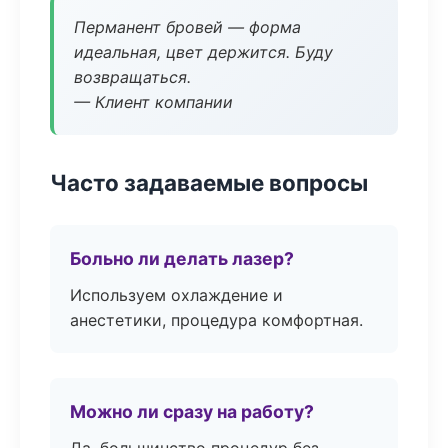
Перманент бровей — форма
идеальная, цвет держится. Буду
возвращаться.
— Клиент компании
Часто задаваемые вопросы
Больно ли делать лазер?
Используем охлаждение и
анестетики, процедура комфортная.
Можно ли сразу на работу?