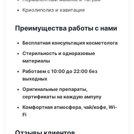
Криолиполиз и кавитация
Преимущества работы с нами
Бесплатная консультация косметолога
Стерильность и одноразовые
материалы
Работаем с 10:00 до 22:00 без
выходных
Оригинальные препараты,
сертификаты на каждую ампулу
Комфортная атмосфера, чай/кофе, Wi-
Fi
Отзывы клиентов