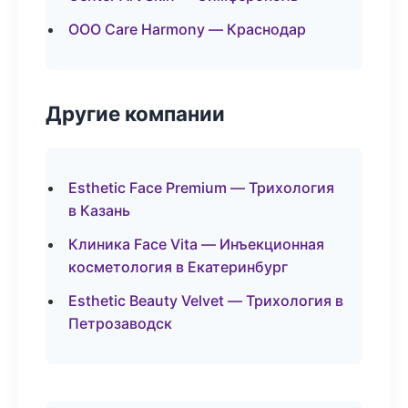
ООО Care Harmony — Краснодар
Другие компании
Esthetic Face Premium — Трихология
в Казань
Клиника Face Vita — Инъекционная
косметология в Екатеринбург
Esthetic Beauty Velvet — Трихология в
Петрозаводск