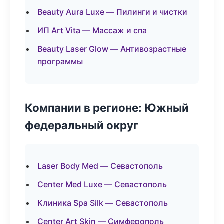
Beauty Aura Luxe — Пилинги и чистки
ИП Art Vita — Массаж и спа
Beauty Laser Glow — Антивозрастные
программы
Компании в регионе: Южный
федеральный округ
Laser Body Med — Севастополь
Center Med Luxe — Севастополь
Клиника Spa Silk — Севастополь
Center Art Skin — Симферополь