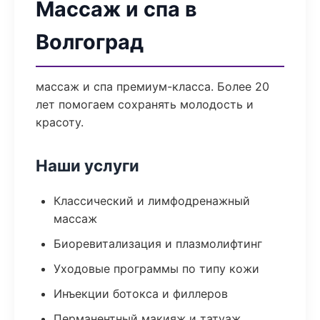
Массаж и спа в
Волгоград
массаж и спа премиум-класса. Более 20
лет помогаем сохранять молодость и
красоту.
Наши услуги
Классический и лимфодренажный
массаж
Биоревитализация и плазмолифтинг
Уходовые программы по типу кожи
Инъекции ботокса и филлеров
Перманентный макияж и татуаж