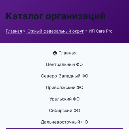
Каталог организаций
Главная
»
Южный федеральный округ
» ИП Care Pro
🏠 Главная
Центральный ФО
Северо-Западный ФО
Приволжский ФО
Уральский ФО
Сибирский ФО
Дальневосточный ФО