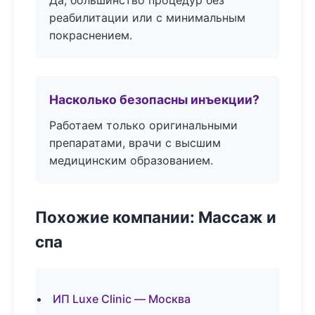
Да, большинство процедур без
реабилитации или с минимальным
покраснением.
Насколько безопасны инъекции?
Работаем только оригинальными
препаратами, врачи с высшим
медицинским образованием.
Похожие компании: Массаж и
спа
ИП Luxe Clinic — Москва