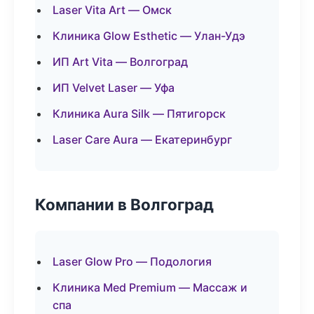
Laser Vita Art — Омск
Клиника Glow Esthetic — Улан-Удэ
ИП Art Vita — Волгоград
ИП Velvet Laser — Уфа
Клиника Aura Silk — Пятигорск
Laser Care Aura — Екатеринбург
Компании в Волгоград
Laser Glow Pro — Подология
Клиника Med Premium — Массаж и
спа