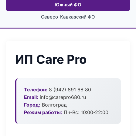
Южный ФО
Северо-Кавказский ФО
ИП Care Pro
Телефон:
8 (942) 891 68 80
Email:
info@carepro680.ru
Город:
Волгоград
Режим работы:
Пн-Вс: 10:00-22:00