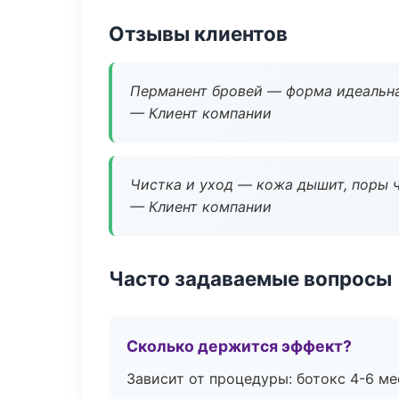
Отзывы клиентов
Перманент бровей — форма идеальна
— Клиент компании
Чистка и уход — кожа дышит, поры 
— Клиент компании
Часто задаваемые вопросы
Сколько держится эффект?
Зависит от процедуры: ботокс 4-6 ме