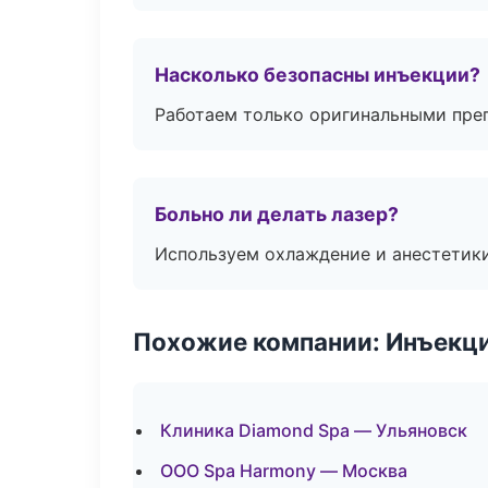
Насколько безопасны инъекции?
Работаем только оригинальными пре
Больно ли делать лазер?
Используем охлаждение и анестетики
Похожие компании: Инъекц
Клиника Diamond Spa — Ульяновск
ООО Spa Harmony — Москва