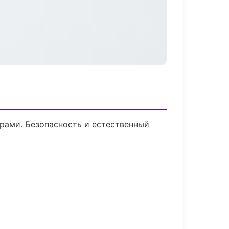
рами. Безопасность и естественный