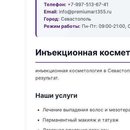
Телефон:
+7-997-513-67-41
Email:
info@premiumart355.ru
Город:
Севастополь
Режим работы:
Пн-Пт: 09:00-21:00, 
Инъекционная космет
инъекционная косметология в Севастоп
результат.
Наши услуги
Лечение выпадения волос и мезотер
Перманентный макияж и татуаж