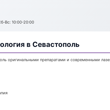
Сб-Вс: 10:00-20:00
ология в Севастополь
оль оригинальными препаратами и современными лазе
апия