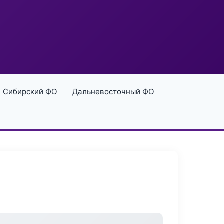
Сибирский ФО
Дальневосточный ФО