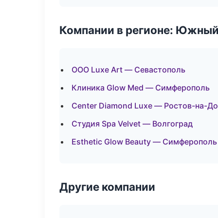
Компании в регионе: Южный
ООО Luxe Art — Севастополь
Клиника Glow Med — Симферополь
Center Diamond Luxe — Ростов-на-Д
Студия Spa Velvet — Волгоград
Esthetic Glow Beauty — Симферополь
Другие компании