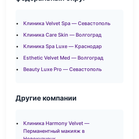
Клиника Velvet Spa — Севастополь
Клиника Care Skin — Волгоград
Клиника Spa Luxe — Краснодар
Esthetic Velvet Med — Волгоград
Beauty Luxe Pro — Севастополь
Другие компании
Клиника Harmony Velvet —
Перманентный макияж в
Новокузнецк