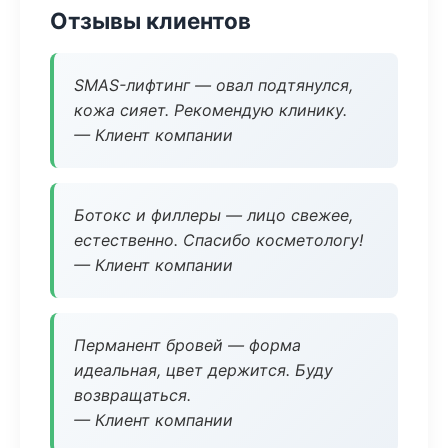
Отзывы клиентов
SMAS-лифтинг — овал подтянулся,
кожа сияет. Рекомендую клинику.
— Клиент компании
Ботокс и филлеры — лицо свежее,
естественно. Спасибо косметологу!
— Клиент компании
Перманент бровей — форма
идеальная, цвет держится. Буду
возвращаться.
— Клиент компании