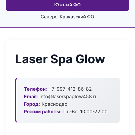
Южный ФО
Северо-Кавказский ФО
Laser Spa Glow
Телефон:
+7-997-412-86-82
Email:
info@laserspaglow458.ru
Город:
Краснодар
Режим работы:
Пн-Вс: 10:00-22:00