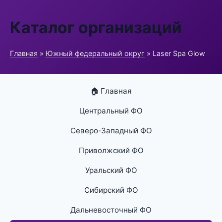
Каталог организаций
Главная
»
Южный федеральный округ
» Laser Spa Glow
🏠 Главная
Центральный ФО
Северо-Западный ФО
Приволжский ФО
Уральский ФО
Сибирский ФО
Дальневосточный ФО