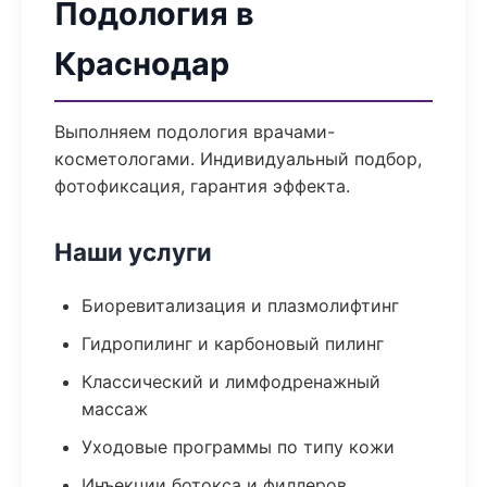
Подология в
Краснодар
Выполняем подология врачами-
косметологами. Индивидуальный подбор,
фотофиксация, гарантия эффекта.
Наши услуги
Биоревитализация и плазмолифтинг
Гидропилинг и карбоновый пилинг
Классический и лимфодренажный
массаж
Уходовые программы по типу кожи
Инъекции ботокса и филлеров