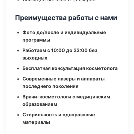
Преимущества работы с нами
Фото до/после и индивидуальные
программы
Работаем с 10:00 до 22:00 без
выходных
Бесплатная консультация косметолога
Современные лазеры и аппараты
последнего поколения
Врачи-косметологи с медицинским
образованием
Стерильность и одноразовые
материалы