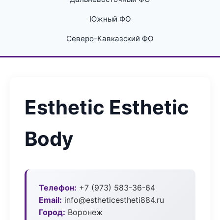
Южный ФО
Северо-Кавказский ФО
Esthetic Esthetic
Body
Телефон:
+7 (973) 583-36-64
Email:
info@estheticestheti884.ru
Город:
Воронеж