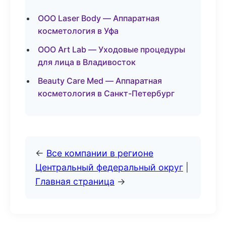
ООО Laser Body — Аппаратная
косметология в Уфа
ООО Art Lab — Уходовые процедуры
для лица в Владивосток
Beauty Care Med — Аппаратная
косметология в Санкт-Петербург
←
Все компании в регионе
Центральный федеральный округ
|
Главная страница
→