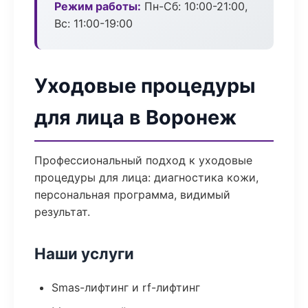
Режим работы:
Пн-Сб: 10:00-21:00,
Вс: 11:00-19:00
Уходовые процедуры
для лица в Воронеж
Профессиональный подход к уходовые
процедуры для лица: диагностика кожи,
персональная программа, видимый
результат.
Наши услуги
Smas-лифтинг и rf-лифтинг