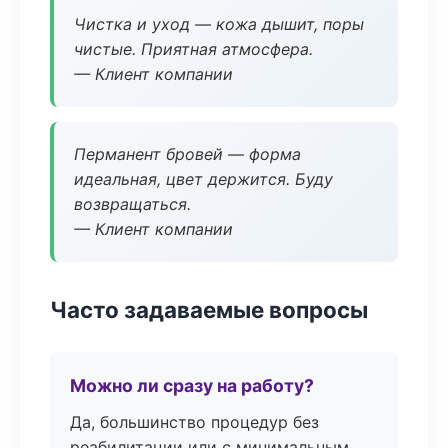
Чистка и уход — кожа дышит, поры
чистые. Приятная атмосфера.
— Клиент компании
Перманент бровей — форма
идеальная, цвет держится. Буду
возвращаться.
— Клиент компании
Часто задаваемые вопросы
Можно ли сразу на работу?
Да, большинство процедур без
реабилитации или с минимальным