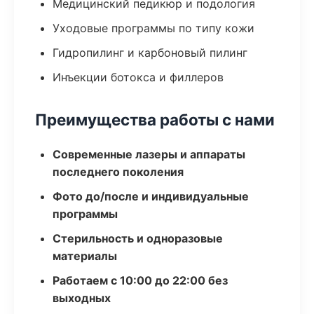
Медицинский педикюр и подология
Уходовые программы по типу кожи
Гидропилинг и карбоновый пилинг
Инъекции ботокса и филлеров
Преимущества работы с нами
Современные лазеры и аппараты
последнего поколения
Фото до/после и индивидуальные
программы
Стерильность и одноразовые
материалы
Работаем с 10:00 до 22:00 без
выходных