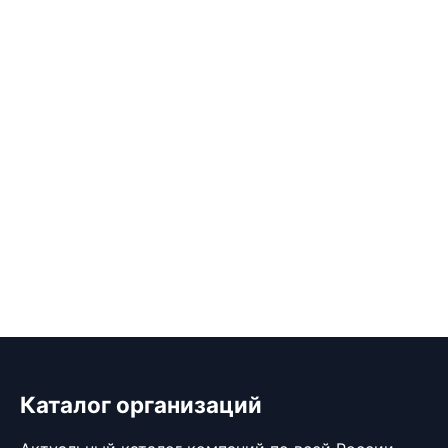
Каталог организаций