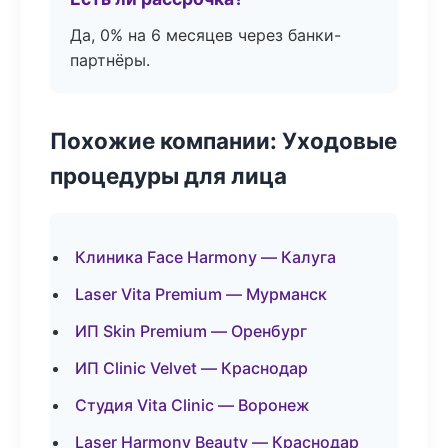
Да, 0% на 6 месяцев через банки-
партнёры.
Похожие компании: Уходовые
процедуры для лица
Клиника Face Harmony — Калуга
Laser Vita Premium — Мурманск
ИП Skin Premium — Оренбург
ИП Clinic Velvet — Краснодар
Студия Vita Clinic — Воронеж
Laser Harmony Beauty — Краснодар