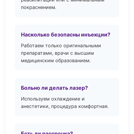
покраснением.
Насколько безопасны инъекции?
Работаем только оригинальными
препаратами, врачи с высшим
медицинским образованием.
Больно ли делать лазер?
Используем охлаждение и
анестетики, процедура комфортная.
Есть ли рассрочка?