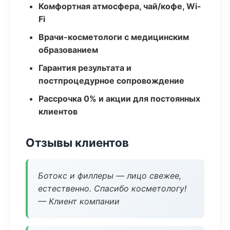
Комфортная атмосфера, чай/кофе, Wi-
Fi
Врачи-косметологи с медицинским
образованием
Гарантия результата и
постпроцедурное сопровождение
Рассрочка 0% и акции для постоянных
клиентов
Отзывы клиентов
Ботокс и филлеры — лицо свежее,
естественно. Спасибо косметологу!
— Клиент компании