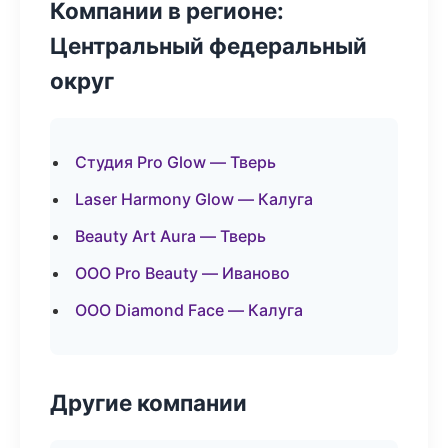
Компании в регионе:
Центральный федеральный
округ
Студия Pro Glow — Тверь
Laser Harmony Glow — Калуга
Beauty Art Aura — Тверь
ООО Pro Beauty — Иваново
ООО Diamond Face — Калуга
Другие компании