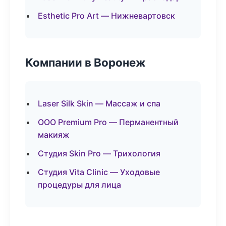
Esthetic Pro Art — Нижневартовск
Компании в Воронеж
Laser Silk Skin — Массаж и спа
ООО Premium Pro — Перманентный
макияж
Студия Skin Pro — Трихология
Студия Vita Clinic — Уходовые
процедуры для лица