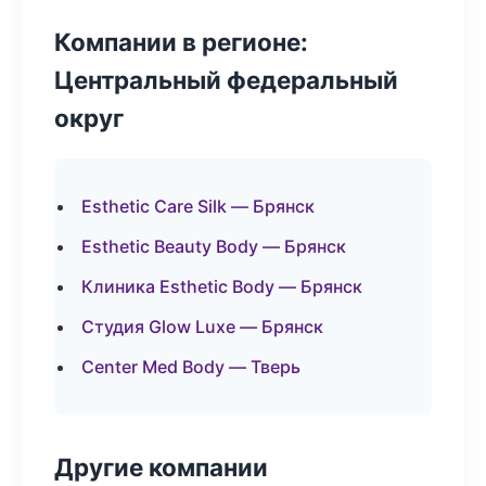
Компании в регионе:
Центральный федеральный
округ
Esthetic Care Silk — Брянск
Esthetic Beauty Body — Брянск
Клиника Esthetic Body — Брянск
Студия Glow Luxe — Брянск
Center Med Body — Тверь
Другие компании