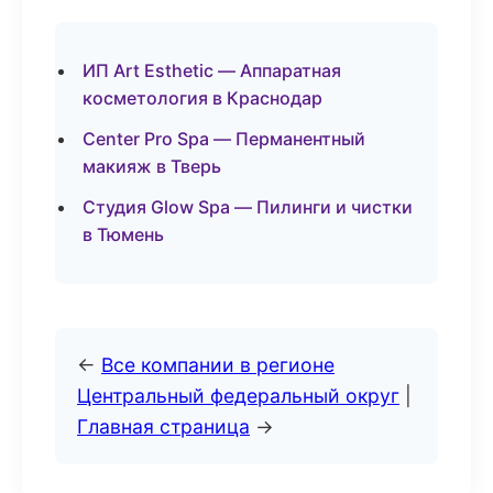
ИП Art Esthetic — Аппаратная
косметология в Краснодар
Center Pro Spa — Перманентный
макияж в Тверь
Студия Glow Spa — Пилинги и чистки
в Тюмень
←
Все компании в регионе
Центральный федеральный округ
|
Главная страница
→