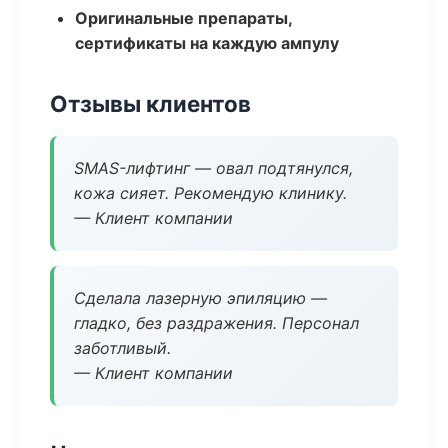
Оригинальные препараты,
сертификаты на каждую ампулу
Отзывы клиентов
SMAS-лифтинг — овал подтянулся,
кожа сияет. Рекомендую клинику.
— Клиент компании
Сделала лазерную эпиляцию —
гладко, без раздражения. Персонал
заботливый.
— Клиент компании