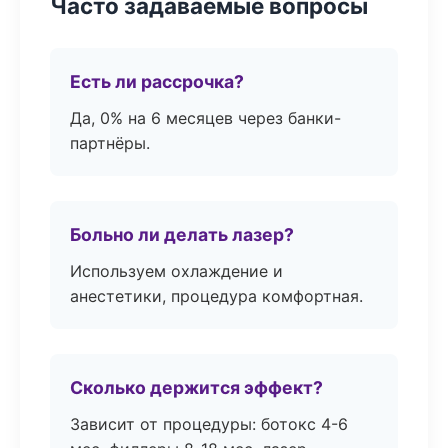
Часто задаваемые вопросы
Есть ли рассрочка?
Да, 0% на 6 месяцев через банки-
партнёры.
Больно ли делать лазер?
Используем охлаждение и
анестетики, процедура комфортная.
Сколько держится эффект?
Зависит от процедуры: ботокс 4-6