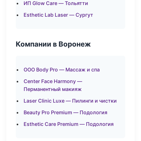
ИП Glow Care — Тольятти
Esthetic Lab Laser — Сургут
Компании в Воронеж
ООО Body Pro — Массаж и спа
Center Face Harmony —
Перманентный макияж
Laser Clinic Luxe — Пилинги и чистки
Beauty Pro Premium — Подология
Esthetic Care Premium — Подология