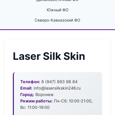
Южный ФО
Северо-Кавказский ФО
Laser Silk Skin
Телефон:
8 (947) 893 98 84
Email:
info@lasersilkskin246.ru
Город:
Воронеж
Режим работы:
Пн-Сб: 10:00-21:00,
Вс: 11:00-19:00