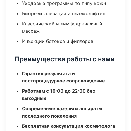
Уходовые программы по типу кожи
Биоревитализация и плазмолифтинг
Классический и лимфодренажный
массаж
Инъекции ботокса и филлеров
Преимущества работы с нами
Гарантия результата и
постпроцедурное сопровождение
Работаем с 10:00 до 22:00 без
выходных
Современные лазеры и аппараты
последнего поколения
Бесплатная консультация косметолога