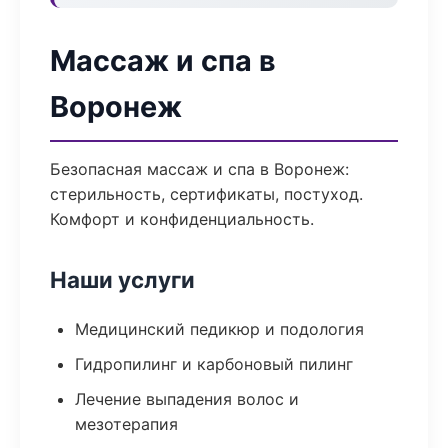
Массаж и спа в
Воронеж
Безопасная массаж и спа в Воронеж:
стерильность, сертификаты, постуход.
Комфорт и конфиденциальность.
Наши услуги
Медицинский педикюр и подология
Гидропилинг и карбоновый пилинг
Лечение выпадения волос и
мезотерапия