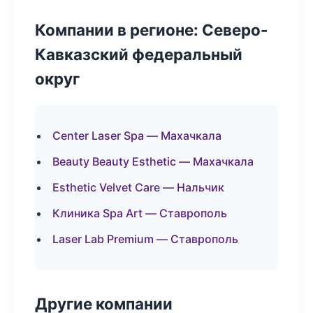
Компании в регионе: Северо-
Кавказский федеральный
округ
Center Laser Spa — Махачкала
Beauty Beauty Esthetic — Махачкала
Esthetic Velvet Care — Нальчик
Клиника Spa Art — Ставрополь
Laser Lab Premium — Ставрополь
Другие компании