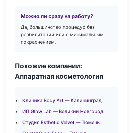
Можно ли сразу на работу?
Да, большинство процедур без
реабилитации или с минимальным
покраснением.
Похожие компании:
Аппаратная косметология
Клиника Body Art — Калининград
ИП Glow Lab — Великий Новгород
Студия Esthetic Velvet — Тюмень