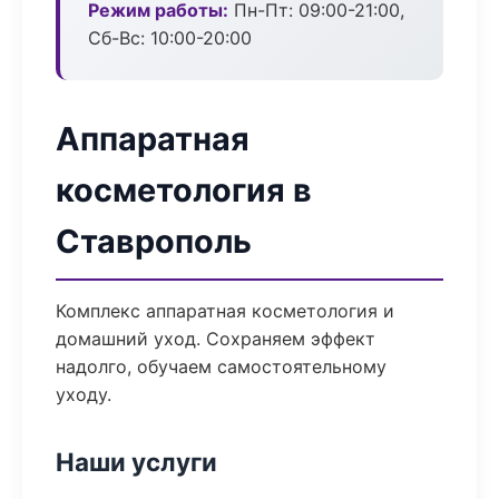
Режим работы:
Пн-Пт: 09:00-21:00,
Сб-Вс: 10:00-20:00
Аппаратная
косметология в
Ставрополь
Комплекс аппаратная косметология и
домашний уход. Сохраняем эффект
надолго, обучаем самостоятельному
уходу.
Наши услуги