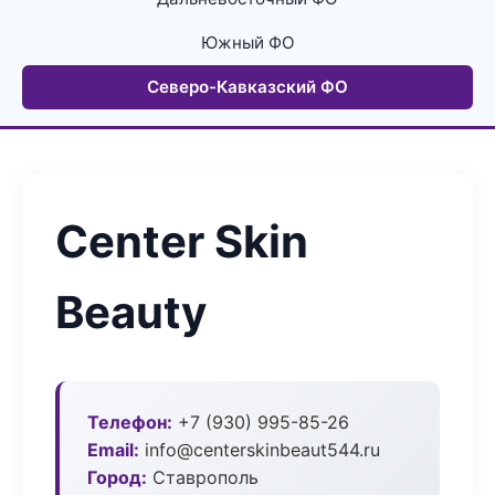
Южный ФО
Северо-Кавказский ФО
Center Skin
Beauty
Телефон:
+7 (930) 995-85-26
Email:
info@centerskinbeaut544.ru
Город:
Ставрополь