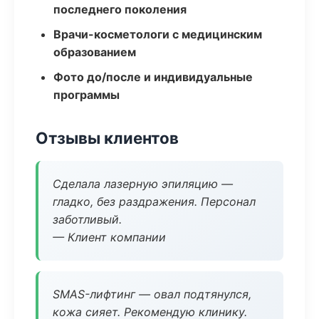
последнего поколения
Врачи-косметологи с медицинским
образованием
Фото до/после и индивидуальные
программы
Отзывы клиентов
Сделала лазерную эпиляцию —
гладко, без раздражения. Персонал
заботливый.
— Клиент компании
SMAS-лифтинг — овал подтянулся,
кожа сияет. Рекомендую клинику.