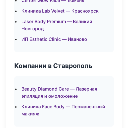
Center Glow Face — Тюмень
Клиника Lab Velvet — Красноярск
Laser Body Premium — Великий
Новгород
ИП Esthetic Clinic — Иваново
Компании в Ставрополь
Beauty Diamond Care — Лазерная
эпиляция и омоложение
Клиника Face Body — Перманентный
макияж