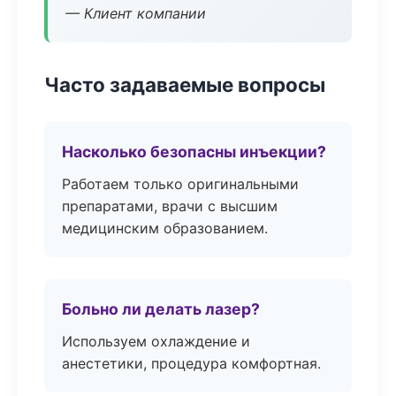
— Клиент компании
Часто задаваемые вопросы
Насколько безопасны инъекции?
Работаем только оригинальными
препаратами, врачи с высшим
медицинским образованием.
Больно ли делать лазер?
Используем охлаждение и
анестетики, процедура комфортная.