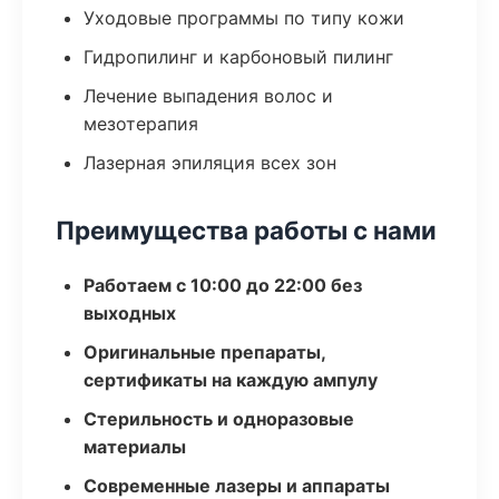
Уходовые программы по типу кожи
Гидропилинг и карбоновый пилинг
Лечение выпадения волос и
мезотерапия
Лазерная эпиляция всех зон
Преимущества работы с нами
Работаем с 10:00 до 22:00 без
выходных
Оригинальные препараты,
сертификаты на каждую ампулу
Стерильность и одноразовые
материалы
Современные лазеры и аппараты