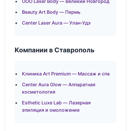
ООО Laser Body — Великий Новгород
Beauty Art Body — Пермь
Center Laser Aura — Улан-Удэ
Компании в Ставрополь
Клиника Art Premium — Массаж и спа
Center Aura Glow — Аппаратная
косметология
Esthetic Luxe Lab — Лазерная
эпиляция и омоложение