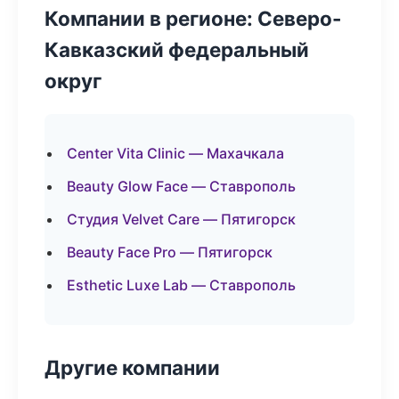
Компании в регионе: Северо-
Кавказский федеральный
округ
Center Vita Clinic — Махачкала
Beauty Glow Face — Ставрополь
Студия Velvet Care — Пятигорск
Beauty Face Pro — Пятигорск
Esthetic Luxe Lab — Ставрополь
Другие компании