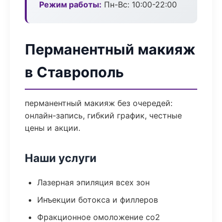
Режим работы:
Пн-Вс: 10:00-22:00
Перманентный макияж
в Ставрополь
перманентный макияж без очередей:
онлайн-запись, гибкий график, честные
цены и акции.
Наши услуги
Лазерная эпиляция всех зон
Инъекции ботокса и филлеров
Фракционное омоложение co2