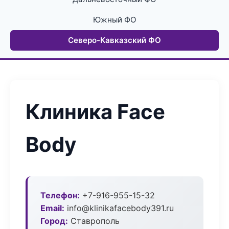
Южный ФО
Северо-Кавказский ФО
Клиника Face
Body
Телефон:
+7-916-955-15-32
Email:
info@klinikafacebody391.ru
Город:
Ставрополь