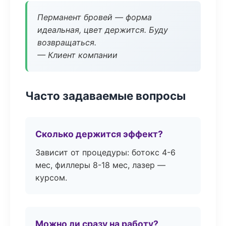
Перманент бровей — форма
идеальная, цвет держится. Буду
возвращаться.
— Клиент компании
Часто задаваемые вопросы
Сколько держится эффект?
Зависит от процедуры: ботокс 4-6
мес, филлеры 8-18 мес, лазер —
курсом.
Можно ли сразу на работу?