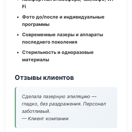
Fi
Фото до/после и индивидуальные
программы
Современные лазеры и аппараты
последнего поколения
Стерильность и одноразовые
материалы
Отзывы клиентов
Сделала лазерную эпиляцию —
гладко, без раздражения. Персонал
заботливый.
— Клиент компании