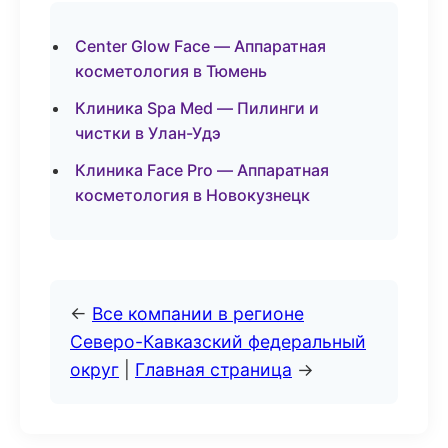
Center Glow Face — Аппаратная
косметология в Тюмень
Клиника Spa Med — Пилинги и
чистки в Улан-Удэ
Клиника Face Pro — Аппаратная
косметология в Новокузнецк
←
Все компании в регионе
Северо-Кавказский федеральный
округ
|
Главная страница
→