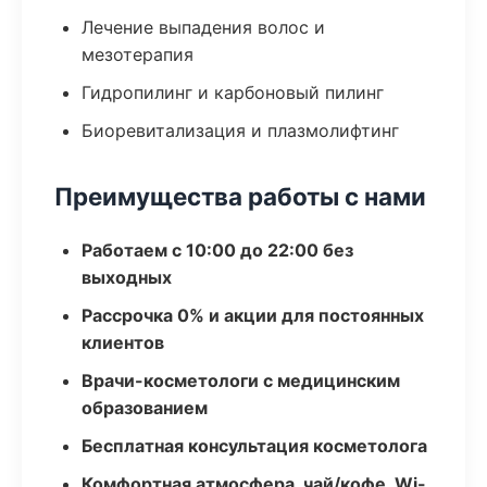
Лечение выпадения волос и
мезотерапия
Гидропилинг и карбоновый пилинг
Биоревитализация и плазмолифтинг
Преимущества работы с нами
Работаем с 10:00 до 22:00 без
выходных
Рассрочка 0% и акции для постоянных
клиентов
Врачи-косметологи с медицинским
образованием
Бесплатная консультация косметолога
Комфортная атмосфера, чай/кофе, Wi-