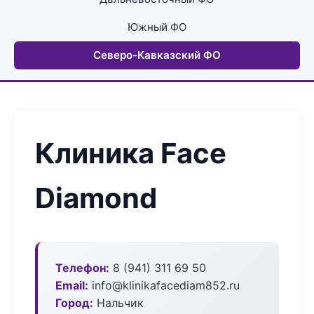
Южный ФО
Северо-Кавказский ФО
Клиника Face
Diamond
Телефон:
8 (941) 311 69 50
Email:
info@klinikafacediam852.ru
Город:
Нальчик