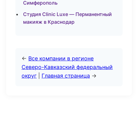
Симферополь
Студия Clinic Luxe — Перманентный
макияж в Краснодар
←
Все компании в регионе
Северо-Кавказский федеральный
округ
|
Главная страница
→