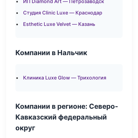
ИП Diamond Art — Петрозаводск
Студия Clinic Luxe — Краснодар
Esthetic Luxe Velvet — Казань
Компании в Нальчик
Клиника Luxe Glow — Трихология
Компании в регионе: Северо-
Кавказский федеральный
округ