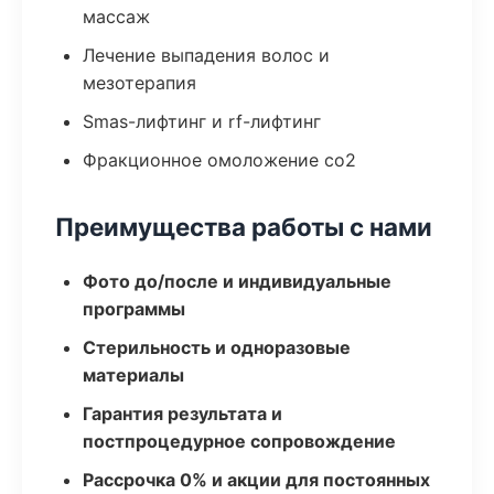
массаж
Лечение выпадения волос и
мезотерапия
Smas-лифтинг и rf-лифтинг
Фракционное омоложение co2
Преимущества работы с нами
Фото до/после и индивидуальные
программы
Стерильность и одноразовые
материалы
Гарантия результата и
постпроцедурное сопровождение
Рассрочка 0% и акции для постоянных