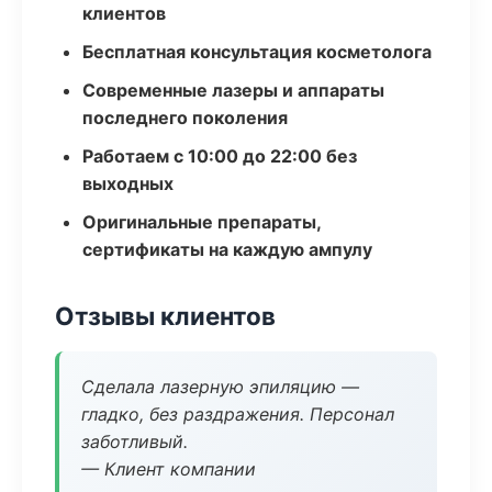
клиентов
Бесплатная консультация косметолога
Современные лазеры и аппараты
последнего поколения
Работаем с 10:00 до 22:00 без
выходных
Оригинальные препараты,
сертификаты на каждую ампулу
Отзывы клиентов
Сделала лазерную эпиляцию —
гладко, без раздражения. Персонал
заботливый.
— Клиент компании