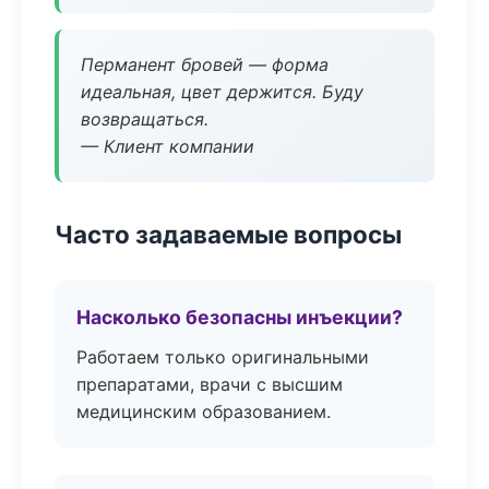
Перманент бровей — форма
идеальная, цвет держится. Буду
возвращаться.
— Клиент компании
Часто задаваемые вопросы
Насколько безопасны инъекции?
Работаем только оригинальными
препаратами, врачи с высшим
медицинским образованием.