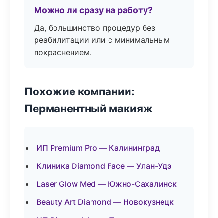
Можно ли сразу на работу?
Да, большинство процедур без
реабилитации или с минимальным
покраснением.
Похожие компании:
Перманентный макияж
ИП Premium Pro — Калининград
Клиника Diamond Face — Улан-Удэ
Laser Glow Med — Южно-Сахалинск
Beauty Art Diamond — Новокузнецк