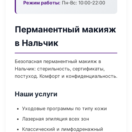
Режим работы:
Пн-Вс: 10:00-22:00
Перманентный макияж
в Нальчик
Безопасная перманентный макияж в
Нальчик: стерильность, сертификаты,
постуход. Комфорт и конфиденциальность.
Наши услуги
Уходовые программы по типу кожи
Лазерная эпиляция всех зон
Классический и лимфодренажный