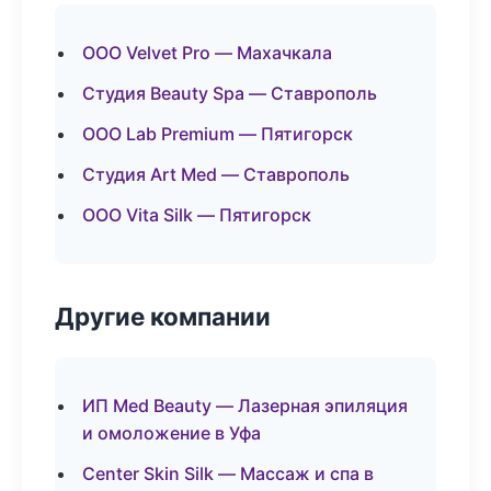
ООО Velvet Pro — Махачкала
Студия Beauty Spa — Ставрополь
ООО Lab Premium — Пятигорск
Студия Art Med — Ставрополь
ООО Vita Silk — Пятигорск
Другие компании
ИП Med Beauty — Лазерная эпиляция
и омоложение в Уфа
Center Skin Silk — Массаж и спа в