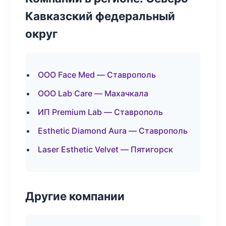
Кавказский федеральный
округ
ООО Face Med — Ставрополь
ООО Lab Care — Махачкала
ИП Premium Lab — Ставрополь
Esthetic Diamond Aura — Ставрополь
Laser Esthetic Velvet — Пятигорск
Другие компании