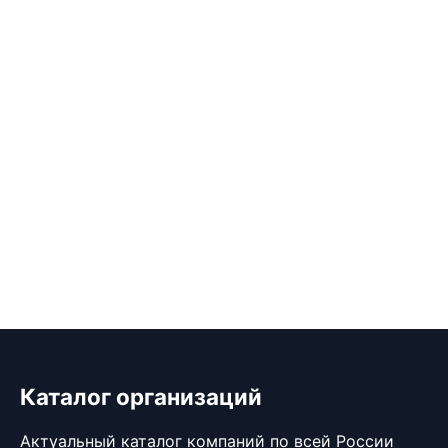
Каталог организаций
Актуальный каталог компаний по всей России