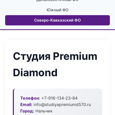
Южный ФО
Северо-Кавказский ФО
Студия Premium
Diamond
Телефон:
+7-916-134-23-84
Email:
info@studiyapremiumd570.ru
Город:
Нальчик