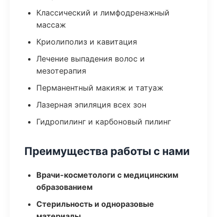
Классический и лимфодренажный
массаж
Криолиполиз и кавитация
Лечение выпадения волос и
мезотерапия
Перманентный макияж и татуаж
Лазерная эпиляция всех зон
Гидропилинг и карбоновый пилинг
Преимущества работы с нами
Врачи-косметологи с медицинским
образованием
Стерильность и одноразовые
материалы