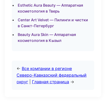
Esthetic Aura Beauty — Аппаратная
косметология в Тверь
Center Art Velvet — Пилинги и чистки
в Санкт-Петербург
Beauty Aura Skin — Аппаратная
косметология в Кызыл
←
Все компании в регионе
Северо-Кавказский федеральный
округ
|
Главная страница
→