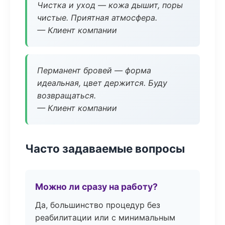
Чистка и уход — кожа дышит, поры
чистые. Приятная атмосфера.
— Клиент компании
Перманент бровей — форма
идеальная, цвет держится. Буду
возвращаться.
— Клиент компании
Часто задаваемые вопросы
Можно ли сразу на работу?
Да, большинство процедур без
реабилитации или с минимальным