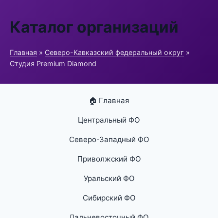
Каталог организаций
Главная
»
Северо-Кавказский федеральный округ
»
Студия Premium Diamond
🏠 Главная
Центральный ФО
Северо-Западный ФО
Приволжский ФО
Уральский ФО
Сибирский ФО
Дальневосточный ФО