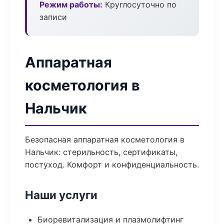
Режим работы:
Круглосуточно по
записи
Аппаратная
косметология в
Нальчик
Безопасная аппаратная косметология в
Нальчик: стерильность, сертификаты,
постуход. Комфорт и конфиденциальность.
Наши услуги
Биоревитализация и плазмолифтинг