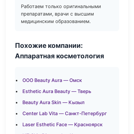
Работаем только оригинальными
препаратами, врачи с высшим
медицинским образованием.
Похожие компании:
Аппаратная косметология
ООО Beauty Aura — Омск
Esthetic Aura Beauty — Тверь
Beauty Aura Skin — Кызыл
Center Lab Vita — Санкт-Петербург
Laser Esthetic Face — Красноярск