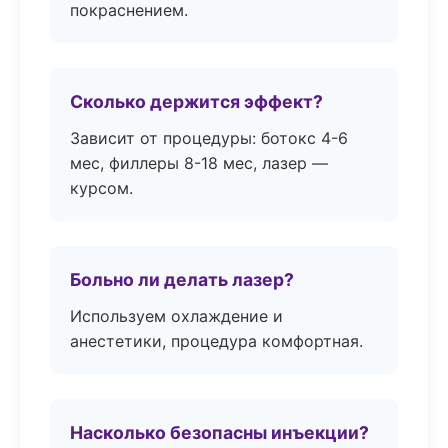
покраснением.
Сколько держится эффект?
Зависит от процедуры: ботокс 4-6
мес, филлеры 8-18 мес, лазер —
курсом.
Больно ли делать лазер?
Используем охлаждение и
анестетики, процедура комфортная.
Насколько безопасны инъекции?