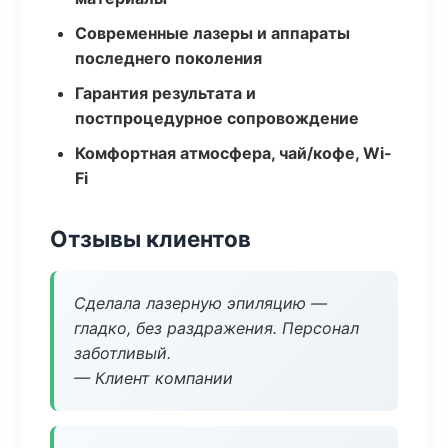
Современные лазеры и аппараты
последнего поколения
Гарантия результата и
постпроцедурное сопровождение
Комфортная атмосфера, чай/кофе, Wi-
Fi
Отзывы клиентов
Сделала лазерную эпиляцию —
гладко, без раздражения. Персонал
заботливый.
— Клиент компании