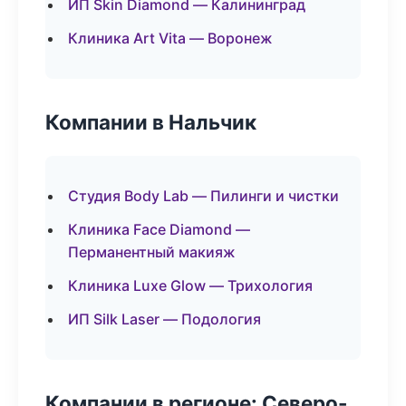
ИП Skin Diamond — Калининград
Клиника Art Vita — Воронеж
Компании в Нальчик
Студия Body Lab — Пилинги и чистки
Клиника Face Diamond —
Перманентный макияж
Клиника Luxe Glow — Трихология
ИП Silk Laser — Подология
Компании в регионе: Северо-