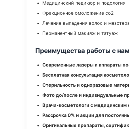
Медицинский педикюр и подология
Фракционное омоложение co2
Лечение выпадения волос и мезотер
Перманентный макияж и татуаж
Преимущества работы с на
Современные лазеры и аппараты по
Бесплатная консультация косметоло
Стерильность и одноразовые мате
Фото до/после и индивидуальные 
Врачи-косметологи с медицинским 
Рассрочка 0% и акции для постоянн
Оригинальные препараты, сертифик