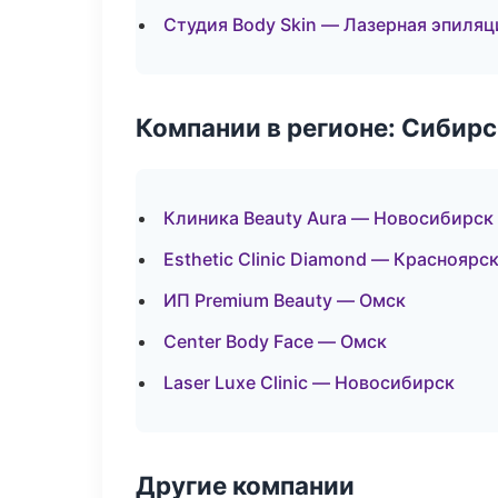
Студия Body Skin — Лазерная эпиля
Компании в регионе: Сибир
Клиника Beauty Aura — Новосибирск
Esthetic Clinic Diamond — Красноярс
ИП Premium Beauty — Омск
Center Body Face — Омск
Laser Luxe Clinic — Новосибирск
Другие компании