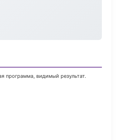
я программа, видимый результат.