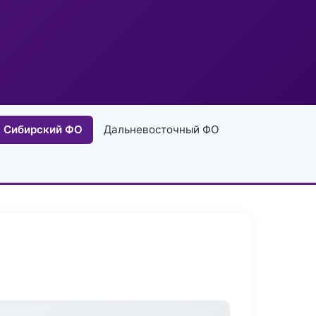
Сибирский ФО
Дальневосточный ФО