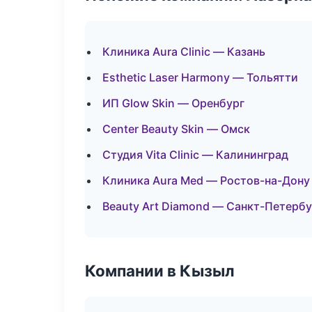
Клиника Aura Clinic — Казань
Esthetic Laser Harmony — Тольятти
ИП Glow Skin — Оренбург
Center Beauty Skin — Омск
Студия Vita Clinic — Калининград
Клиника Aura Med — Ростов-на-Дону
Beauty Art Diamond — Санкт-Петербу
Компании в Кызыл