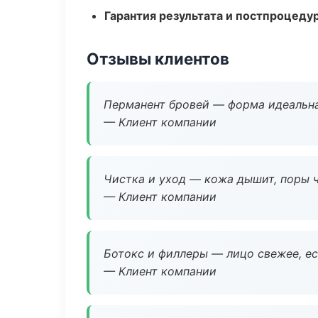
Гарантия результата и постпроцед
Отзывы клиентов
Перманент бровей — форма идеальна
— Клиент компании
Чистка и уход — кожа дышит, поры 
— Клиент компании
Ботокс и филлеры — лицо свежее, ес
— Клиент компании