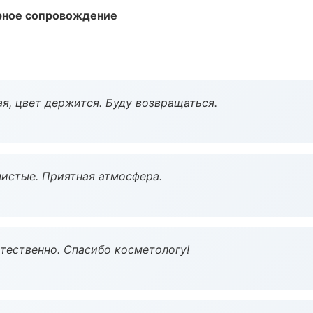
урное сопровождение
я, цвет держится. Буду возвращаться.
чистые. Приятная атмосфера.
тественно. Спасибо косметологу!