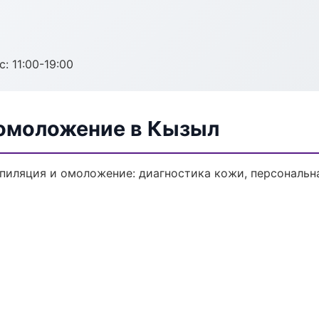
с: 11:00-19:00
 омоложение в Кызыл
пиляция и омоложение: диагностика кожи, персональна