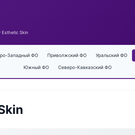
 Esthetic Skin
ро-Западный ФО
Приволжский ФО
Уральский ФО
Южный ФО
Северо-Кавказский ФО
Skin