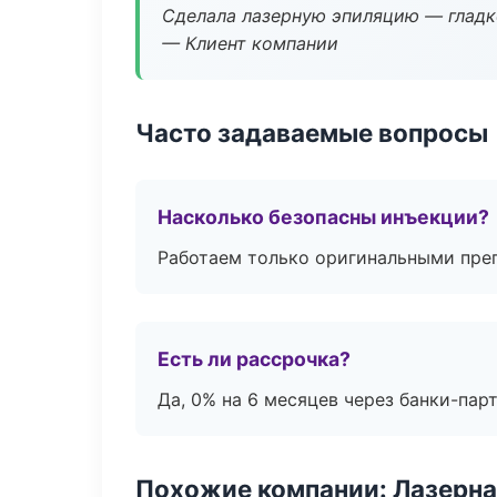
Сделала лазерную эпиляцию — гладко
— Клиент компании
Часто задаваемые вопросы
Насколько безопасны инъекции?
Работаем только оригинальными пре
Есть ли рассрочка?
Да, 0% на 6 месяцев через банки-пар
Похожие компании: Лазерна