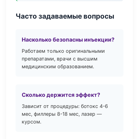
Часто задаваемые вопросы
Насколько безопасны инъекции?
Работаем только оригинальными
препаратами, врачи с высшим
медицинским образованием.
Сколько держится эффект?
Зависит от процедуры: ботокс 4-6
мес, филлеры 8-18 мес, лазер —
курсом.