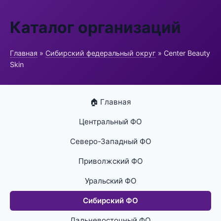
Каталог организаций
Главная
»
Сибирский федеральный округ
» Center Beauty
Skin
🏠 Главная
Центральный ФО
Северо-Западный ФО
Приволжский ФО
Уральский ФО
Сибирский ФО
Дальневосточный ФО