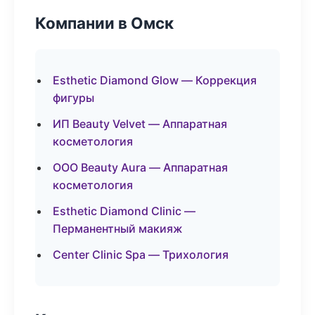
Компании в Омск
Esthetic Diamond Glow — Коррекция
фигуры
ИП Beauty Velvet — Аппаратная
косметология
ООО Beauty Aura — Аппаратная
косметология
Esthetic Diamond Clinic —
Перманентный макияж
Center Clinic Spa — Трихология