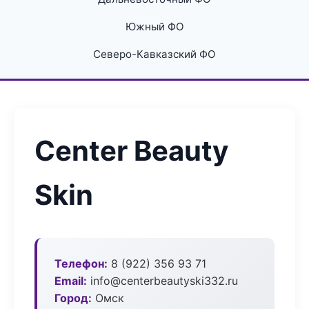
Южный ФО
Северо-Кавказский ФО
Center Beauty
Skin
Телефон:
8 (922) 356 93 71
Email:
info@centerbeautyski332.ru
Город:
Омск