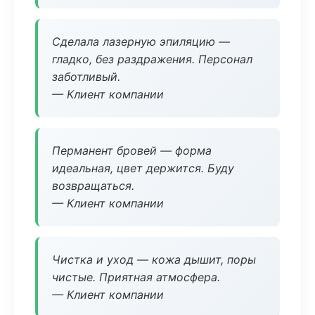
Сделала лазерную эпиляцию —
гладко, без раздражения. Персонал
заботливый.
— Клиент компании
Перманент бровей — форма
идеальная, цвет держится. Буду
возвращаться.
— Клиент компании
Чистка и уход — кожа дышит, поры
чистые. Приятная атмосфера.
— Клиент компании