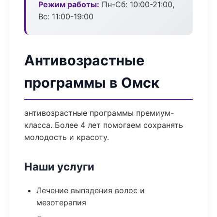
Режим работы:
Пн-Сб: 10:00-21:00,
Вс: 11:00-19:00
Антивозрастные
программы в Омск
антивозрастные программы премиум-
класса. Более 4 лет помогаем сохранять
молодость и красоту.
Наши услуги
Лечение выпадения волос и
мезотерапия