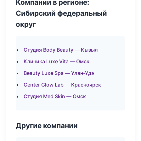
Компании в регионе:
Сибирский федеральный
округ
Студия Body Beauty — Кызыл
Клиника Luxe Vita — Омск
Beauty Luxe Spa — Улан-Удэ
Center Glow Lab — Красноярск
Студия Med Skin — Омск
Другие компании