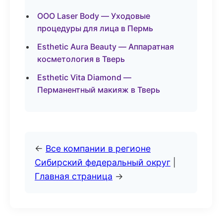
ООО Laser Body — Уходовые
процедуры для лица в Пермь
Esthetic Aura Beauty — Аппаратная
косметология в Тверь
Esthetic Vita Diamond —
Перманентный макияж в Тверь
←
Все компании в регионе
Сибирский федеральный округ
|
Главная страница
→