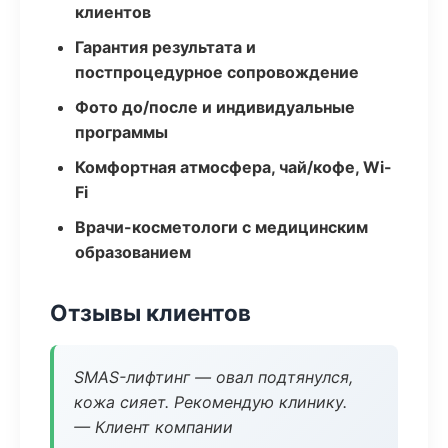
клиентов
Гарантия результата и
постпроцедурное сопровождение
Фото до/после и индивидуальные
программы
Комфортная атмосфера, чай/кофе, Wi-
Fi
Врачи-косметологи с медицинским
образованием
Отзывы клиентов
SMAS-лифтинг — овал подтянулся,
кожа сияет. Рекомендую клинику.
— Клиент компании