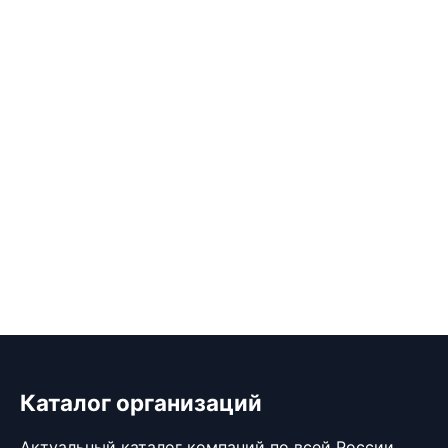
Каталог организаций
Актуальный каталог компаний по всей России