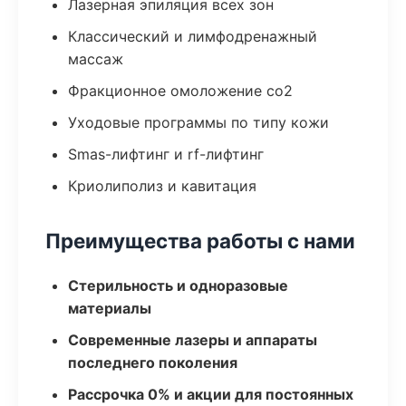
Лазерная эпиляция всех зон
Классический и лимфодренажный
массаж
Фракционное омоложение co2
Уходовые программы по типу кожи
Smas-лифтинг и rf-лифтинг
Криолиполиз и кавитация
Преимущества работы с нами
Стерильность и одноразовые
материалы
Современные лазеры и аппараты
последнего поколения
Рассрочка 0% и акции для постоянных