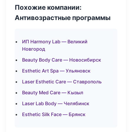
Похожие компании:
Антивозрастные программы
ИП Harmony Lab — Великий
Новгород
Beauty Body Care — Новосибирск
Esthetic Art Spa — Ульяновск
Laser Esthetic Care — Ставрополь
Beauty Med Care — Кызыл
Laser Lab Body — Челябинск
Esthetic Silk Face — Брянск