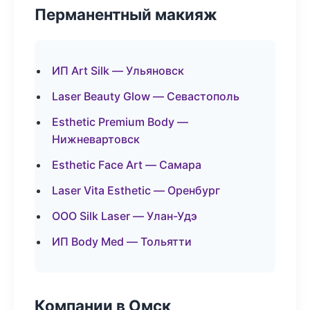
Перманентный макияж
ИП Art Silk — Ульяновск
Laser Beauty Glow — Севастополь
Esthetic Premium Body —
Нижневартовск
Esthetic Face Art — Самара
Laser Vita Esthetic — Оренбург
ООО Silk Laser — Улан-Удэ
ИП Body Med — Тольятти
Компании в Омск