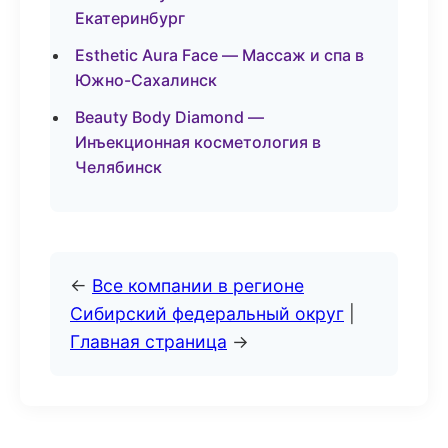
Екатеринбург
Esthetic Aura Face — Массаж и спа в
Южно-Сахалинск
Beauty Body Diamond —
Инъекционная косметология в
Челябинск
←
Все компании в регионе
Сибирский федеральный округ
|
Главная страница
→