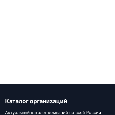
Каталог организаций
Актуальный каталог компаний по всей России