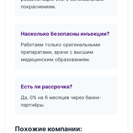
покраснением.
Насколько безопасны инъекции?
Работаем только оригинальными
препаратами, врачи с высшим
медицинским образованием.
Есть ли рассрочка?
Да, 0% на 6 месяцев через банки-
партнёры.
Похожие компании: