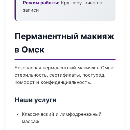
Режим работы:
Круглосуточно по
записи
Перманентный макияж
в Омск
Безопасная перманентный макияж в Омск:
стерильность, сертификаты, постуход.
Комфорт и конфиденциальность.
Наши услуги
Классический и лимфодренажный
массаж