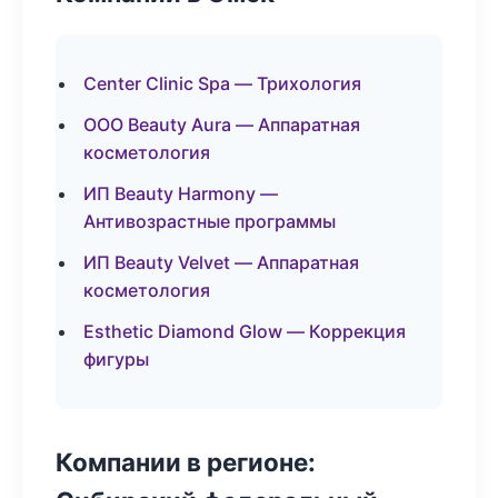
Center Clinic Spa — Трихология
ООО Beauty Aura — Аппаратная
косметология
ИП Beauty Harmony —
Антивозрастные программы
ИП Beauty Velvet — Аппаратная
косметология
Esthetic Diamond Glow — Коррекция
фигуры
Компании в регионе: