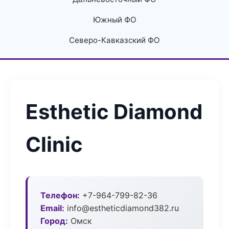
Южный ФО
Северо-Кавказский ФО
Esthetic Diamond
Clinic
Телефон:
+7-964-799-82-36
Email:
info@estheticdiamond382.ru
Город:
Омск