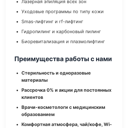
Лазерная эпиляция всех зон
Уходовые программы по типу кожи
Smas-лифтинг и rf-лифтинг
Гидропилинг и карбоновый пилинг
Биоревитализация и плазмолифтинг
Преимущества работы с нами
Стерильность и одноразовые
материалы
Рассрочка 0% и акции для постоянных
клиентов
Врачи-косметологи с медицинским
образованием
Комфортная атмосфера, чай/кофе, Wi-