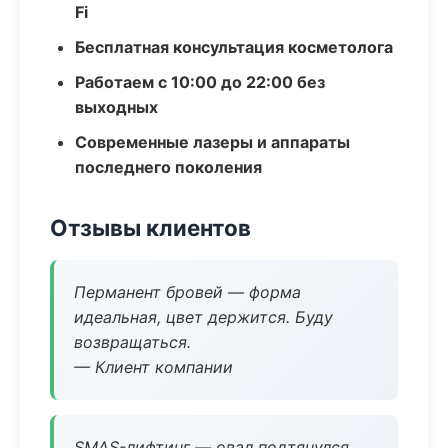
Fi
Бесплатная консультация косметолога
Работаем с 10:00 до 22:00 без
выходных
Современные лазеры и аппараты
последнего поколения
Отзывы клиентов
Перманент бровей — форма
идеальная, цвет держится. Буду
возвращаться.
— Клиент компании
SMAS-лифтинг — овал подтянулся,