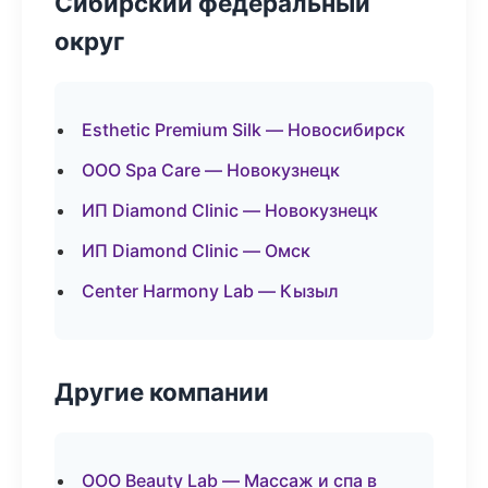
Сибирский федеральный
округ
Esthetic Premium Silk — Новосибирск
ООО Spa Care — Новокузнецк
ИП Diamond Clinic — Новокузнецк
ИП Diamond Clinic — Омск
Center Harmony Lab — Кызыл
Другие компании
ООО Beauty Lab — Массаж и спа в