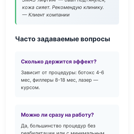
кожа сияет. Рекомендую клинику.
— Клиент компании
Часто задаваемые вопросы
Сколько держится эффект?
Зависит от процедуры: ботокс 4-6
мес, филлеры 8-18 мес, лазер —
курсом.
Можно ли сразу на работу?
Да, большинство процедур без
реабилитации или с минимальным