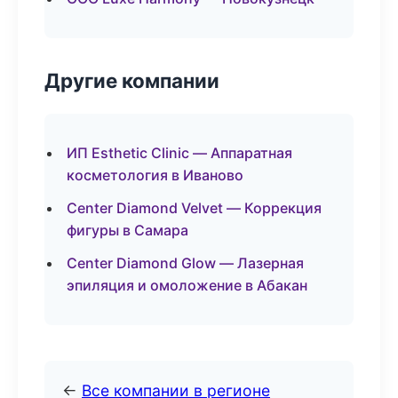
Другие компании
ИП Esthetic Clinic — Аппаратная
косметология в Иваново
Center Diamond Velvet — Коррекция
фигуры в Самара
Center Diamond Glow — Лазерная
эпиляция и омоложение в Абакан
←
Все компании в регионе