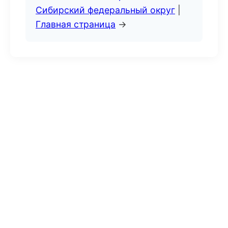
Сибирский федеральный округ
|
Главная страница
→