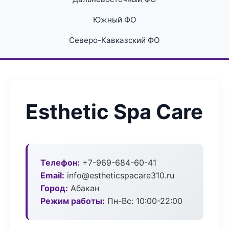
Южный ФО
Северо-Кавказский ФО
Esthetic Spa Care
Телефон:
+7-969-684-60-41
Email:
info@estheticspacare310.ru
Город:
Абакан
Режим работы:
Пн-Вс: 10:00-22:00