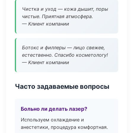
Чистка и уход — кожа дышит, поры
чистые. Приятная атмосфера.
— Клиент компании
Ботокс и филлеры — лицо свежее,
естественно. Спасибо косметологу!
— Клиент компании
Часто задаваемые вопросы
Больно ли делать лазер?
Используем охлаждение и
анестетики, процедура комфортная.