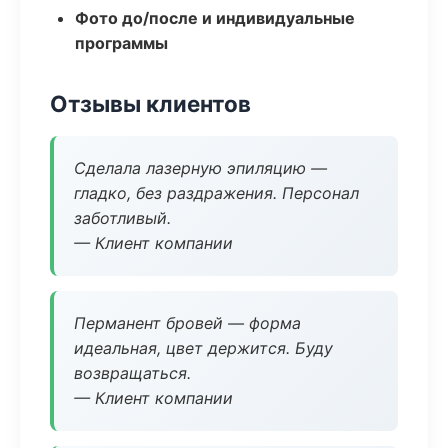
Фото до/после и индивидуальные
программы
Отзывы клиентов
Сделала лазерную эпиляцию —
гладко, без раздражения. Персонал
заботливый.
— Клиент компании
Перманент бровей — форма
идеальная, цвет держится. Буду
возвращаться.
— Клиент компании