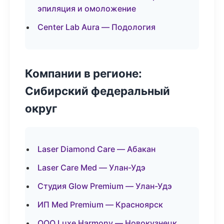
эпиляция и омоложение
Center Lab Aura — Подология
Компании в регионе:
Сибирский федеральный
округ
Laser Diamond Care — Абакан
Laser Care Med — Улан-Удэ
Студия Glow Premium — Улан-Удэ
ИП Med Premium — Красноярск
ООО Luxe Harmony — Новокузнецк