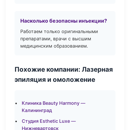
Насколько безопасны инъекции?
Работаем только оригинальными
препаратами, врачи с высшим
медицинским образованием.
Похожие компании: Лазерная
эпиляция и омоложение
Клиника Beauty Harmony —
Калининград
Студия Esthetic Luxe —
Нижневартовск