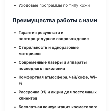
Уходовые программы по типу кожи
Преимущества работы с нами
Гарантия результата и
постпроцедурное сопровождение
Стерильность и одноразовые
материалы
Современные лазеры и аппараты
последнего поколения
Комфортная атмосфера, чай/кофе, Wi-
Fi
Рассрочка 0% и акции для постоянных
клиентов
Бесплатная консультация косметолога