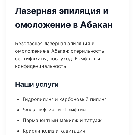
Лазерная эпиляция и
омоложение в Абакан
Безопасная лазерная эпиляция и
омоложение в Абакан: стерильность,
сертификаты, постуход. Комфорт и
конфиденциальность.
Наши услуги
Гидропилинг и карбоновый пилинг
Smas-лифтинг и rf-лифтинг
Перманентный макияж и татуаж
Криолиполиз и кавитация