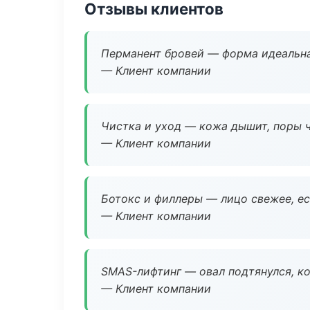
Отзывы клиентов
Перманент бровей — форма идеальна
— Клиент компании
Чистка и уход — кожа дышит, поры 
— Клиент компании
Ботокс и филлеры — лицо свежее, ес
— Клиент компании
SMAS-лифтинг — овал подтянулся, ко
— Клиент компании