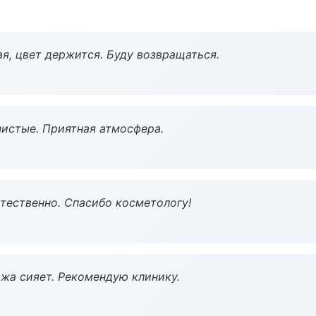
я, цвет держится. Буду возвращаться.
чистые. Приятная атмосфера.
тественно. Спасибо косметологу!
жа сияет. Рекомендую клинику.