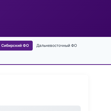
Сибирский ФО
Дальневосточный ФО