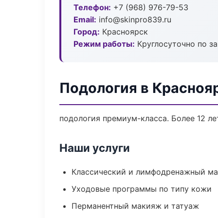
Телефон:
+7 (968) 976-79-53
Email:
info@skinpro839.ru
Город:
Красноярск
Режим работы:
Круглосуточно по з
Подология в Красноя
подология премиум-класса. Более 12 ле
Наши услуги
Классический и лимфодренажный м
Уходовые программы по типу кожи
Перманентный макияж и татуаж