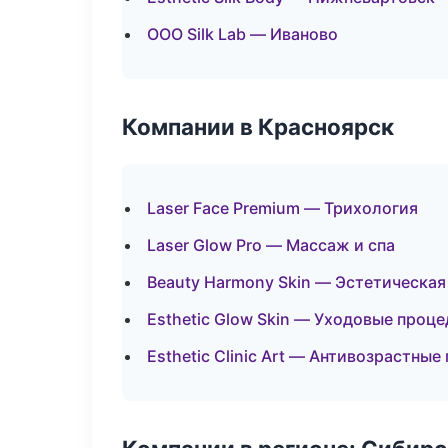
ООО Silk Lab — Иваново
Компании в Красноярск
Laser Face Premium — Трихология
Laser Glow Pro — Массаж и спа
Beauty Harmony Skin — Эстетическая
Esthetic Glow Skin — Уходовые проц
Esthetic Clinic Art — Антивозрастны