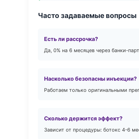
Часто задаваемые вопросы
Есть ли рассрочка?
Да, 0% на 6 месяцев через банки-пар
Насколько безопасны инъекции?
Работаем только оригинальными пре
Сколько держится эффект?
Зависит от процедуры: ботокс 4-6 ме