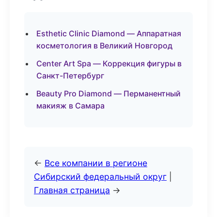
Esthetic Clinic Diamond — Аппаратная
косметология в Великий Новгород
Center Art Spa — Коррекция фигуры в
Санкт-Петербург
Beauty Pro Diamond — Перманентный
макияж в Самара
←
Все компании в регионе
Сибирский федеральный округ
|
Главная страница
→