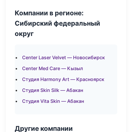
Компании в регионе:
Сибирский федеральный
округ
Center Laser Velvet — Новосибирск
Center Med Care — Кызыл
Студия Harmony Art — Красноярск
Студия Skin Silk — Абакан
Студия Vita Skin — Абакан
Другие компании