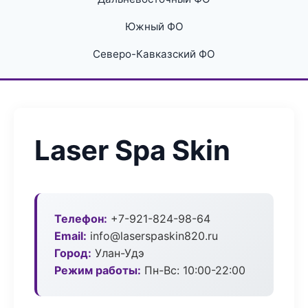
Южный ФО
Северо-Кавказский ФО
Laser Spa Skin
Телефон:
+7-921-824-98-64
Email:
info@laserspaskin820.ru
Город:
Улан-Удэ
Режим работы:
Пн-Вс: 10:00-22:00