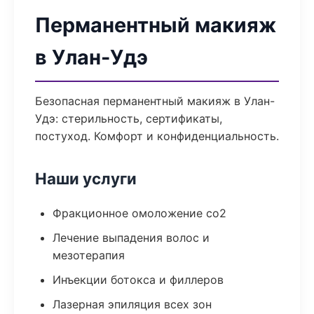
Перманентный макияж
в Улан-Удэ
Безопасная перманентный макияж в Улан-
Удэ: стерильность, сертификаты,
постуход. Комфорт и конфиденциальность.
Наши услуги
Фракционное омоложение co2
Лечение выпадения волос и
мезотерапия
Инъекции ботокса и филлеров
Лазерная эпиляция всех зон