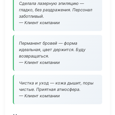
Сделала лазерную эпиляцию —
гладко, без раздражения. Персонал
заботливый.
— Клиент компании
Перманент бровей — форма
идеальная, цвет держится. Буду
возвращаться.
— Клиент компании
Чистка и уход — кожа дышит, поры
чистые. Приятная атмосфера.
— Клиент компании