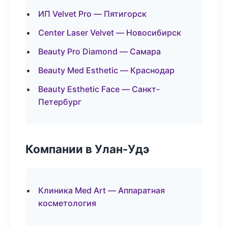
ИП Velvet Pro — Пятигорск
Center Laser Velvet — Новосибирск
Beauty Pro Diamond — Самара
Beauty Med Esthetic — Краснодар
Beauty Esthetic Face — Санкт-
Петербург
Компании в Улан-Удэ
Клиника Med Art — Аппаратная
косметология