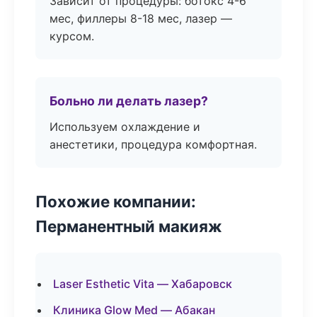
Зависит от процедуры: ботокс 4-6
мес, филлеры 8-18 мес, лазер —
курсом.
Больно ли делать лазер?
Используем охлаждение и
анестетики, процедура комфортная.
Похожие компании:
Перманентный макияж
Laser Esthetic Vita — Хабаровск
Клиника Glow Med — Абакан