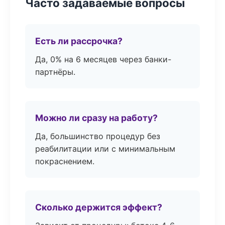
Часто задаваемые вопросы
Есть ли рассрочка?
Да, 0% на 6 месяцев через банки-
партнёры.
Можно ли сразу на работу?
Да, большинство процедур без
реабилитации или с минимальным
покраснением.
Сколько держится эффект?