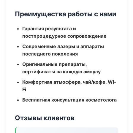
Преимущества работы с нами
Гарантия результата и
постпроцедурное сопровождение
Современные лазеры и аппараты
последнего поколения
Оригинальные препараты,
сертификаты на каждую ампулу
Комфортная атмосфера, чай/кофе, Wi-
Fi
Бесплатная консультация косметолога
Отзывы клиентов