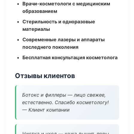
Врачи-косметологи с медицинским
образованием
Стерильность и одноразовые
материалы
Современные лазеры и аппараты
последнего поколения
Бесплатная консультация косметолога
Отзывы клиентов
Ботокс и филлеры — лицо свежее,
естественно. Спасибо косметологу!
— Клиент компании
Чистка и уход — кожа дышит, поры