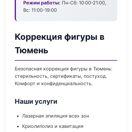
Режим работы:
Пн-Сб: 10:00-21:00,
Вс: 11:00-19:00
Коррекция фигуры в
Тюмень
Безопасная коррекция фигуры в Тюмень:
стерильность, сертификаты, постуход.
Комфорт и конфиденциальность.
Наши услуги
Лазерная эпиляция всех зон
Криолиполиз и кавитация