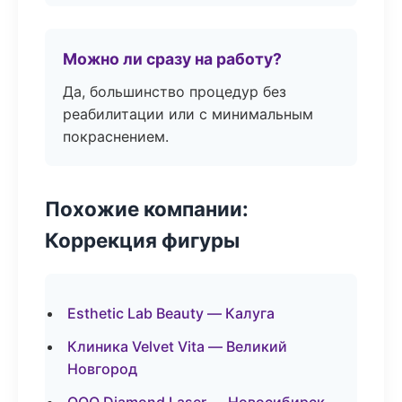
Можно ли сразу на работу?
Да, большинство процедур без
реабилитации или с минимальным
покраснением.
Похожие компании:
Коррекция фигуры
Esthetic Lab Beauty — Калуга
Клиника Velvet Vita — Великий
Новгород