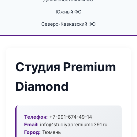
Южный ФО
Северо-Кавказский ФО
Студия Premium
Diamond
Телефон:
+7-991-674-49-14
Email:
info@studiyapremiumd391.ru
Город:
Тюмень