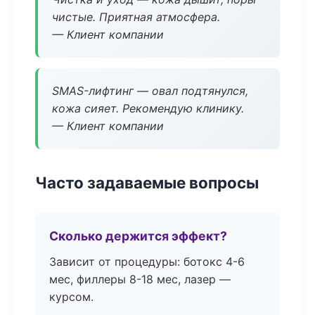
чистые. Приятная атмосфера.
— Клиент компании
SMAS-лифтинг — овал подтянулся,
кожа сияет. Рекомендую клинику.
— Клиент компании
Часто задаваемые вопросы
Сколько держится эффект?
Зависит от процедуры: ботокс 4-6
мес, филлеры 8-18 мес, лазер —
курсом.