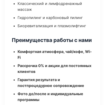
Классический и лимфодренажный
массаж
Гидропилинг и карбоновый пилинг
Биоревитализация и плазмолифтинг
Преимущества работы с нами
Комфортная атмосфера, чай/кофе, Wi-
Fi
Рассрочка 0% и акции для постоянных
клиентов
Гарантия результата и
постпроцедурное сопровождение
Фото до/после и индивидуальные
программы