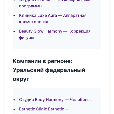
программы
Клиника Luxe Aura — Аппаратная
косметология
Beauty Glow Harmony — Коррекция
фигуры
Компании в регионе:
Уральский федеральный
округ
Студия Body Harmony — Челябинск
Esthetic Clinic Esthetic —