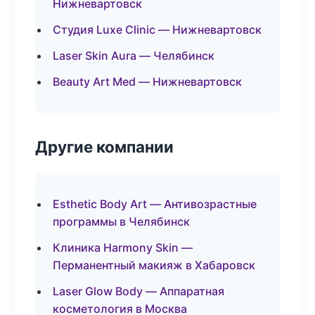
Нижневартовск
Студия Luxe Clinic — Нижневартовск
Laser Skin Aura — Челябинск
Beauty Art Med — Нижневартовск
Другие компании
Esthetic Body Art — Антивозрастные
программы в Челябинск
Клиника Harmony Skin —
Перманентный макияж в Хабаровск
Laser Glow Body — Аппаратная
косметология в Москва